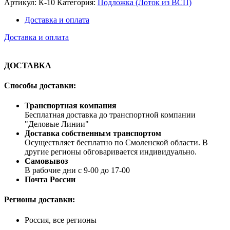
Артикул:
К-10
Категория:
Подложка (Лоток из ВСП)
Доставка и оплата
Доставка и оплата
ДОСТАВКА
Способы доставки:
Транспортная компания
Бесплатная доставка до транспортной компании
"Деловые Линии"
Доставка собственным транспортом
Осуществляет бесплатно по Смоленской области. В
другие регионы обговаривается индивидуально.
Самовывоз
В рабочие дни с 9-00 до 17-00
Почта России
Регионы доставки:
Россия, все регионы