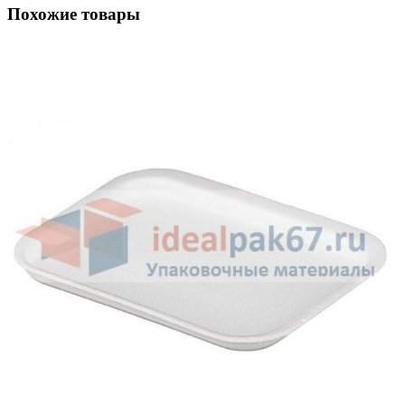
Похожие товары