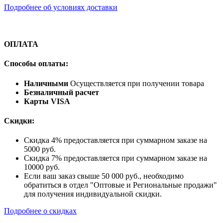
Подробнее об условиях доставки
ОПЛАТА
Способы оплаты:
Наличными
Осуществляется при получении товара
Безналичный расчет
Карты VISA
Скидки:
Скидка 4% предоставляется при суммарном заказе на
5000 руб.
Скидка 7% предоставляется при суммарном заказе на
10000 руб.
Если ваш заказ свыше 50 000 руб., необходимо
обратиться в отдел "Оптовые и Региональные продажи"
для получения индивидуальной скидки.
Подробнее о скидках