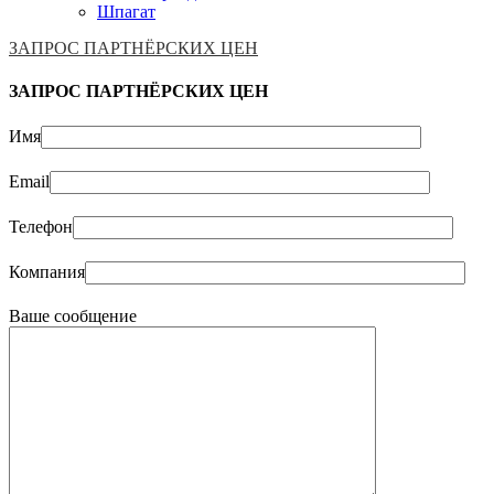
Шпагат
ЗАПРОС ПАРТНЁРСКИХ ЦЕН
ЗАПРОС ПАРТНЁРСКИХ ЦЕН
Имя
Email
Телефон
Компания
Ваше сообщение