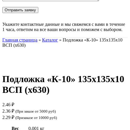
Укажите контактные данные и мы свяжемся с вами в течение
1 часа, ответим на все ваши вопросы и поможем с выбором.
Главная страница
»
Каталог
»
Подложка «К-10» 135х135х10
ВСП (х630)
Нажмите, чтобы увеличить
Подложка «К-10» 135х135х10
ВСП (х630)
2.46
₽
2.36
₽
(При заказе от 5000 руб)
2.29
₽
(Призаказе от 10000 руб)
Вес
0.001 кг