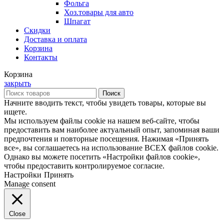
Фольга
Хоз.товары для авто
Шпагат
Скидки
Доставка и оплата
Корзина
Контакты
Корзина
закрыть
Поиск
Начните вводить текст, чтобы увидеть товары, которые вы
ищете.
Мы используем файлы cookie на нашем веб-сайте, чтобы
предоставить вам наиболее актуальный опыт, запоминая ваши
предпочтения и повторные посещения. Нажимая «Принять
все», вы соглашаетесь на использование ВСЕХ файлов cookie.
Однако вы можете посетить «Настройки файлов cookie»,
чтобы предоставить контролируемое согласие.
Настройки
Принять
Manage consent
Close