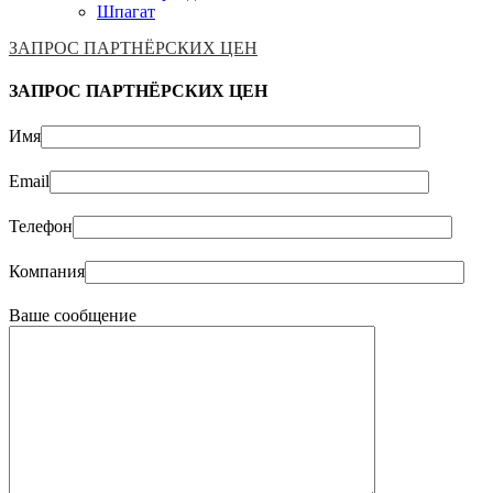
Шпагат
ЗАПРОС ПАРТНЁРСКИХ ЦЕН
ЗАПРОС ПАРТНЁРСКИХ ЦЕН
Имя
Email
Телефон
Компания
Ваше сообщение