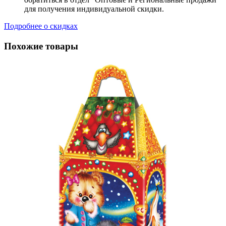
для получения индивидуальной скидки.
Подробнее о скидках
Похожие товары