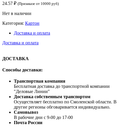
24.57
₽
(Призаказе от 10000 руб)
Нет в наличии
Категория:
Картон
Доставка и оплата
Доставка и оплата
ДОСТАВКА
Способы доставки:
Транспортная компания
Бесплатная доставка до транспортной компании
"Деловые Линии"
Доставка собственным транспортом
Осуществляет бесплатно по Смоленской области. В
другие регионы обговаривается индивидуально.
Самовывоз
В рабочие дни с 9-00 до 17-00
Почта России