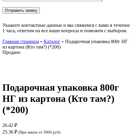
Укажите контактные данные и мы свяжемся с вами в течение
1 часа, ответим на все ваши вопросы и поможем с выбором.
Главная страница
»
Каталог
»
Подарочная упаковка 800г НГ
из картона (Кто там?) (*200)
Продано
Нажмите, чтобы увеличить
Подарочная упаковка 800г
НГ из картона (Кто там?)
(*200)
26.42
₽
25.36
₽
(При заказе от 5000 руб)