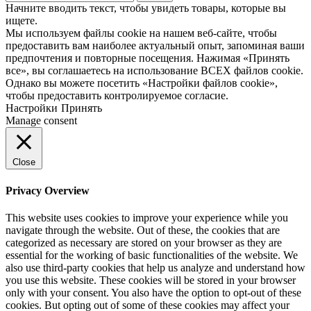
Начните вводить текст, чтобы увидеть товары, которые вы
ищете.
Мы используем файлы cookie на нашем веб-сайте, чтобы
предоставить вам наиболее актуальный опыт, запоминая ваши
предпочтения и повторные посещения. Нажимая «Принять
все», вы соглашаетесь на использование ВСЕХ файлов cookie.
Однако вы можете посетить «Настройки файлов cookie»,
чтобы предоставить контролируемое согласие.
Настройки
Принять
Manage consent
Close
Privacy Overview
This website uses cookies to improve your experience while you
navigate through the website. Out of these, the cookies that are
categorized as necessary are stored on your browser as they are
essential for the working of basic functionalities of the website. We
also use third-party cookies that help us analyze and understand how
you use this website. These cookies will be stored in your browser
only with your consent. You also have the option to opt-out of these
cookies. But opting out of some of these cookies may affect your