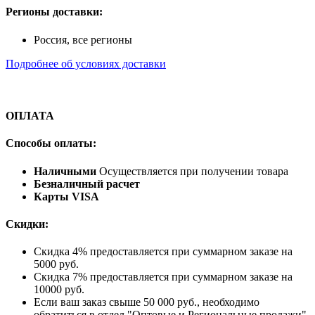
Регионы доставки:
Россия, все регионы
Подробнее об условиях доставки
ОПЛАТА
Способы оплаты:
Наличными
Осуществляется при получении товара
Безналичный расчет
Карты VISA
Скидки:
Скидка 4% предоставляется при суммарном заказе на
5000 руб.
Скидка 7% предоставляется при суммарном заказе на
10000 руб.
Если ваш заказ свыше 50 000 руб., необходимо
обратиться в отдел "Оптовые и Региональные продажи"