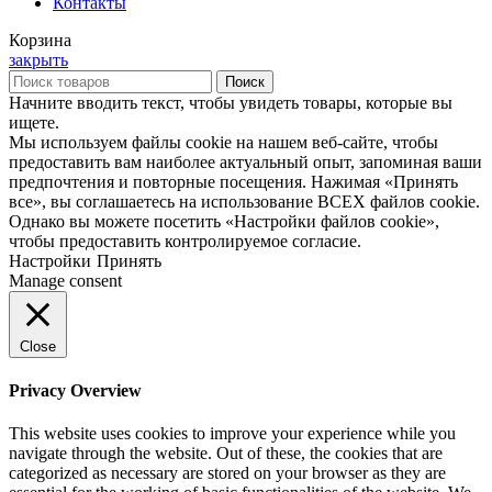
Контакты
Корзина
закрыть
Поиск
Начните вводить текст, чтобы увидеть товары, которые вы
ищете.
Мы используем файлы cookie на нашем веб-сайте, чтобы
предоставить вам наиболее актуальный опыт, запоминая ваши
предпочтения и повторные посещения. Нажимая «Принять
все», вы соглашаетесь на использование ВСЕХ файлов cookie.
Однако вы можете посетить «Настройки файлов cookie»,
чтобы предоставить контролируемое согласие.
Настройки
Принять
Manage consent
Close
Privacy Overview
This website uses cookies to improve your experience while you
navigate through the website. Out of these, the cookies that are
categorized as necessary are stored on your browser as they are