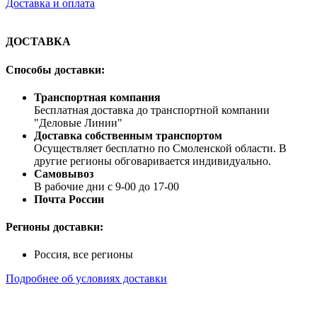
Доставка и оплата
ДОСТАВКА
Способы доставки:
Транспортная компания
Бесплатная доставка до транспортной компании
"Деловые Линии"
Доставка собственным транспортом
Осуществляет бесплатно по Смоленской области. В
другие регионы обговаривается индивидуально.
Самовывоз
В рабочие дни с 9-00 до 17-00
Почта России
Регионы доставки:
Россия, все регионы
Подробнее об условиях доставки