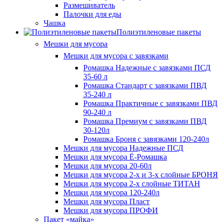
Размешиватель
Палочки для еды
Чашка
Полиэтиленовые пакеты
Мешки для мусора
Мешки для мусора с завязками
Ромашка Надежные с завязками ПСД
35-60 л
Ромашка Стандарт с завязками ПВД
35-240 л
Ромашка Практичные с завязками ПВД
90-240 л
Ромашка Премиум с завязками ПВД
30-120л
Ромашка Броня с завязками 120-240л
Мешки для мусора Надежные ПСД
Мешки для мусора Ё-Ромашка
Мешки для мусора 20-60л
Мешки для мусора 2-х и 3-х слойные БРОНЯ
Мешки для мусора 2-х слойные ТИТАН
Мешки для мусора 120-240л
Мешки для мусора Пласт
Мешки для мусора ПРОФИ
Пакет «майка»