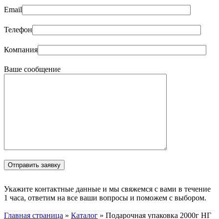
Email
Телефон
Компания
Ваше сообщение
Укажите контактные данные и мы свяжемся с вами в течение
1 часа, ответим на все ваши вопросы и поможем с выбором.
Главная страница
»
Каталог
»
Подарочная упаковка 2000г НГ