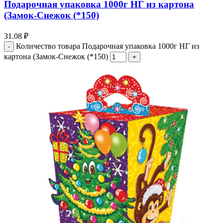
Подарочная упаковка 1000г НГ из картона
(Замок-Снежок (*150)
31.08
₽
Количество товара Подарочная упаковка 1000г НГ из
картона (Замок-Снежок (*150)