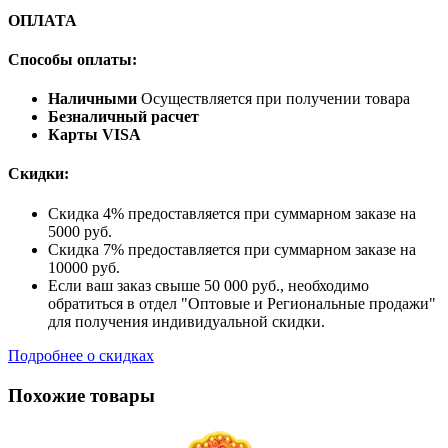
ОПЛАТА
Способы оплаты:
Наличными
Осуществляется при получении товара
Безналичный расчет
Карты VISA
Скидки:
Скидка 4% предоставляется при суммарном заказе на
5000 руб.
Скидка 7% предоставляется при суммарном заказе на
10000 руб.
Если ваш заказ свыше 50 000 руб., необходимо
обратиться в отдел "Оптовые и Региональные продажи"
для получения индивидуальной скидки.
Подробнее о скидках
Похожие товары