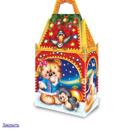
Закрыть