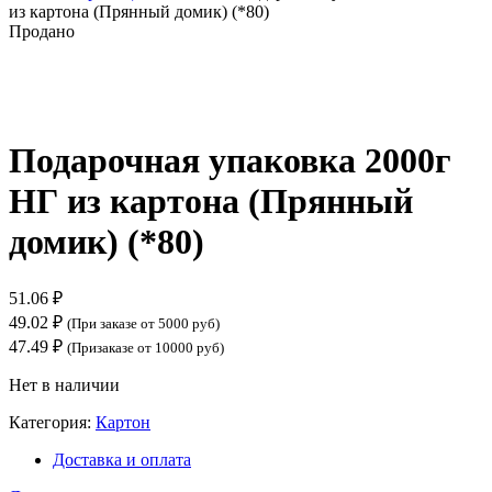
из картона (Прянный домик) (*80)
Продано
Нажмите, чтобы увеличить
Подарочная упаковка 2000г
НГ из картона (Прянный
домик) (*80)
51.06
₽
49.02
₽
(При заказе от 5000 руб)
47.49
₽
(Призаказе от 10000 руб)
Нет в наличии
Категория:
Картон
Доставка и оплата