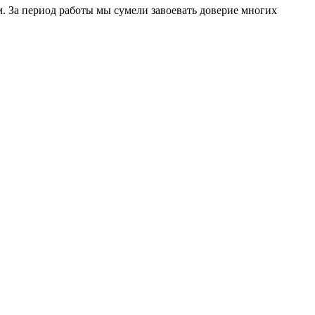
. За период работы мы сумели завоевать доверие многих