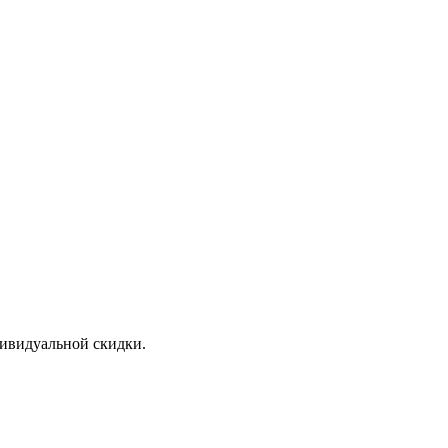
дивидуальной скидки.