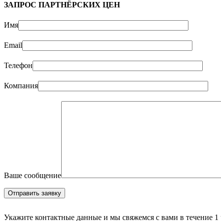
ЗАПРОС ПАРТНЁРСКИХ ЦЕН
Имя
Email
Телефон
Компания
Ваше сообщение
Укажите контактные данные и мы свяжемся с вами в течение 1 