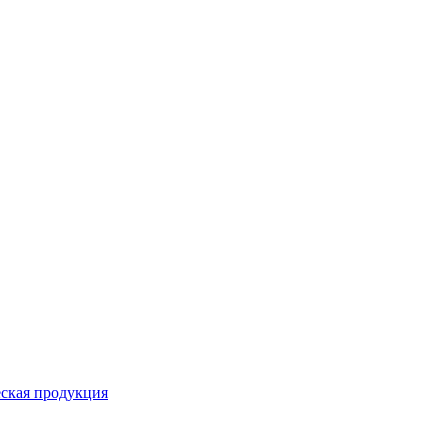
ская продукция