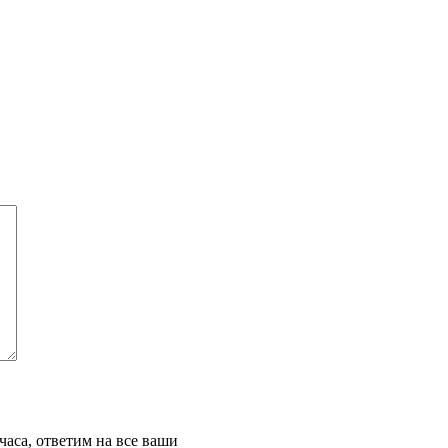
часа, ответим на все ваши