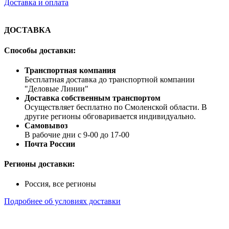
Доставка и оплата
ДОСТАВКА
Способы доставки:
Транспортная компания
Бесплатная доставка до транспортной компании
"Деловые Линии"
Доставка собственным транспортом
Осуществляет бесплатно по Смоленской области. В
другие регионы обговаривается индивидуально.
Самовывоз
В рабочие дни с 9-00 до 17-00
Почта России
Регионы доставки:
Россия, все регионы
Подробнее об условиях доставки