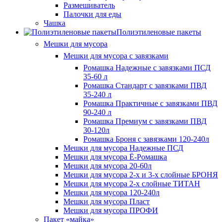
Размешиватель
Палочки для еды
Чашка
Полиэтиленовые пакеты
Мешки для мусора
Мешки для мусора с завязками
Ромашка Надежные с завязками ПСД
35-60 л
Ромашка Стандарт с завязками ПВД
35-240 л
Ромашка Практичные с завязками ПВД
90-240 л
Ромашка Премиум с завязками ПВД
30-120л
Ромашка Броня с завязками 120-240л
Мешки для мусора Надежные ПСД
Мешки для мусора Ё-Ромашка
Мешки для мусора 20-60л
Мешки для мусора 2-х и 3-х слойные БРОНЯ
Мешки для мусора 2-х слойные ТИТАН
Мешки для мусора 120-240л
Мешки для мусора Пласт
Мешки для мусора ПРОФИ
Пакет «майка»