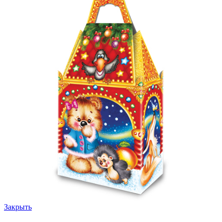
Закрыть