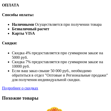
ОПЛАТА
Способы оплаты:
Наличными
Осуществляется при получении товара
Безналичный расчет
Карты VISA
Скидки:
Скидка 4% предоставляется при суммарном заказе на
5000 руб.
Скидка 7% предоставляется при суммарном заказе на
10000 руб.
Если ваш заказ свыше 50 000 руб., необходимо
обратиться в отдел "Оптовые и Региональные продажи"
для получения индивидуальной скидки.
Подробнее о скидках
Похожие товары