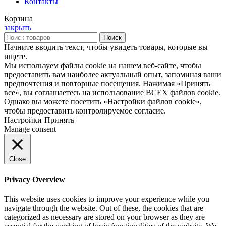
Контакты
Корзина
закрыть
Поиск
Начните вводить текст, чтобы увидеть товары, которые вы
ищете.
Мы используем файлы cookie на нашем веб-сайте, чтобы
предоставить вам наиболее актуальный опыт, запоминая ваши
предпочтения и повторные посещения. Нажимая «Принять
все», вы соглашаетесь на использование ВСЕХ файлов cookie.
Однако вы можете посетить «Настройки файлов cookie»,
чтобы предоставить контролируемое согласие.
Настройки
Принять
Manage consent
Close
Privacy Overview
This website uses cookies to improve your experience while you
navigate through the website. Out of these, the cookies that are
categorized as necessary are stored on your browser as they are