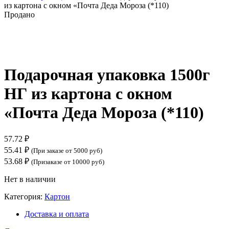
из картона с окном «Почта Деда Мороза (*110)
Продано
Нажмите, чтобы увеличить
Подарочная упаковка 1500г
НГ из картона с окном
«Почта Деда Мороза (*110)
57.72
₽
55.41
₽
(При заказе от 5000 руб)
53.68
₽
(Призаказе от 10000 руб)
Нет в наличии
Категория:
Картон
Доставка и оплата