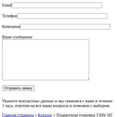
Email
Телефон
Компания
Ваше сообщение
Укажите контактные данные и мы свяжемся с вами в течение
1 часа, ответим на все ваши вопросы и поможем с выбором.
Главная страница
»
Каталог
»
Подарочная упаковка 1500г НГ