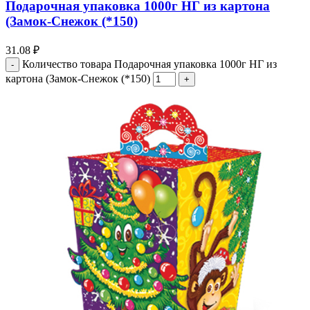
Подарочная упаковка 1000г НГ из картона
(Замок-Снежок (*150)
31.08
₽
Количество товара Подарочная упаковка 1000г НГ из
картона (Замок-Снежок (*150)