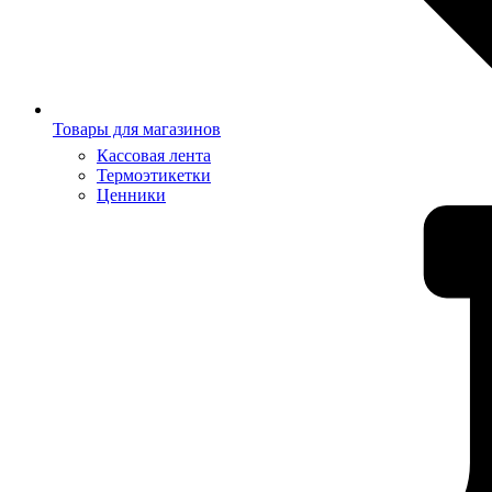
Товары для магазинов
Кассовая лента
Термоэтикетки
Ценники