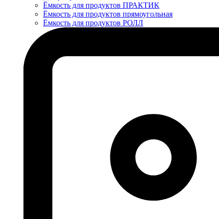
Ёмкость для продуктов ПРАКТИК
Ёмкость для продуктов прямоугольная
Ёмкость для продуктов РОЛЛ