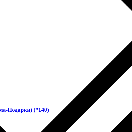
ма-Подарки) (*140)