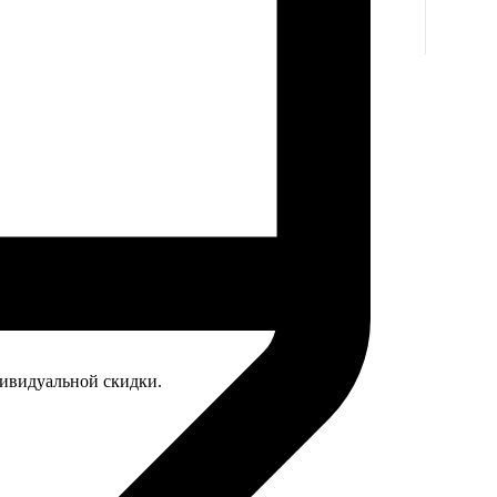
дивидуальной скидки.