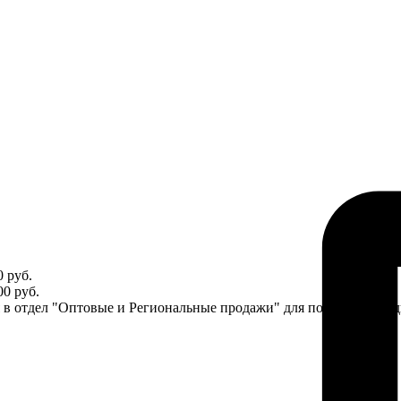
 руб.
0 руб.
ся в отдел "Оптовые и Региональные продажи" для получения ин