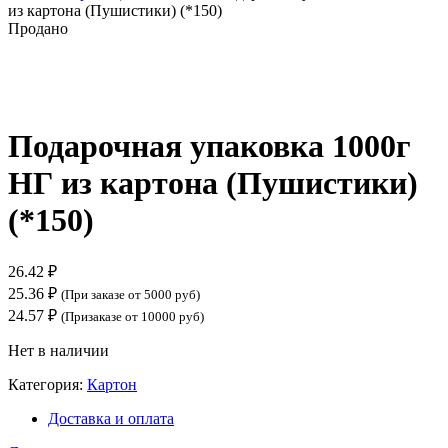
из картона (Пушистики) (*150)
Продано
Нажмите, чтобы увеличить
Подарочная упаковка 1000г
НГ из картона (Пушистики)
(*150)
26.42
₽
25.36
₽
(При заказе от 5000 руб)
24.57
₽
(Призаказе от 10000 руб)
Нет в наличии
Категория:
Картон
Доставка и оплата