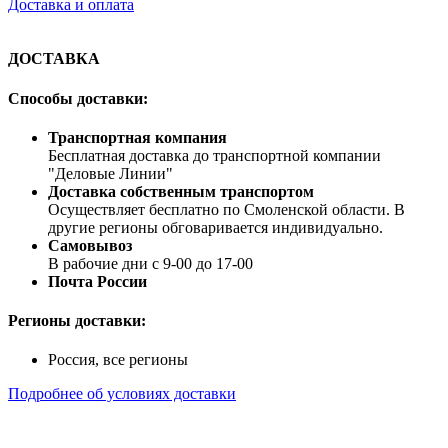
Доставка и оплата
ДОСТАВКА
Способы доставки:
Транспортная компания
Бесплатная доставка до транспортной компании
"Деловые Линии"
Доставка собственным транспортом
Осуществляет бесплатно по Смоленской области. В
другие регионы обговаривается индивидуально.
Самовывоз
В рабочие дни с 9-00 до 17-00
Почта России
Регионы доставки:
Россия, все регионы
Подробнее об условиях доставки