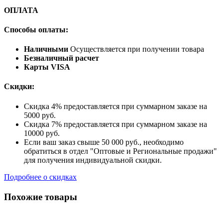
ОПЛАТА
Способы оплаты:
Наличными
Осуществляется при получении товара
Безналичный расчет
Карты VISA
Скидки:
Скидка 4% предоставляется при суммарном заказе на
5000 руб.
Скидка 7% предоставляется при суммарном заказе на
10000 руб.
Если ваш заказ свыше 50 000 руб., необходимо
обратиться в отдел "Оптовые и Региональные продажи"
для получения индивидуальной скидки.
Подробнее о скидках
Похожие товары