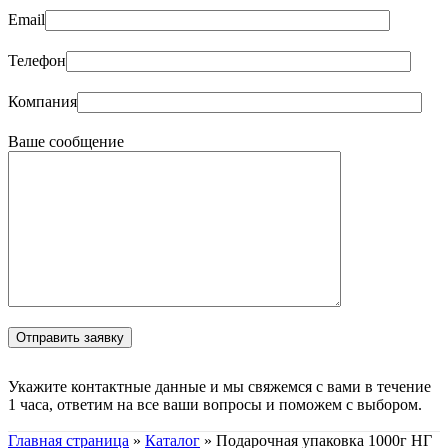
Email
Телефон
Компания
Ваше сообщение
Укажите контактные данные и мы свяжемся с вами в течение
1 часа, ответим на все ваши вопросы и поможем с выбором.
Главная страница
»
Каталог
»
Подарочная упаковка 1000г НГ