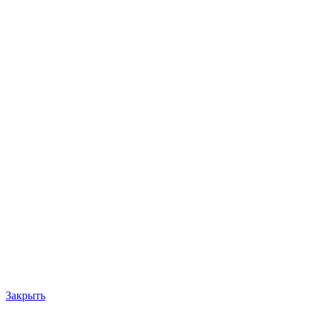
Закрыть