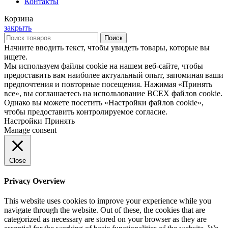
Контакты
Корзина
закрыть
Поиск
Начните вводить текст, чтобы увидеть товары, которые вы
ищете.
Мы используем файлы cookie на нашем веб-сайте, чтобы
предоставить вам наиболее актуальный опыт, запоминая ваши
предпочтения и повторные посещения. Нажимая «Принять
все», вы соглашаетесь на использование ВСЕХ файлов cookie.
Однако вы можете посетить «Настройки файлов cookie»,
чтобы предоставить контролируемое согласие.
Настройки
Принять
Manage consent
Close
Privacy Overview
This website uses cookies to improve your experience while you
navigate through the website. Out of these, the cookies that are
categorized as necessary are stored on your browser as they are