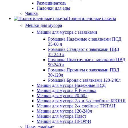
Размешиватель
Палочки для еды
Чашка
Полиэтиленовые пакеты
Мешки для мусора
Мешки для мусора с завязками
Ромашка Надежные с завязками ПСД
35-60 л
Ромашка Стандарт с завязками ПВД
35-240 л
Ромашка Практичные с завязками ПВД
90-240 л
Ромашка Премиум с завязками ПВД
30-120л
Ромашка Броня с завязками 120-240л
Мешки для мусора Надежные ПСД
Мешки для мусора Ё-Ромашка
Мешки для мусора 20-60л
Мешки для мусора 2-х и 3-х слойные БРОНЯ
Мешки для мусора 2-х слойные ТИТАН
Мешки для мусора 120-240л
Мешки для мусора Пласт
Мешки для мусора ПРОФИ
Пакет «майка»