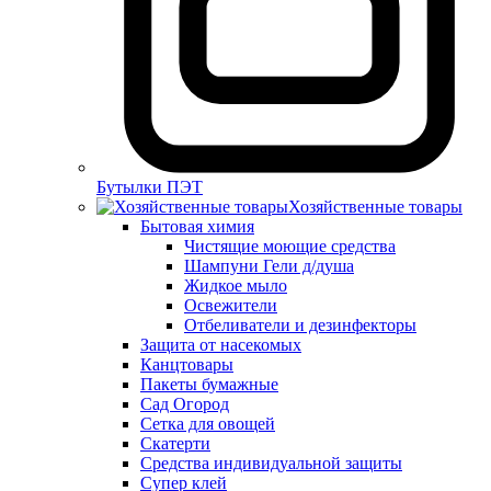
Бутылки ПЭТ
Хозяйственные товары
Бытовая химия
Чистящие моющие средства
Шампуни Гели д/душа
Жидкое мыло
Освежители
Отбеливатели и дезинфекторы
Защита от насекомых
Канцтовары
Пакеты бумажные
Сад Огород
Сетка для овощей
Скатерти
Средства индивидуальной защиты
Супер клей