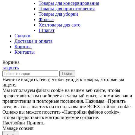
Товары для консервирования
Товары для приготовления
Товары для уборки
Фольга
Хоз.товары для авто
Шпагат
Скидки
Доставка и оплата
Корзина
Контакты
Корзина
закрыть
Поиск
Начните вводить текст, чтобы увидеть товары, которые вы
ищете.
Мы используем файлы cookie на нашем веб-сайте, чтобы
предоставить вам наиболее актуальный опыт, запоминая ваши
предпочтения и повторные посещения. Нажимая «Принять
все», вы соглашаетесь на использование ВСЕХ файлов cookie.
Однако вы можете посетить «Настройки файлов cookie»,
чтобы предоставить контролируемое согласие.
Настройки
Принять
Manage consent