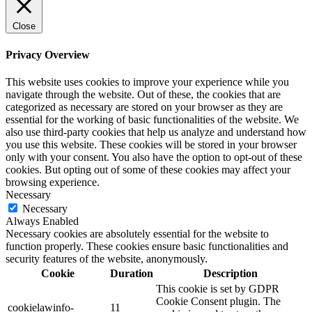
Close
Privacy Overview
This website uses cookies to improve your experience while you
navigate through the website. Out of these, the cookies that are
categorized as necessary are stored on your browser as they are
essential for the working of basic functionalities of the website. We
also use third-party cookies that help us analyze and understand how
you use this website. These cookies will be stored in your browser
only with your consent. You also have the option to opt-out of these
cookies. But opting out of some of these cookies may affect your
browsing experience.
Necessary
Necessary
Always Enabled
Necessary cookies are absolutely essential for the website to
function properly. These cookies ensure basic functionalities and
security features of the website, anonymously.
Cookie
Duration
Description
This cookie is set by GDPR
Cookie Consent plugin. The
cookielawinfo-
11