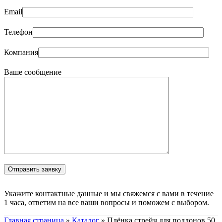
Email
Телефон
Компания
Ваше сообщение
Укажите контактные данные и мы свяжемся с вами в течение
1 часа, ответим на все ваши вопросы и поможем с выбором.
Главная страница
»
Каталог
»
Плёнка стрейч для поддонов 50