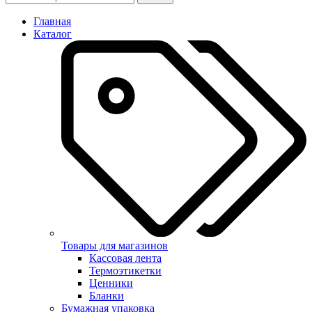
Главная
Каталог
Товары для магазинов
Кассовая лента
Термоэтикетки
Ценники
Бланки
Бумажная упаковка