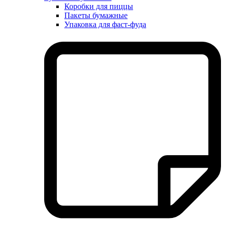
Коробки для пиццы
Пакеты бумажные
Упаковка для фаст-фуда