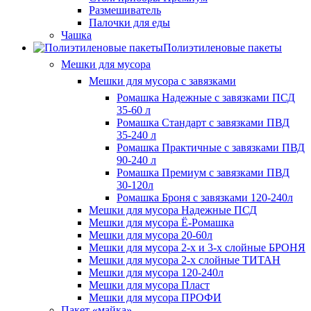
Размешиватель
Палочки для еды
Чашка
Полиэтиленовые пакеты
Мешки для мусора
Мешки для мусора с завязками
Ромашка Надежные с завязками ПСД
35-60 л
Ромашка Стандарт с завязками ПВД
35-240 л
Ромашка Практичные с завязками ПВД
90-240 л
Ромашка Премиум с завязками ПВД
30-120л
Ромашка Броня с завязками 120-240л
Мешки для мусора Надежные ПСД
Мешки для мусора Ё-Ромашка
Мешки для мусора 20-60л
Мешки для мусора 2-х и 3-х слойные БРОНЯ
Мешки для мусора 2-х слойные ТИТАН
Мешки для мусора 120-240л
Мешки для мусора Пласт
Мешки для мусора ПРОФИ
Пакет «майка»