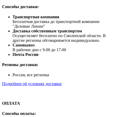
Способы доставки:
Транспортная компания
Бесплатная доставка до транспортной компании
"Деловые Линии"
Доставка собственным транспортом
Осуществляет бесплатно по Смоленской области. В
другие регионы обговаривается индивидуально.
Самовывоз
В рабочие дни с 9-00 до 17-00
Почта России
Регионы доставки:
Россия, все регионы
Подробнее об условиях доставки
ОПЛАТА
Способы оплаты: