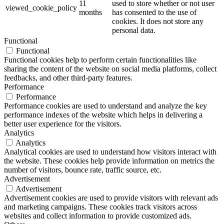
11
used to store whether or not user
viewed_cookie_policy
months
has consented to the use of
cookies. It does not store any
personal data.
Functional
Functional
Functional cookies help to perform certain functionalities like
sharing the content of the website on social media platforms, collect
feedbacks, and other third-party features.
Performance
Performance
Performance cookies are used to understand and analyze the key
performance indexes of the website which helps in delivering a
better user experience for the visitors.
Analytics
Analytics
Analytical cookies are used to understand how visitors interact with
the website. These cookies help provide information on metrics the
number of visitors, bounce rate, traffic source, etc.
Advertisement
Advertisement
Advertisement cookies are used to provide visitors with relevant ads
and marketing campaigns. These cookies track visitors across
websites and collect information to provide customized ads.