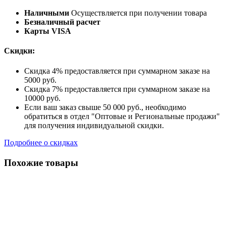
Наличными
Осуществляется при получении товара
Безналичный расчет
Карты VISA
Скидки:
Скидка 4% предоставляется при суммарном заказе на
5000 руб.
Скидка 7% предоставляется при суммарном заказе на
10000 руб.
Если ваш заказ свыше 50 000 руб., необходимо
обратиться в отдел "Оптовые и Региональные продажи"
для получения индивидуальной скидки.
Подробнее о скидках
Похожие товары