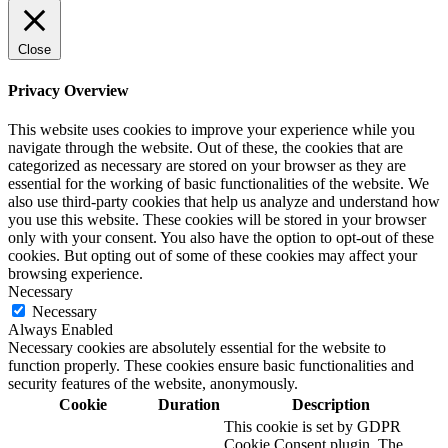
Close
Privacy Overview
This website uses cookies to improve your experience while you
navigate through the website. Out of these, the cookies that are
categorized as necessary are stored on your browser as they are
essential for the working of basic functionalities of the website. We
also use third-party cookies that help us analyze and understand how
you use this website. These cookies will be stored in your browser
only with your consent. You also have the option to opt-out of these
cookies. But opting out of some of these cookies may affect your
browsing experience.
Necessary
Necessary
Always Enabled
Necessary cookies are absolutely essential for the website to
function properly. These cookies ensure basic functionalities and
security features of the website, anonymously.
Cookie
Duration
Description
This cookie is set by GDPR
Cookie Consent plugin. The