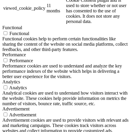
Cookie Consent plugin and is
11
used to store whether or not user
viewed_cookie_policy
months
has consented to the use of
cookies. It does not store any
personal data.
Functional
Functional
Functional cookies help to perform certain functionalities like
sharing the content of the website on social media platforms, collect
feedbacks, and other third-party features.
Performance
Performance
Performance cookies are used to understand and analyze the key
performance indexes of the website which helps in delivering a
better user experience for the visitors.
Analytics
Analytics
Analytical cookies are used to understand how visitors interact with
the website. These cookies help provide information on metrics the
number of visitors, bounce rate, traffic source, etc.
Advertisement
Advertisement
Advertisement cookies are used to provide visitors with relevant ads
and marketing campaigns. These cookies track visitors across
websites and collect information to provide customized ads.