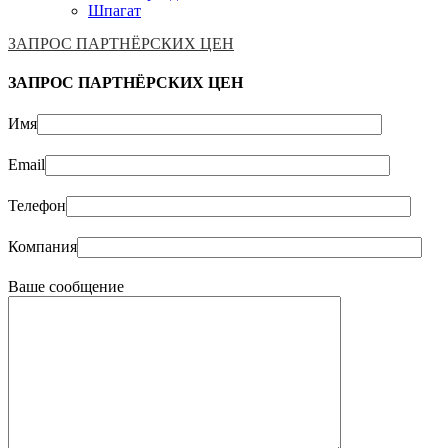
Шпагат
ЗАПРОС ПАРТНЁРСКИХ ЦЕН
ЗАПРОС ПАРТНЁРСКИХ ЦЕН
Имя
Email
Телефон
Компания
Ваше сообщение