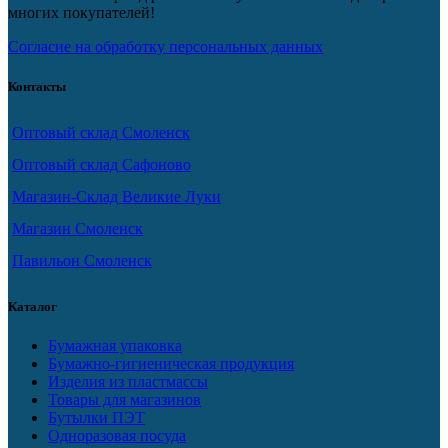
многих покупателей!
Согласие на обработку персональных данных
Контакты
Оптовый склад Смоленск
Оптовый склад Сафоново
Магазин-Склад Великие Луки
Магазин Смоленск
Павильон Смоленск
Каталог
Бумажная упаковка
Бумажно-гигиеническая продукция
Изделия из пластмассы
Товары для магазинов
Бутылки ПЭТ
Одноразовая посуда