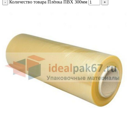
Количество товара Плёнка ПВХ 300мм