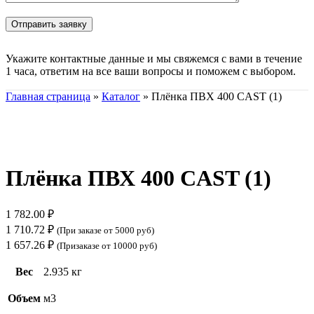
Укажите контактные данные и мы свяжемся с вами в течение
1 часа, ответим на все ваши вопросы и поможем с выбором.
Главная страница
»
Каталог
»
Плёнка ПВХ 400 CAST (1)
Нажмите, чтобы увеличить
Плёнка ПВХ 400 CAST (1)
1 782.00
₽
1 710.72
₽
(При заказе от 5000 руб)
1 657.26
₽
(Призаказе от 10000 руб)
Вес
2.935 кг
Объем
м3