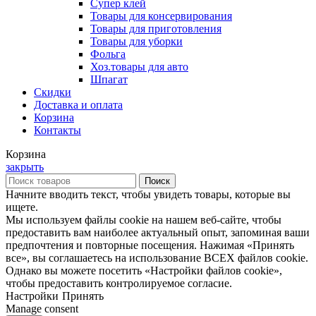
Супер клей
Товары для консервирования
Товары для приготовления
Товары для уборки
Фольга
Хоз.товары для авто
Шпагат
Скидки
Доставка и оплата
Корзина
Контакты
Корзина
закрыть
Поиск
Начните вводить текст, чтобы увидеть товары, которые вы
ищете.
Мы используем файлы cookie на нашем веб-сайте, чтобы
предоставить вам наиболее актуальный опыт, запоминая ваши
предпочтения и повторные посещения. Нажимая «Принять
все», вы соглашаетесь на использование ВСЕХ файлов cookie.
Однако вы можете посетить «Настройки файлов cookie»,
чтобы предоставить контролируемое согласие.
Настройки
Принять
Manage consent