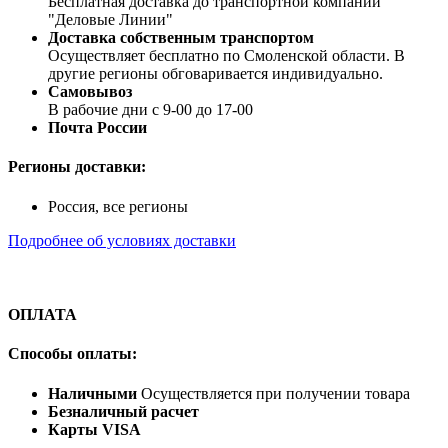
Бесплатная доставка до транспортной компании
"Деловые Линии"
Доставка собственным транспортом
Осуществляет бесплатно по Смоленской области. В
другие регионы обговаривается индивидуально.
Самовывоз
В рабочие дни с 9-00 до 17-00
Почта России
Регионы доставки:
Россия, все регионы
Подробнее об условиях доставки
ОПЛАТА
Способы оплаты:
Наличными
Осуществляется при получении товара
Безналичный расчет
Карты VISA