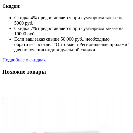
Скидки:
Скидка 4% предоставляется при суммарном заказе на
5000 руб.
Скидка 7% предоставляется при суммарном заказе на
10000 руб.
Если ваш заказ свыше 50 000 руб., необходимо
обратиться в отдел "Оптовые и Региональные продажи"
для получения индивидуальной скидки.
Подробнее о скидках
Похожие товары