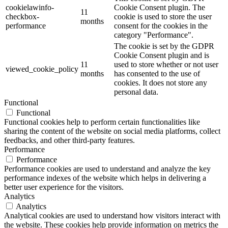
cookielawinfo-
Cookie Consent plugin. The
11
checkbox-
cookie is used to store the user
months
performance
consent for the cookies in the
category "Performance".
The cookie is set by the GDPR
Cookie Consent plugin and is
11
used to store whether or not user
viewed_cookie_policy
months
has consented to the use of
cookies. It does not store any
personal data.
Functional
Functional
Functional cookies help to perform certain functionalities like
sharing the content of the website on social media platforms, collect
feedbacks, and other third-party features.
Performance
Performance
Performance cookies are used to understand and analyze the key
performance indexes of the website which helps in delivering a
better user experience for the visitors.
Analytics
Analytics
Analytical cookies are used to understand how visitors interact with
the website. These cookies help provide information on metrics the