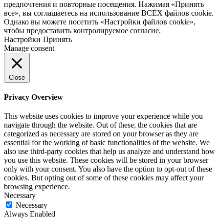
предпочтения и повторные посещения. Нажимая «Принять
все», вы соглашаетесь на использование ВСЕХ файлов cookie.
Однако вы можете посетить «Настройки файлов cookie»,
чтобы предоставить контролируемое согласие.
Настройки
Принять
Manage consent
Close
Privacy Overview
This website uses cookies to improve your experience while you
navigate through the website. Out of these, the cookies that are
categorized as necessary are stored on your browser as they are
essential for the working of basic functionalities of the website. We
also use third-party cookies that help us analyze and understand how
you use this website. These cookies will be stored in your browser
only with your consent. You also have the option to opt-out of these
cookies. But opting out of some of these cookies may affect your
browsing experience.
Necessary
Necessary
Always Enabled