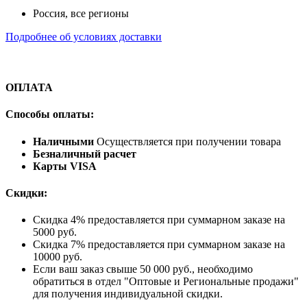
Россия, все регионы
Подробнее об условиях доставки
ОПЛАТА
Способы оплаты:
Наличными
Осуществляется при получении товара
Безналичный расчет
Карты VISA
Скидки:
Скидка 4% предоставляется при суммарном заказе на
5000 руб.
Скидка 7% предоставляется при суммарном заказе на
10000 руб.
Если ваш заказ свыше 50 000 руб., необходимо
обратиться в отдел "Оптовые и Региональные продажи"
для получения индивидуальной скидки.