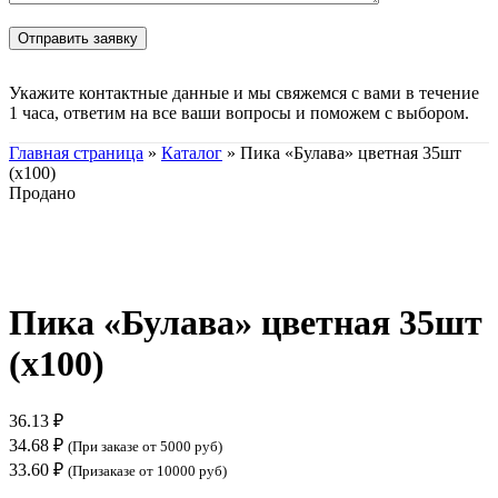
Укажите контактные данные и мы свяжемся с вами в течение
1 часа, ответим на все ваши вопросы и поможем с выбором.
Главная страница
»
Каталог
»
Пика «Булава» цветная 35шт
(х100)
Продано
Нажмите, чтобы увеличить
Пика «Булава» цветная 35шт
(х100)
36.13
₽
34.68
₽
(При заказе от 5000 руб)
33.60
₽
(Призаказе от 10000 руб)