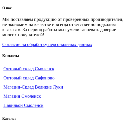
О нас
Мы поставляем продукцию от проверенных производителей,
не экономим на качестве и всегда ответственно подходим
к заказам. За период работы мы сумели завоевать доверие
многих покупателей!
Согласие на обработку персональных данных
Контакты
Оптовый склад Смоленск
Оптовый склад Сафоново
Магазин-Склад Великие Луки
Магазин Смоленск
Павильон Смоленск
Каталог