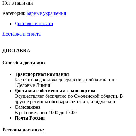
Нет в наличии
Категория:
Барные украшения
Доставка и оплата
Доставка и оплата
ДОСТАВКА
Способы доставки:
Транспортная компания
Бесплатная доставка до транспортной компании
"Деловые Линии"
Доставка собственным транспортом
Осуществляет бесплатно по Смоленской области. В
другие регионы обговаривается индивидуально.
Самовывоз
В рабочие дни с 9-00 до 17-00
Почта России
Регионы доставки: