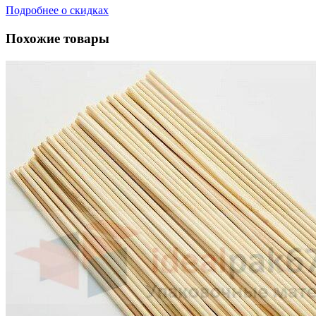
Подробнее о скидках
Похожие товары