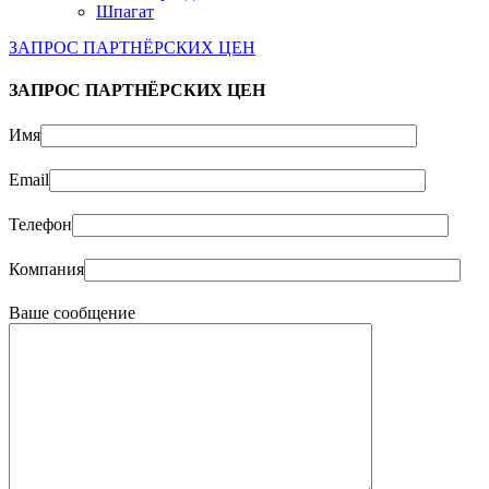
Шпагат
ЗАПРОС ПАРТНЁРСКИХ ЦЕН
ЗАПРОС ПАРТНЁРСКИХ ЦЕН
Имя
Email
Телефон
Компания
Ваше сообщение