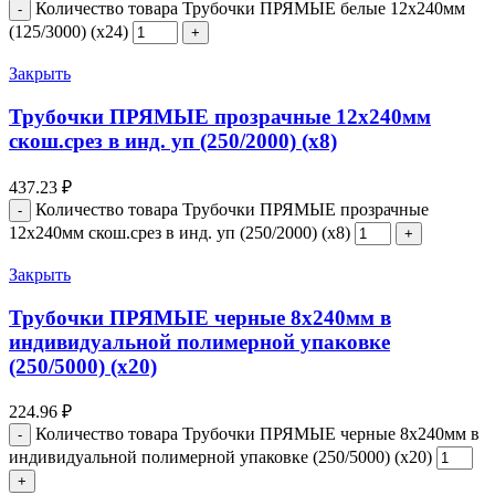
Количество товара Трубочки ПРЯМЫЕ белые 12х240мм
(125/3000) (х24)
Закрыть
Трубочки ПРЯМЫЕ прозрачные 12х240мм
скош.срез в инд. уп (250/2000) (х8)
437.23
₽
Количество товара Трубочки ПРЯМЫЕ прозрачные
12х240мм скош.срез в инд. уп (250/2000) (х8)
Закрыть
Трубочки ПРЯМЫЕ черные 8х240мм в
индивидуальной полимерной упаковке
(250/5000) (х20)
224.96
₽
Количество товара Трубочки ПРЯМЫЕ черные 8х240мм в
индивидуальной полимерной упаковке (250/5000) (х20)