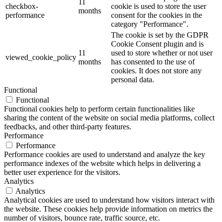
11
checkbox-
cookie is used to store the user
months
performance
consent for the cookies in the
category "Performance".
The cookie is set by the GDPR
Cookie Consent plugin and is
11
used to store whether or not user
viewed_cookie_policy
months
has consented to the use of
cookies. It does not store any
personal data.
Functional
Functional
Functional cookies help to perform certain functionalities like
sharing the content of the website on social media platforms, collect
feedbacks, and other third-party features.
Performance
Performance
Performance cookies are used to understand and analyze the key
performance indexes of the website which helps in delivering a
better user experience for the visitors.
Analytics
Analytics
Analytical cookies are used to understand how visitors interact with
the website. These cookies help provide information on metrics the
number of visitors, bounce rate, traffic source, etc.