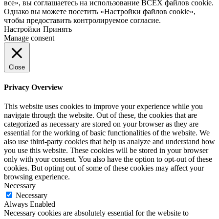
все», вы соглашаетесь на использование ВСЕХ файлов cookie.
Однако вы можете посетить «Настройки файлов cookie»,
чтобы предоставить контролируемое согласие.
Настройки
Принять
Manage consent
Close
Privacy Overview
This website uses cookies to improve your experience while you
navigate through the website. Out of these, the cookies that are
categorized as necessary are stored on your browser as they are
essential for the working of basic functionalities of the website. We
also use third-party cookies that help us analyze and understand how
you use this website. These cookies will be stored in your browser
only with your consent. You also have the option to opt-out of these
cookies. But opting out of some of these cookies may affect your
browsing experience.
Necessary
Necessary
Always Enabled
Necessary cookies are absolutely essential for the website to