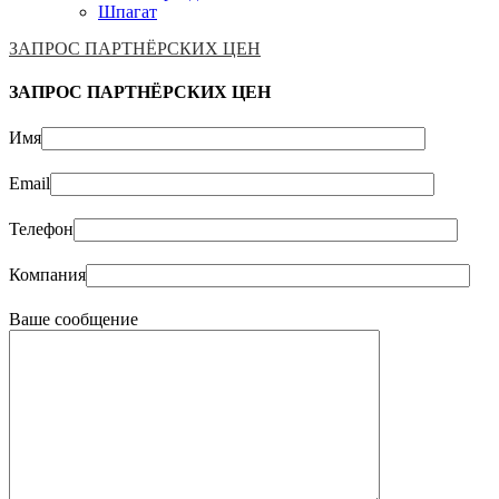
Шпагат
ЗАПРОС ПАРТНЁРСКИХ ЦЕН
ЗАПРОС ПАРТНЁРСКИХ ЦЕН
Имя
Email
Телефон
Компания
Ваше сообщение