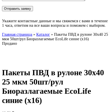
Укажите контактные данные и мы свяжемся с вами в течение
1 часа, ответим на все ваши вопросы и поможем с выбором.
Главная страница
»
Каталог
»
Пакеты ПВД в рулоне 30х40 25
мкм 50шт/рул Биоразлагаемые EcoLife синие (х16)
Продано
Нажмите, чтобы увеличить
Пакеты ПВД в рулоне 30х40
25 мкм 50шт/рул
Биоразлагаемые EcoLife
синие (х16)