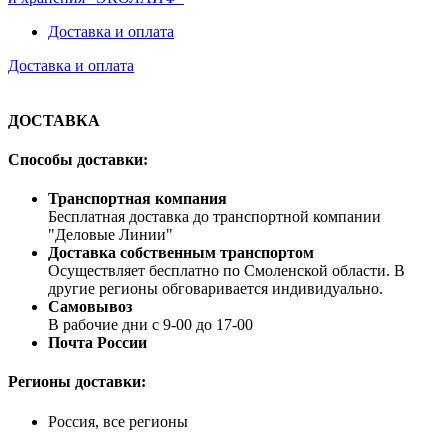
Доставка и оплата
Доставка и оплата
ДОСТАВКА
Способы доставки:
Транспортная компания
Бесплатная доставка до транспортной компании
"Деловые Линии"
Доставка собственным транспортом
Осуществляет бесплатно по Смоленской области. В
другие регионы обговаривается индивидуально.
Самовывоз
В рабочие дни с 9-00 до 17-00
Почта России
Регионы доставки:
Россия, все регионы