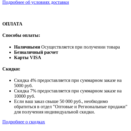
Подробнее об условиях доставки
ОПЛАТА
Способы оплаты:
Наличными
Осуществляется при получении товара
Безналичный расчет
Карты VISA
Скидки:
Скидка 4% предоставляется при суммарном заказе на
5000 руб.
Скидка 7% предоставляется при суммарном заказе на
10000 руб.
Если ваш заказ свыше 50 000 руб., необходимо
обратиться в отдел "Оптовые и Региональные продажи"
для получения индивидуальной скидки.
Подробнее о скидках