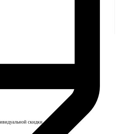
дивидуальной скидки.