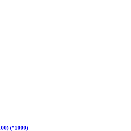
00) (*1000)