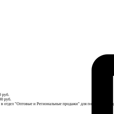
 руб.
0 руб.
ся в отдел "Оптовые и Региональные продажи" для получения ин