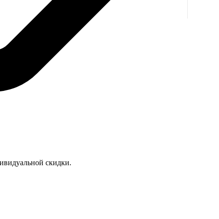
дивидуальной скидки.