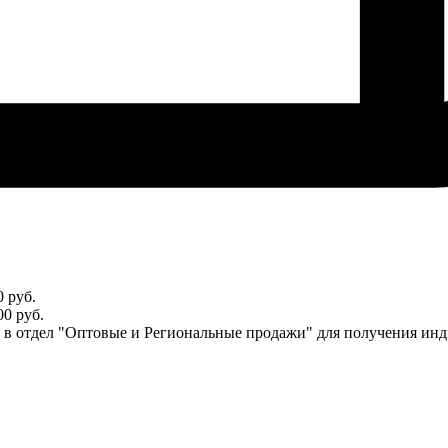
 руб.
0 руб.
ся в отдел "Оптовые и Региональные продажи" для получения ин