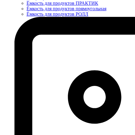
Ёмкость для продуктов ПРАКТИК
Ёмкость для продуктов прямоугольная
Ёмкость для продуктов РОЛЛ