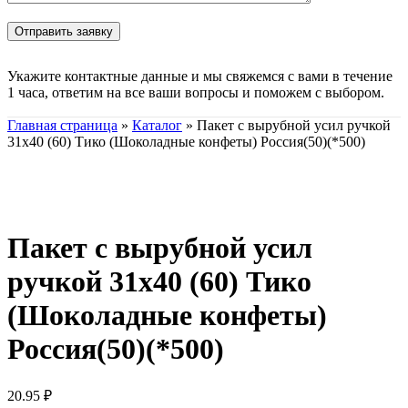
Укажите контактные данные и мы свяжемся с вами в течение
1 часа, ответим на все ваши вопросы и поможем с выбором.
Главная страница
»
Каталог
»
Пакет с вырубной усил ручкой
31х40 (60) Тико (Шоколадные конфеты) Россия(50)(*500)
Нажмите, чтобы увеличить
Пакет с вырубной усил
ручкой 31х40 (60) Тико
(Шоколадные конфеты)
Россия(50)(*500)
20.95
₽