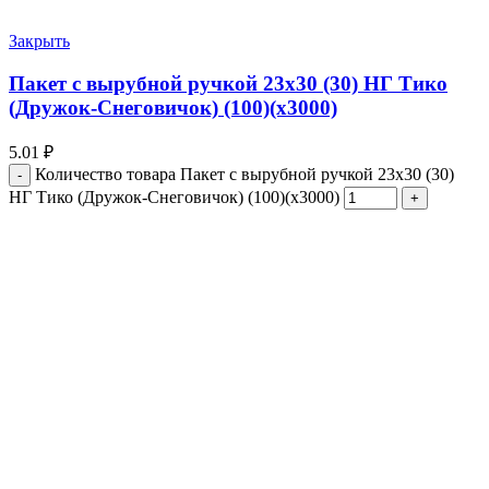
Закрыть
Пакет с вырубной ручкой 23х30 (30) НГ Тико
(Дружок-Снеговичок) (100)(х3000)
5.01
₽
Количество товара Пакет с вырубной ручкой 23х30 (30)
НГ Тико (Дружок-Снеговичок) (100)(х3000)