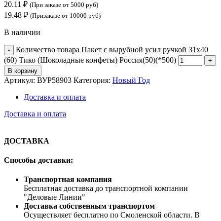
20.11
₽
(При заказе от 5000 руб)
19.48
₽
(Призаказе от 10000 руб)
В наличии
Количество товара Пакет с вырубной усил ручкой 31х40
(60) Тико (Шоколадные конфеты) Россия(50)(*500)
В корзину
Артикул:
ВУР58903
Категория:
Новый Год
Доставка и оплата
Доставка и оплата
ДОСТАВКА
Способы доставки:
Транспортная компания
Бесплатная доставка до транспортной компании
"Деловые Линии"
Доставка собственным транспортом
Осуществляет бесплатно по Смоленской области. В