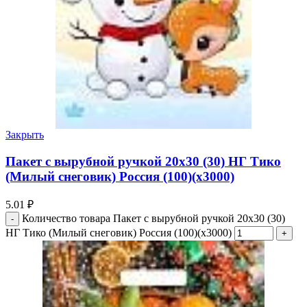
Закрыть
Пакет с вырубной ручкой 20х30 (30) НГ Тико
(Милый снеговик) Россия (100)(х3000)
5.01
₽
Количество товара Пакет с вырубной ручкой 20х30 (30)
НГ Тико (Милый снеговик) Россия (100)(х3000)