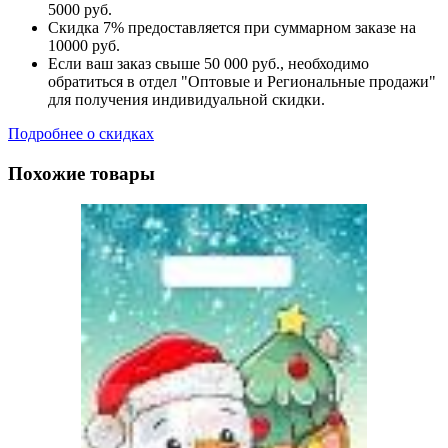
5000 руб.
Скидка 7% предоставляется при суммарном заказе на
10000 руб.
Если ваш заказ свыше 50 000 руб., необходимо
обратиться в отдел "Оптовые и Региональные продажи"
для получения индивидуальной скидки.
Подробнее о скидках
Похожие товары