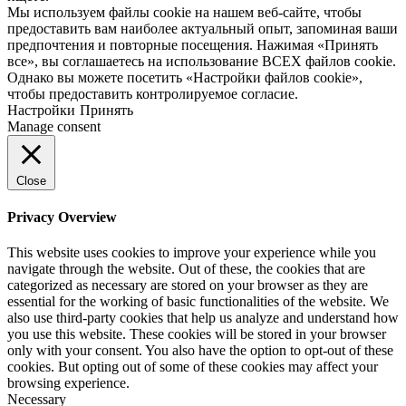
Мы используем файлы cookie на нашем веб-сайте, чтобы
предоставить вам наиболее актуальный опыт, запоминая ваши
предпочтения и повторные посещения. Нажимая «Принять
все», вы соглашаетесь на использование ВСЕХ файлов cookie.
Однако вы можете посетить «Настройки файлов cookie»,
чтобы предоставить контролируемое согласие.
Настройки
Принять
Manage consent
Close
Privacy Overview
This website uses cookies to improve your experience while you
navigate through the website. Out of these, the cookies that are
categorized as necessary are stored on your browser as they are
essential for the working of basic functionalities of the website. We
also use third-party cookies that help us analyze and understand how
you use this website. These cookies will be stored in your browser
only with your consent. You also have the option to opt-out of these
cookies. But opting out of some of these cookies may affect your
browsing experience.
Necessary