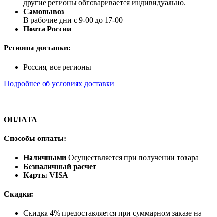
другие регионы обговаривается индивидуально.
Самовывоз
В рабочие дни с 9-00 до 17-00
Почта России
Регионы доставки:
Россия, все регионы
Подробнее об условиях доставки
ОПЛАТА
Способы оплаты:
Наличными
Осуществляется при получении товара
Безналичный расчет
Карты VISA
Скидки:
Скидка 4% предоставляется при суммарном заказе на