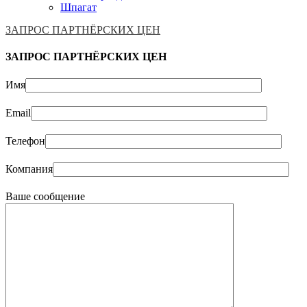
Шпагат
ЗАПРОС ПАРТНЁРСКИХ ЦЕН
ЗАПРОС ПАРТНЁРСКИХ ЦЕН
Имя
Email
Телефон
Компания
Ваше сообщение