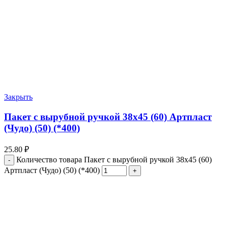
Закрыть
Пакет с вырубной ручкой 38х45 (60) Артпласт
(Чудо) (50) (*400)
25.80
₽
Количество товара Пакет с вырубной ручкой 38х45 (60)
Артпласт (Чудо) (50) (*400)