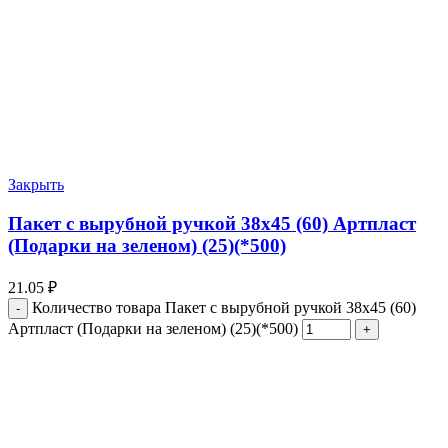
Закрыть
Пакет с вырубной ручкой 38х45 (60) Артпласт
(Подарки на зеленом) (25)(*500)
21.05
₽
Количество товара Пакет с вырубной ручкой 38х45 (60)
Артпласт (Подарки на зеленом) (25)(*500)