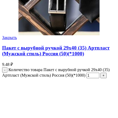
Закрыть
Пакет с вырубной ручкой 29х40 (35) Артпласт
(Мужской стиль) Россия (50)(*1000)
9.48
₽
Количество товара Пакет с вырубной ручкой 29х40 (35)
Артпласт (Мужской стиль) Россия (50)(*1000)