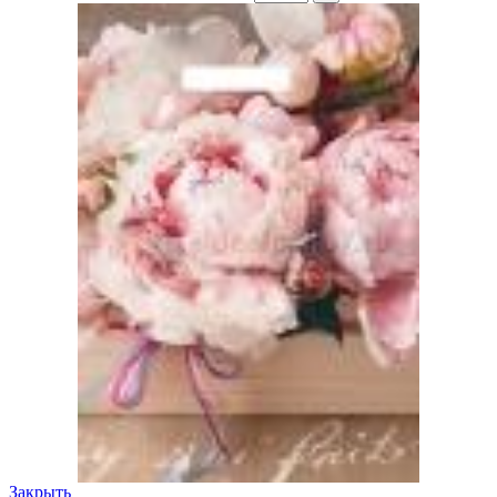
Закрыть