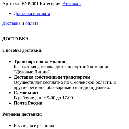
Артикул:
ВУР-001
Категория:
Артпласт
Доставка и оплата
Доставка и оплата
ДОСТАВКА
Способы доставки:
Транспортная компания
Бесплатная доставка до транспортной компании
"Деловые Линии"
Доставка собственным транспортом
Осуществляет бесплатно по Смоленской области. В
другие регионы обговаривается индивидуально.
Самовывоз
В рабочие дни с 9-00 до 17-00
Почта России
Регионы доставки:
Россия, все регионы