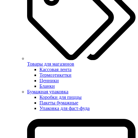
Товары для магазинов
Кассовая лента
Термоэтикетки
Ценники
Бланки
Бумажная упаковка
Коробки для пиццы
Пакеты бумажные
Упаковка для фаст-фуда