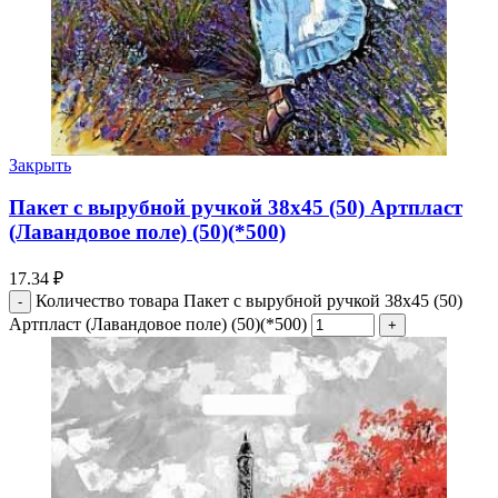
Закрыть
Пакет с вырубной ручкой 38х45 (50) Артпласт
(Лавандовое поле) (50)(*500)
17.34
₽
Количество товара Пакет с вырубной ручкой 38х45 (50)
Артпласт (Лавандовое поле) (50)(*500)