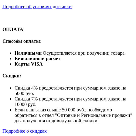
Подробнее об условиях доставки
ОПЛАТА
Способы оплаты:
Наличными
Осуществляется при получении товара
Безналичный расчет
Карты VISA
Скидки:
Скидка 4% предоставляется при суммарном заказе на
5000 руб.
Скидка 7% предоставляется при суммарном заказе на
10000 руб.
Если ваш заказ свыше 50 000 руб., необходимо
обратиться в отдел "Оптовые и Региональные продажи"
для получения индивидуальной скидки.
Подробнее о скидках