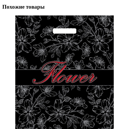
Похожие товары