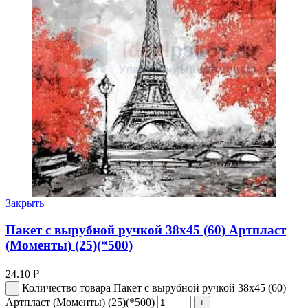
Закрыть
Пакет с вырубной ручкой 38х45 (60) Артпласт
(Моменты) (25)(*500)
24.10
₽
Количество товара Пакет с вырубной ручкой 38х45 (60)
Артпласт (Моменты) (25)(*500)