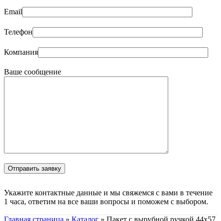
Email
Телефон
Компания
Ваше сообщение
Укажите контактные данные и мы свяжемся с вами в течение
1 часа, ответим на все ваши вопросы и поможем с выбором.
Главная страница
»
Каталог
»
Пакет с вырубной ручкой 44х57