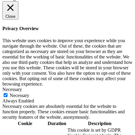
Close
Privacy Overview
This website uses cookies to improve your experience while you
navigate through the website. Out of these, the cookies that are
categorized as necessary are stored on your browser as they are
essential for the working of basic functionalities of the website. We
also use third-party cookies that help us analyze and understand how
you use this website. These cookies will be stored in your browser
only with your consent. You also have the option to opt-out of these
cookies. But opting out of some of these cookies may affect your
browsing experience.
Necessary
Necessary
Always Enabled
Necessary cookies are absolutely essential for the website to
function properly. These cookies ensure basic functionalities and
security features of the website, anonymously.
Cookie
Duration
Description
This cookie is set by GDPR