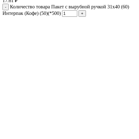
17.61
₽
Количество товара Пакет с вырубной ручкой 31х40 (60)
Интерпак (Кофе) (50)(*500)