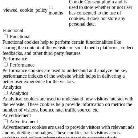
Cookie Consent plugin and is
11
used to store whether or not user
viewed_cookie_policy
months
has consented to the use of
cookies. It does not store any
personal data.
Functional
Functional
Functional cookies help to perform certain functionalities like
sharing the content of the website on social media platforms, collect
feedbacks, and other third-party features.
Performance
Performance
Performance cookies are used to understand and analyze the key
performance indexes of the website which helps in delivering a
better user experience for the visitors.
Analytics
Analytics
Analytical cookies are used to understand how visitors interact with
the website. These cookies help provide information on metrics the
number of visitors, bounce rate, traffic source, etc.
Advertisement
Advertisement
Advertisement cookies are used to provide visitors with relevant ads
and marketing campaigns. These cookies track visitors across