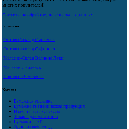
многих покупателей!
Согласие на обработку персональных данных
Контакты
Оптовый склад Смоленск
Оптовый склад Сафоново
Магазин-Склад Великие Луки
Магазин Смоленск
Павильон Смоленск
Каталог
Бумажная упаковка
Бумажно-гигиеническая продукция
Изделия из пластмассы
Товары для магазинов
Бутылки ПЭТ
Одноразовая посуда