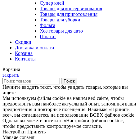
Супер клей
Товары для консервирования
Товары для приготовления
Товары для уборки
Фольга
Хоз.товары для авто
Шпагат
Скидки
Доставка и оплата
Корзина
Контакты
Корзина
закрыть
Поиск
Начните вводить текст, чтобы увидеть товары, которые вы
ищете.
Мы используем файлы cookie на нашем веб-сайте, чтобы
предоставить вам наиболее актуальный опыт, запоминая ваши
предпочтения и повторные посещения. Нажимая «Принять
все», вы соглашаетесь на использование ВСЕХ файлов cookie.
Однако вы можете посетить «Настройки файлов cookie»,
чтобы предоставить контролируемое согласие.
Настройки
Принять
Manage consent