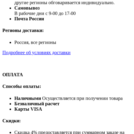
другие регионы обговаривается индивидуально.
Самовывоз
В рабочие дни с 9-00 до 17-00
Почта России
Регионы доставки:
Россия, все регионы
Подробнее об условиях доставки
ОПЛАТА
Способы оплаты:
Наличными
Осуществляется при получении товара
Безналичный расчет
Карты VISA
Скидки:
Скидка 4% предоставляется при суммарном заказе на