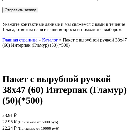
Укажите контактные данные и мы свяжемся с вами в течение
1 часа, ответим на все ваши вопросы и поможем с выбором.
Главная страница
»
Каталог
»
Пакет с вырубной ручкой 38х47
(60) Интерпак (Гламур) (50)(*500)
Нажмите, чтобы увеличить
Пакет с вырубной ручкой
38х47 (60) Интерпак (Гламур)
(50)(*500)
23.91
₽
22.95
₽
(При заказе от 5000 руб)
22.24
₽
(Призаказе от 10000 руб)