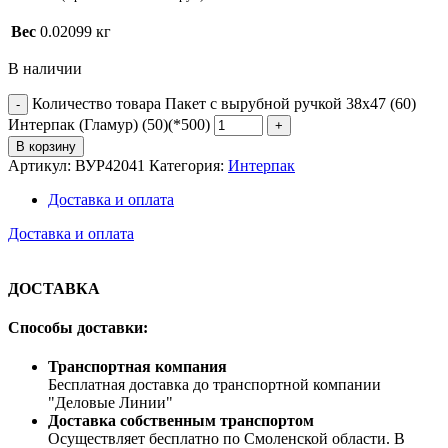
Вес
0.02099 кг
В наличии
Количество товара Пакет с вырубной ручкой 38х47 (60)
Интерпак (Гламур) (50)(*500)
В корзину
Артикул:
ВУР42041
Категория:
Интерпак
Доставка и оплата
Доставка и оплата
ДОСТАВКА
Способы доставки:
Транспортная компания
Бесплатная доставка до транспортной компании
"Деловые Линии"
Доставка собственным транспортом
Осуществляет бесплатно по Смоленской области. В