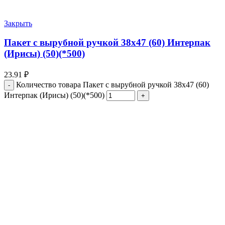
Закрыть
Пакет с вырубной ручкой 38х47 (60) Интерпак
(Ирисы) (50)(*500)
23.91
₽
Количество товара Пакет с вырубной ручкой 38х47 (60)
Интерпак (Ирисы) (50)(*500)