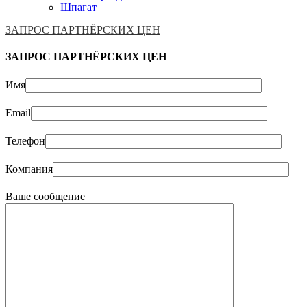
Шпагат
ЗАПРОС ПАРТНЁРСКИХ ЦЕН
ЗАПРОС ПАРТНЁРСКИХ ЦЕН
Имя
Email
Телефон
Компания
Ваше сообщение