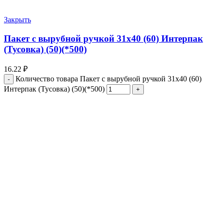
Закрыть
Пакет с вырубной ручкой 31х40 (60) Интерпак
(Тусовка) (50)(*500)
16.22
₽
Количество товара Пакет с вырубной ручкой 31х40 (60)
Интерпак (Тусовка) (50)(*500)