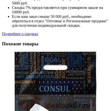
5000 руб.
Скидка 7% предоставляется при суммарном заказе на
10000 руб.
Если ваш заказ свыше 50 000 руб., необходимо
обратиться в отдел "Оптовые и Региональные продажи"
для получения индивидуальной скидки.
Подробнее о скидках
Похожие товары