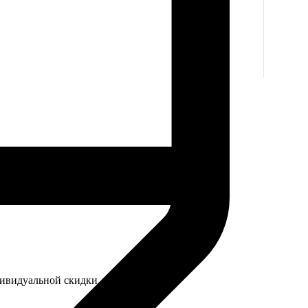
дивидуальной скидки.