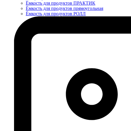
Ёмкость для продуктов ПРАКТИК
Ёмкость для продуктов прямоугольная
Ёмкость для продуктов РОЛЛ