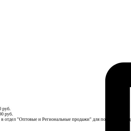
 руб.
0 руб.
ся в отдел "Оптовые и Региональные продажи" для получения ин