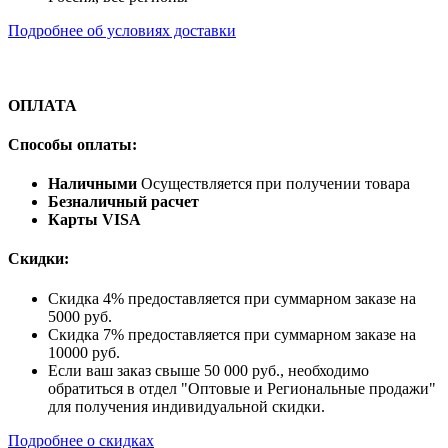
Подробнее об условиях доставки
ОПЛАТА
Способы оплаты:
Наличными
Осуществляется при получении товара
Безналичный расчет
Карты VISA
Скидки:
Скидка 4% предоставляется при суммарном заказе на
5000 руб.
Скидка 7% предоставляется при суммарном заказе на
10000 руб.
Если ваш заказ свыше 50 000 руб., необходимо
обратиться в отдел "Оптовые и Региональные продажи"
для получения индивидуальной скидки.
Подробнее о скидках