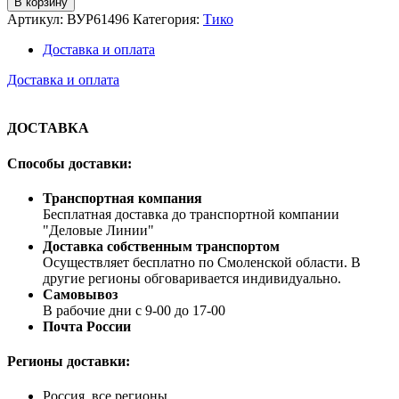
В корзину
Артикул:
ВУР61496
Категория:
Тико
Доставка и оплата
Доставка и оплата
ДОСТАВКА
Способы доставки:
Транспортная компания
Бесплатная доставка до транспортной компании
"Деловые Линии"
Доставка собственным транспортом
Осуществляет бесплатно по Смоленской области. В
другие регионы обговаривается индивидуально.
Самовывоз
В рабочие дни с 9-00 до 17-00
Почта России
Регионы доставки:
Россия, все регионы