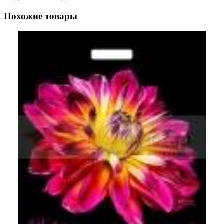
Похожие товары