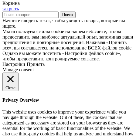
Корзина
закрыть
Поиск
Начните вводить текст, чтобы увидеть товары, которые вы
ищете.
Мы используем файлы cookie на нашем веб-сайте, чтобы
предоставить вам наиболее актуальный опыт, запоминая ваши
предпочтения и повторные посещения. Нажимая «Принять
все», вы соглашаетесь на использование ВСЕХ файлов cookie.
Однако вы можете посетить «Настройки файлов cookie»,
чтобы предоставить контролируемое согласие.
Настройки
Принять
Manage consent
Close
Privacy Overview
This website uses cookies to improve your experience while you
navigate through the website. Out of these, the cookies that are
categorized as necessary are stored on your browser as they are
essential for the working of basic functionalities of the website. We
also use third-party cookies that help us analyze and understand how