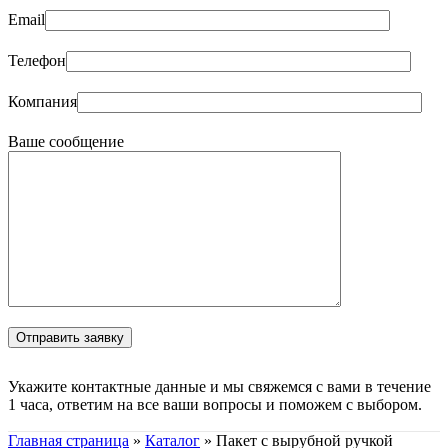
Email
Телефон
Компания
Ваше сообщение
Укажите контактные данные и мы свяжемся с вами в течение
1 часа, ответим на все ваши вопросы и поможем с выбором.
Главная страница
»
Каталог
»
Пакет с вырубной ручкой