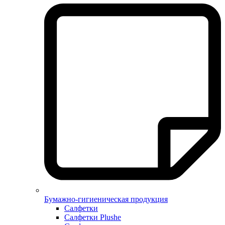
Бумажно-гигиеническая продукция
Салфетки
Салфетки Plushe