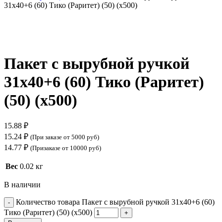
31х40+6 (60) Тико (Раритет) (50) (х500)
Нажмите, чтобы увеличить
Пакет с вырубной ручкой
31х40+6 (60) Тико (Раритет)
(50) (х500)
15.88
₽
15.24
₽
(При заказе от 5000 руб)
14.77
₽
(Призаказе от 10000 руб)
Вес
0.02 кг
В наличии
Количество товара Пакет с вырубной ручкой 31х40+6 (60)
Тико (Раритет) (50) (х500)