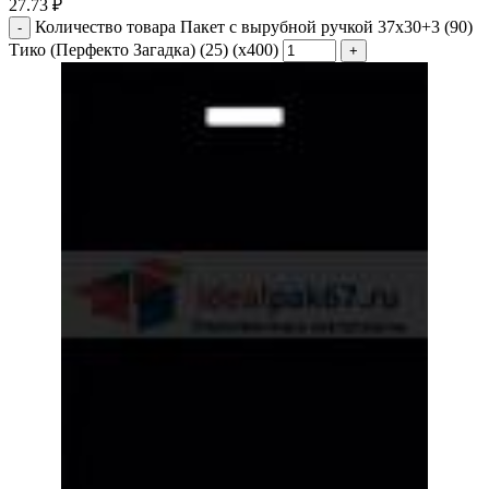
27.73
₽
Количество товара Пакет с вырубной ручкой 37х30+3 (90)
Тико (Перфекто Загадка) (25) (х400)