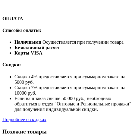
ОПЛАТА
Способы оплаты:
Наличными
Осуществляется при получении товара
Безналичный расчет
Карты VISA
Скидки:
Скидка 4% предоставляется при суммарном заказе на
5000 руб.
Скидка 7% предоставляется при суммарном заказе на
10000 руб.
Если ваш заказ свыше 50 000 руб., необходимо
обратиться в отдел "Оптовые и Региональные продажи"
для получения индивидуальной скидки.
Подробнее о скидках
Похожие товары