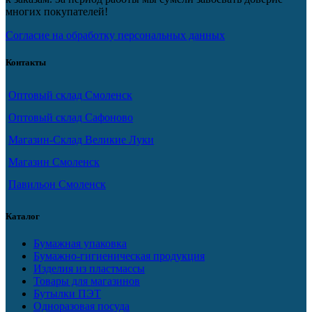
многих покупателей!
Согласие на обработку персональных данных
Контакты
Оптовый склад Смоленск
Оптовый склад Сафоново
Магазин-Склад Великие Луки
Магазин Смоленск
Павильон Смоленск
Каталог
Бумажная упаковка
Бумажно-гигиеническая продукция
Изделия из пластмассы
Товары для магазинов
Бутылки ПЭТ
Одноразовая посуда