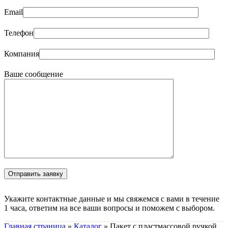
Email
Телефон
Компания
Ваше сообщение
Укажите контактные данные и мы свяжемся с вами в течение
1 часа, ответим на все ваши вопросы и поможем с выбором.
Главная страница
»
Каталог
»
Пакет с пластмассовой ручкой