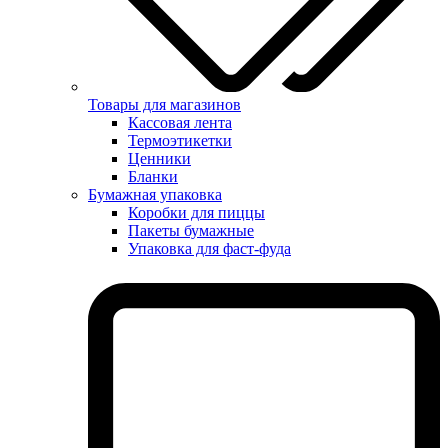
Товары для магазинов
Кассовая лента
Термоэтикетки
Ценники
Бланки
Бумажная упаковка
Коробки для пиццы
Пакеты бумажные
Упаковка для фаст-фуда