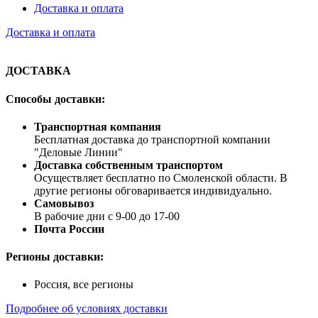
Доставка и оплата
Доставка и оплата
ДОСТАВКА
Способы доставки:
Транспортная компания
Бесплатная доставка до транспортной компании
"Деловые Линии"
Доставка собственным транспортом
Осуществляет бесплатно по Смоленской области. В
другие регионы обговаривается индивидуально.
Самовывоз
В рабочие дни с 9-00 до 17-00
Почта России
Регионы доставки:
Россия, все регионы
Подробнее об условиях доставки