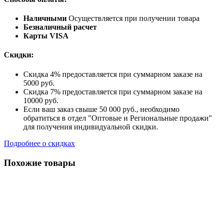
Наличными
Осуществляется при получении товара
Безналичный расчет
Карты VISA
Скидки:
Скидка 4% предоставляется при суммарном заказе на
5000 руб.
Скидка 7% предоставляется при суммарном заказе на
10000 руб.
Если ваш заказ свыше 50 000 руб., необходимо
обратиться в отдел "Оптовые и Региональные продажи"
для получения индивидуальной скидки.
Подробнее о скидках
Похожие товары