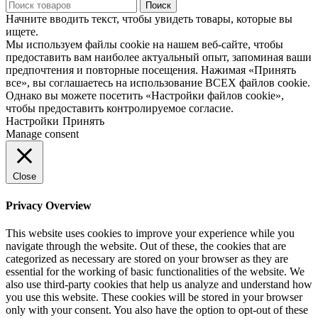
Поиск
Начните вводить текст, чтобы увидеть товары, которые вы
ищете.
Мы используем файлы cookie на нашем веб-сайте, чтобы
предоставить вам наиболее актуальный опыт, запоминая ваши
предпочтения и повторные посещения. Нажимая «Принять
все», вы соглашаетесь на использование ВСЕХ файлов cookie.
Однако вы можете посетить «Настройки файлов cookie»,
чтобы предоставить контролируемое согласие.
Настройки
Принять
Manage consent
Close
Privacy Overview
This website uses cookies to improve your experience while you
navigate through the website. Out of these, the cookies that are
categorized as necessary are stored on your browser as they are
essential for the working of basic functionalities of the website. We
also use third-party cookies that help us analyze and understand how
you use this website. These cookies will be stored in your browser
only with your consent. You also have the option to opt-out of these