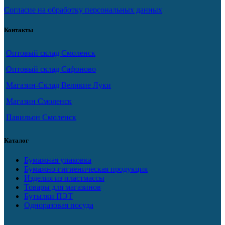
Согласие на обработку персональных данных
Контакты
Оптовый склад Смоленск
Оптовый склад Сафоново
Магазин-Склад Великие Луки
Магазин Смоленск
Павильон Смоленск
Каталог
Бумажная упаковка
Бумажно-гигиеническая продукция
Изделия из пластмассы
Товары для магазинов
Бутылки ПЭТ
Одноразовая посуда