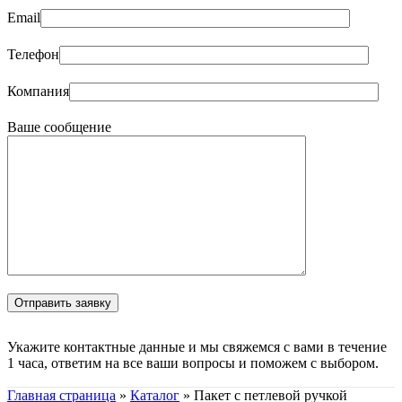
Email
Телефон
Компания
Ваше сообщение
Укажите контактные данные и мы свяжемся с вами в течение
1 часа, ответим на все ваши вопросы и поможем с выбором.
Главная страница
»
Каталог
»
Пакет с петлевой ручкой