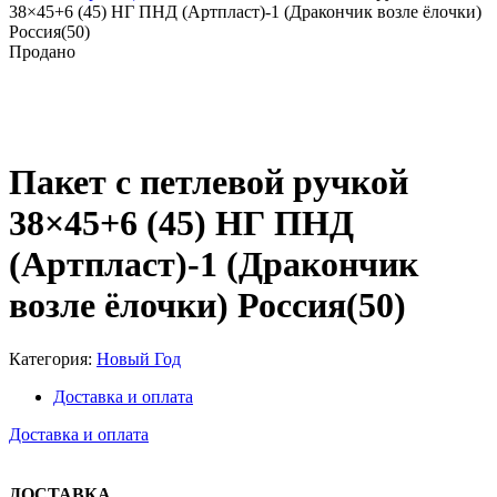
38×45+6 (45) НГ ПНД (Артпласт)-1 (Дракончик возле ёлочки)
Россия(50)
Продано
Нажмите, чтобы увеличить
Пакет с петлевой ручкой
38×45+6 (45) НГ ПНД
(Артпласт)-1 (Дракончик
возле ёлочки) Россия(50)
Категория:
Новый Год
Доставка и оплата
Доставка и оплата
ДОСТАВКА