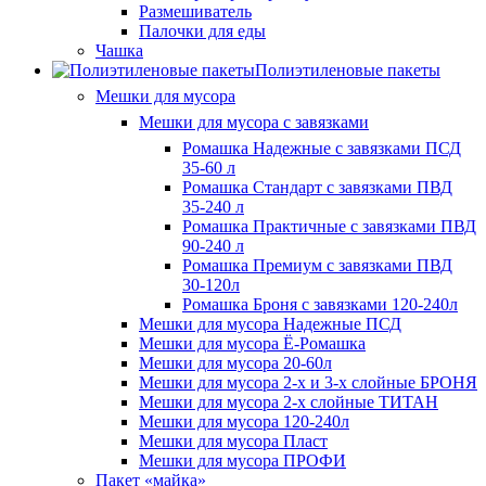
Размешиватель
Палочки для еды
Чашка
Полиэтиленовые пакеты
Мешки для мусора
Мешки для мусора с завязками
Ромашка Надежные с завязками ПСД
35-60 л
Ромашка Стандарт с завязками ПВД
35-240 л
Ромашка Практичные с завязками ПВД
90-240 л
Ромашка Премиум с завязками ПВД
30-120л
Ромашка Броня с завязками 120-240л
Мешки для мусора Надежные ПСД
Мешки для мусора Ё-Ромашка
Мешки для мусора 20-60л
Мешки для мусора 2-х и 3-х слойные БРОНЯ
Мешки для мусора 2-х слойные ТИТАН
Мешки для мусора 120-240л
Мешки для мусора Пласт
Мешки для мусора ПРОФИ
Пакет «майка»