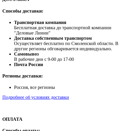
Способы доставки:
Транспортная компания
Бесплатная доставка до транспортной компании
"Деловые Линии"
Доставка собственным транспортом
Осуществляет бесплатно по Смоленской области. В
другие регионы обговаривается индивидуально.
Самовывоз
В рабочие дни с 9-00 до 17-00
Почта России
Регионы доставки:
Россия, все регионы
Подробнее об условиях доставки
ОПЛАТА
Способы оплаты: