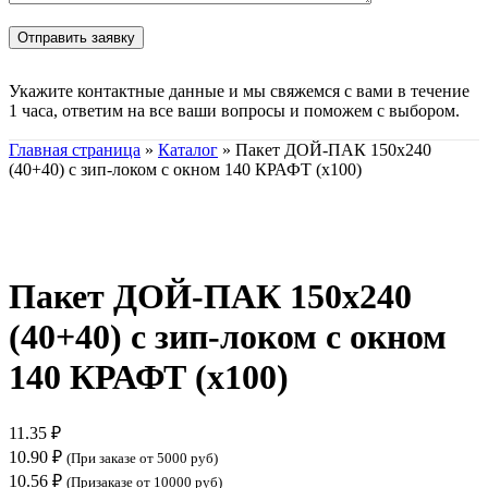
Укажите контактные данные и мы свяжемся с вами в течение
1 часа, ответим на все ваши вопросы и поможем с выбором.
Главная страница
»
Каталог
»
Пакет ДОЙ-ПАК 150х240
(40+40) с зип-локом с окном 140 КРАФТ (х100)
Нажмите, чтобы увеличить
Пакет ДОЙ-ПАК 150х240
(40+40) с зип-локом с окном
140 КРАФТ (х100)
11.35
₽
10.90
₽
(При заказе от 5000 руб)
10.56
₽
(Призаказе от 10000 руб)