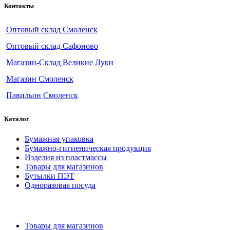
Контакты
Оптовый склад Смоленск
Оптовый склад Сафоново
Магазин-Склад Великие Луки
Магазин Смоленск
Павильон Смоленск
Каталог
Бумажная упаковка
Бумажно-гигиеническая продукция
Изделия из пластмассы
Товары для магазинов
Бутылки ПЭТ
Одноразовая посуда
Товары для магазинов