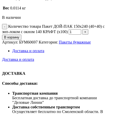
Вес
0.0114 кг
В наличии
Количество товара Пакет ДОЙ-ПАК 150х240 (40+40) с
зип-локом с окном 140 КРАФТ (х100)
В корзину
Артикул:
БУМ60697
Категория:
Пакеты бумажные
Доставка и оплата
Доставка и оплата
ДОСТАВКА
Способы доставки:
Транспортная компания
Бесплатная доставка до транспортной компании
"Деловые Линии"
Доставка собственным транспортом
Осуществляет бесплатно по Смоленской области. В