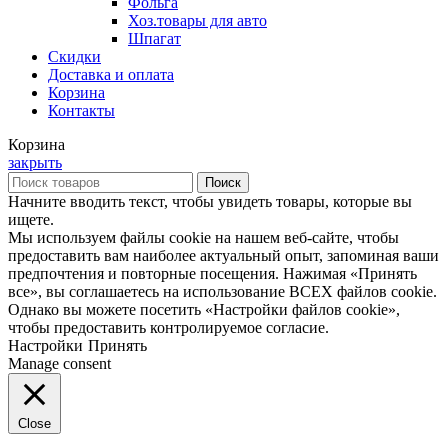
Фольга
Хоз.товары для авто
Шпагат
Скидки
Доставка и оплата
Корзина
Контакты
Корзина
закрыть
Поиск
Начните вводить текст, чтобы увидеть товары, которые вы
ищете.
Мы используем файлы cookie на нашем веб-сайте, чтобы
предоставить вам наиболее актуальный опыт, запоминая ваши
предпочтения и повторные посещения. Нажимая «Принять
все», вы соглашаетесь на использование ВСЕХ файлов cookie.
Однако вы можете посетить «Настройки файлов cookie»,
чтобы предоставить контролируемое согласие.
Настройки
Принять
Manage consent
Close