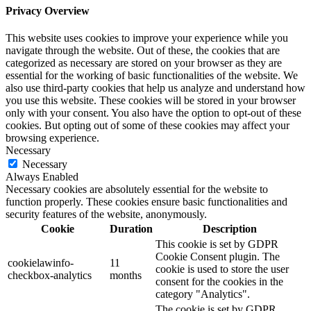
Privacy Overview
This website uses cookies to improve your experience while you
navigate through the website. Out of these, the cookies that are
categorized as necessary are stored on your browser as they are
essential for the working of basic functionalities of the website. We
also use third-party cookies that help us analyze and understand how
you use this website. These cookies will be stored in your browser
only with your consent. You also have the option to opt-out of these
cookies. But opting out of some of these cookies may affect your
browsing experience.
Necessary
Necessary
Always Enabled
Necessary cookies are absolutely essential for the website to
function properly. These cookies ensure basic functionalities and
security features of the website, anonymously.
Cookie
Duration
Description
This cookie is set by GDPR
Cookie Consent plugin. The
cookielawinfo-
11
cookie is used to store the user
checkbox-analytics
months
consent for the cookies in the
category "Analytics".
The cookie is set by GDPR