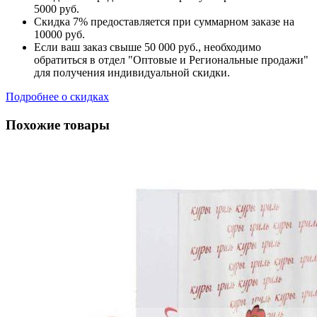
5000 руб.
Скидка 7% предоставляется при суммарном заказе на
10000 руб.
Если ваш заказ свыше 50 000 руб., необходимо
обратиться в отдел "Оптовые и Региональные продажи"
для получения индивидуальной скидки.
Подробнее о скидках
Похожие товары