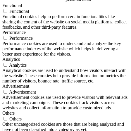
Functional
Functional
Functional cookies help to perform certain functionalities like
sharing the content of the website on social media platforms, collect
feedbacks, and other third-party features.
Performance
Performance
Performance cookies are used to understand and analyze the key
performance indexes of the website which helps in delivering a
better user experience for the visitors.
Analytics
Analytics
Analytical cookies are used to understand how visitors interact with
the website. These cookies help provide information on metrics the
number of visitors, bounce rate, traffic source, etc.
Advertisement
Advertisement
Advertisement cookies are used to provide visitors with relevant ads
and marketing campaigns. These cookies track visitors across
websites and collect information to provide customized ads.
Others
Others
Other uncategorized cookies are those that are being analyzed and
have not been classified into a category as yet.