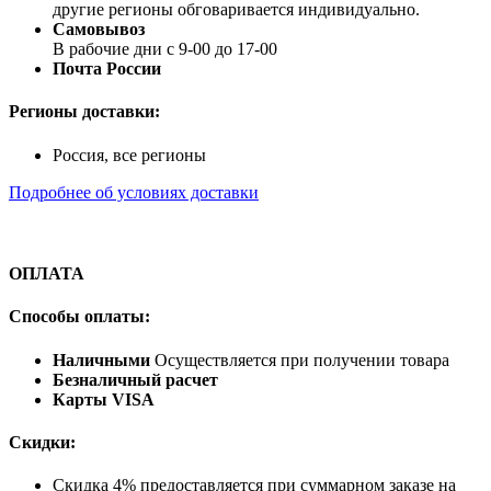
другие регионы обговаривается индивидуально.
Самовывоз
В рабочие дни с 9-00 до 17-00
Почта России
Регионы доставки:
Россия, все регионы
Подробнее об условиях доставки
ОПЛАТА
Способы оплаты:
Наличными
Осуществляется при получении товара
Безналичный расчет
Карты VISA
Скидки:
Скидка 4% предоставляется при суммарном заказе на