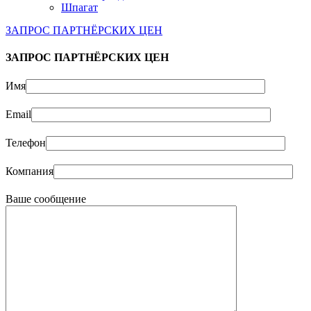
Шпагат
ЗАПРОС ПАРТНЁРСКИХ ЦЕН
ЗАПРОС ПАРТНЁРСКИХ ЦЕН
Имя
Email
Телефон
Компания
Ваше сообщение