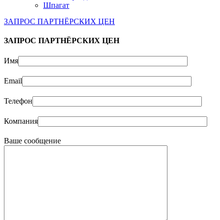
Шпагат
ЗАПРОС ПАРТНЁРСКИХ ЦЕН
ЗАПРОС ПАРТНЁРСКИХ ЦЕН
Имя
Email
Телефон
Компания
Ваше сообщение