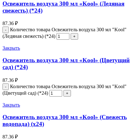
Освежитель воздуха 300 мл «Kool» (Ледяная
свежесть) (*24)
87.36
₽
Количество товара Освежитель воздуха 300 мл "Kool"
(Ледяная свежесть) (*24)
Закрыть
Освежитель воздуха 300 мл «Kool» (Цветущий
сад) (*24)
87.36
₽
Количество товара Освежитель воздуха 300 мл "Kool"
(Цветущий сад) (*24)
Закрыть
Освежитель воздуха 300 мл «Kool» (Свежесть
водопада) (х24)
87.36
₽