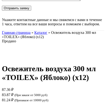
Укажите контактные данные и мы свяжемся с вами в течение
1 часа, ответим на все ваши вопросы и поможем с выбором.
Главная страница
»
Каталог
»
Освежитель воздуха 300 мл
«TOILEX» (Яблоко) (х12)
Продано
Нажмите, чтобы увеличить
Освежитель воздуха 300 мл
«TOILEX» (Яблоко) (х12)
87.36
₽
83.87
₽
(При заказе от 5000 руб)
81.24
₽
(Призаказе от 10000 руб)