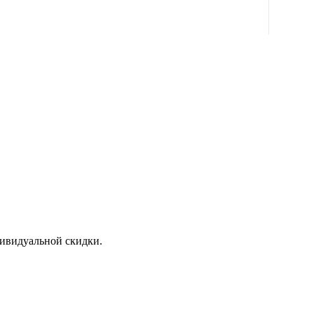
дивидуальной скидки.