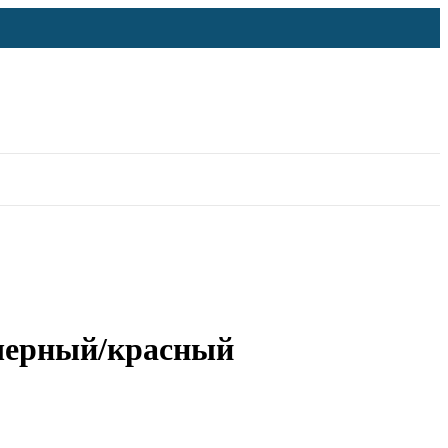
 черный/красный