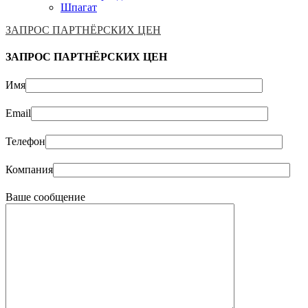
Шпагат
ЗАПРОС ПАРТНЁРСКИХ ЦЕН
ЗАПРОС ПАРТНЁРСКИХ ЦЕН
Имя
Email
Телефон
Компания
Ваше сообщение