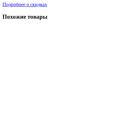
Подробнее о скидках
Похожие товары