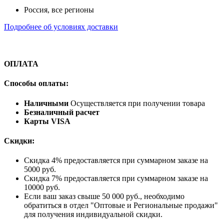
Россия, все регионы
Подробнее об условиях доставки
ОПЛАТА
Способы оплаты:
Наличными
Осуществляется при получении товара
Безналичный расчет
Карты VISA
Скидки:
Скидка 4% предоставляется при суммарном заказе на
5000 руб.
Скидка 7% предоставляется при суммарном заказе на
10000 руб.
Если ваш заказ свыше 50 000 руб., необходимо
обратиться в отдел "Оптовые и Региональные продажи"
для получения индивидуальной скидки.