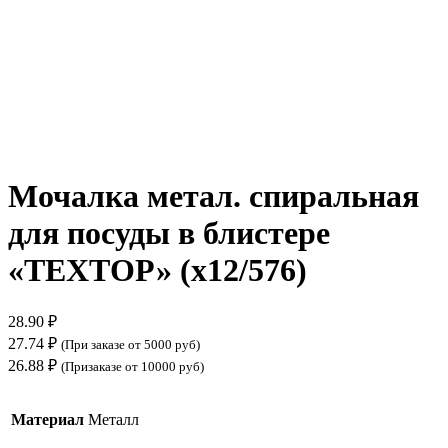
Нажмите, чтобы увеличить
Мочалка метал. спиральная
для посуды в блистере
«ТЕХТОР» (х12/576)
28.90
₽
27.74
₽
(При заказе от 5000 руб)
26.88
₽
(Призаказе от 10000 руб)
Материал
Металл