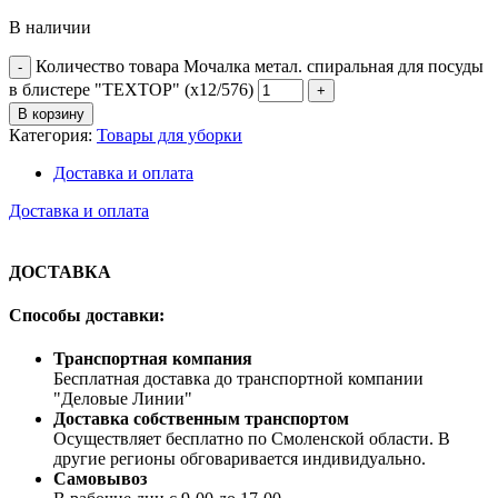
В наличии
Количество товара Мочалка метал. спиральная для посуды
в блистере "ТЕХТОР" (х12/576)
В корзину
Категория:
Товары для уборки
Доставка и оплата
Доставка и оплата
ДОСТАВКА
Способы доставки:
Транспортная компания
Бесплатная доставка до транспортной компании
"Деловые Линии"
Доставка собственным транспортом
Осуществляет бесплатно по Смоленской области. В
другие регионы обговаривается индивидуально.
Самовывоз