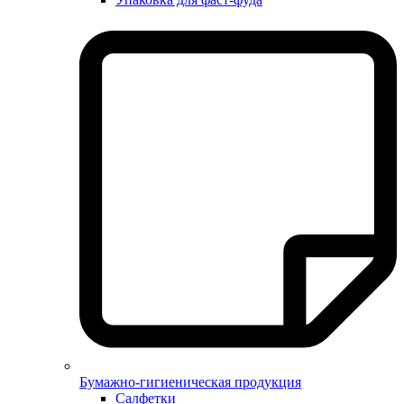
Бумажно-гигиеническая продукция
Салфетки