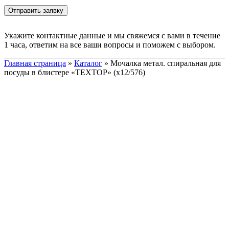
Укажите контактные данные и мы свяжемся с вами в течение
1 часа, ответим на все ваши вопросы и поможем с выбором.
Главная страница
»
Каталог
»
Мочалка метал. спиральная для
посуды в блистере «ТЕХТОР» (х12/576)