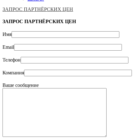
ЗАПРОС ПАРТНЁРСКИХ ЦЕН
ЗАПРОС ПАРТНЁРСКИХ ЦЕН
Имя
Email
Телефон
Компания
Ваше сообщение