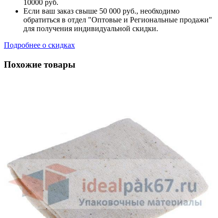
10000 руб.
Если ваш заказ свыше 50 000 руб., необходимо
обратиться в отдел "Оптовые и Региональные продажи"
для получения индивидуальной скидки.
Подробнее о скидках
Похожие товары