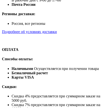
В рабочие дни с 9-00 до 17-00
Почта России
Регионы доставки:
Россия, все регионы
Подробнее об условиях доставки
ОПЛАТА
Способы оплаты:
Наличными
Осуществляется при получении товара
Безналичный расчет
Карты VISA
Скидки:
Скидка 4% предоставляется при суммарном заказе на
5000 руб.
Скидка 7% предоставляется при суммарном заказе на