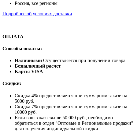
Россия, все регионы
Подробнее об условиях доставки
ОПЛАТА
Способы оплаты:
Наличными
Осуществляется при получении товара
Безналичный расчет
Карты VISA
Скидки:
Скидка 4% предоставляется при суммарном заказе на
5000 руб.
Скидка 7% предоставляется при суммарном заказе на
10000 руб.
Если ваш заказ свыше 50 000 руб., необходимо
обратиться в отдел "Оптовые и Региональные продажи"
для получения индивидуальной скидки.