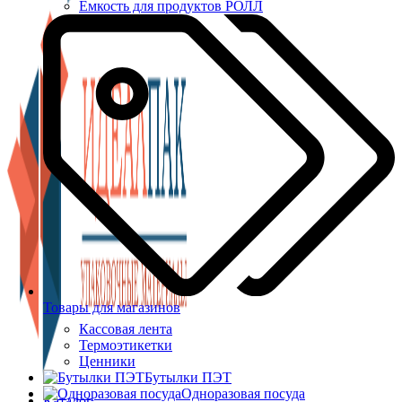
Ёмкость для продуктов РОЛЛ
Товары для магазинов
Кассовая лента
Термоэтикетки
Ценники
Бутылки ПЭТ
Одноразовая посуда
Каталог