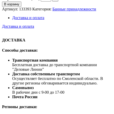
В корзину
Артикул:
133393
Категория:
Банные принадлежности
Доставка и оплата
Доставка и оплата
ДОСТАВКА
Способы доставки:
Транспортная компания
Бесплатная доставка до транспортной компании
"Деловые Линии"
Доставка собственным транспортом
Осуществляет бесплатно по Смоленской области. В
другие регионы обговаривается индивидуально.
Самовывоз
В рабочие дни с 9-00 до 17-00
Почта России
Регионы доставки: