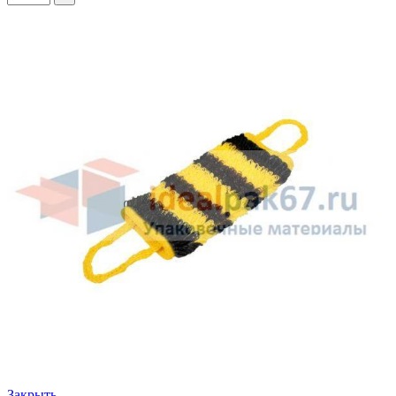
Закрыть