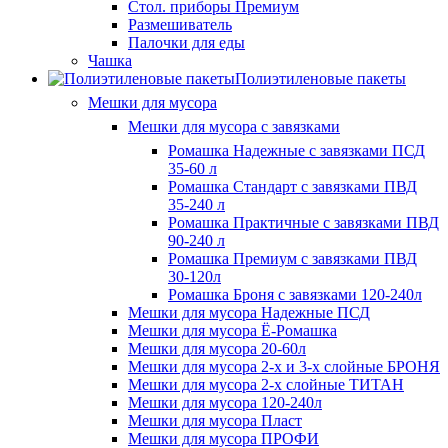
Стол. приборы Премиум
Размешиватель
Палочки для еды
Чашка
Полиэтиленовые пакеты
Мешки для мусора
Мешки для мусора с завязками
Ромашка Надежные с завязками ПСД
35-60 л
Ромашка Стандарт с завязками ПВД
35-240 л
Ромашка Практичные с завязками ПВД
90-240 л
Ромашка Премиум с завязками ПВД
30-120л
Ромашка Броня с завязками 120-240л
Мешки для мусора Надежные ПСД
Мешки для мусора Ё-Ромашка
Мешки для мусора 20-60л
Мешки для мусора 2-х и 3-х слойные БРОНЯ
Мешки для мусора 2-х слойные ТИТАН
Мешки для мусора 120-240л
Мешки для мусора Пласт
Мешки для мусора ПРОФИ