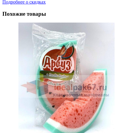
Подробнее о скидках
Похожие товары