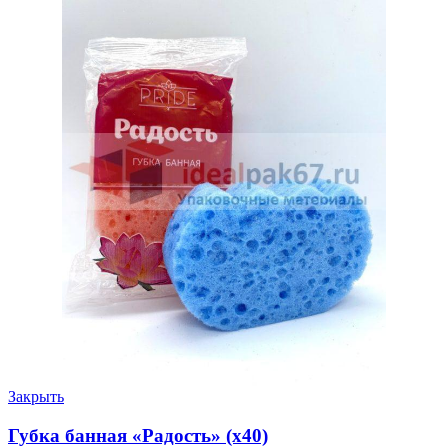
Закрыть
Губка банная «Радость» (х40)