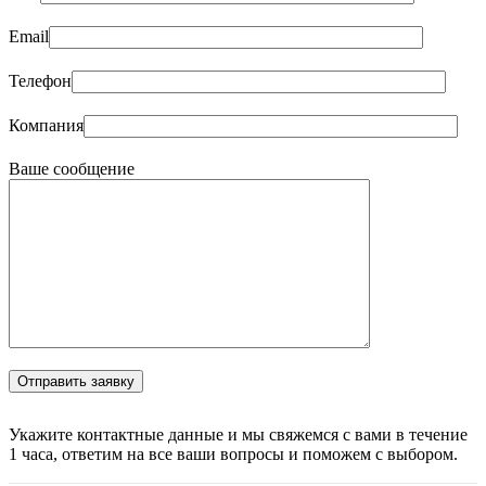
Email
Телефон
Компания
Ваше сообщение
Укажите контактные данные и мы свяжемся с вами в течение
1 часа, ответим на все ваши вопросы и поможем с выбором.