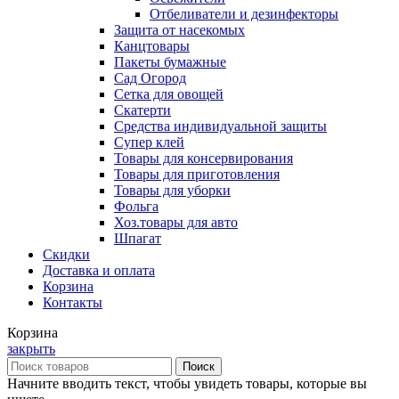
Отбеливатели и дезинфекторы
Защита от насекомых
Канцтовары
Пакеты бумажные
Сад Огород
Сетка для овощей
Скатерти
Средства индивидуальной защиты
Супер клей
Товары для консервирования
Товары для приготовления
Товары для уборки
Фольга
Хоз.товары для авто
Шпагат
Скидки
Доставка и оплата
Корзина
Контакты
Корзина
закрыть
Поиск
Начните вводить текст, чтобы увидеть товары, которые вы