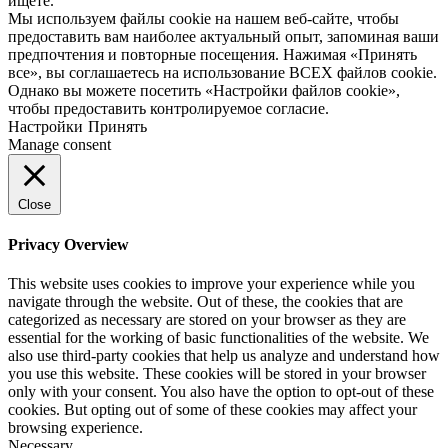
ищете.
Мы используем файлы cookie на нашем веб-сайте, чтобы
предоставить вам наиболее актуальный опыт, запоминая ваши
предпочтения и повторные посещения. Нажимая «Принять
все», вы соглашаетесь на использование ВСЕХ файлов cookie.
Однако вы можете посетить «Настройки файлов cookie»,
чтобы предоставить контролируемое согласие.
Настройки
Принять
Manage consent
Close
Privacy Overview
This website uses cookies to improve your experience while you
navigate through the website. Out of these, the cookies that are
categorized as necessary are stored on your browser as they are
essential for the working of basic functionalities of the website. We
also use third-party cookies that help us analyze and understand how
you use this website. These cookies will be stored in your browser
only with your consent. You also have the option to opt-out of these
cookies. But opting out of some of these cookies may affect your
browsing experience.
Necessary