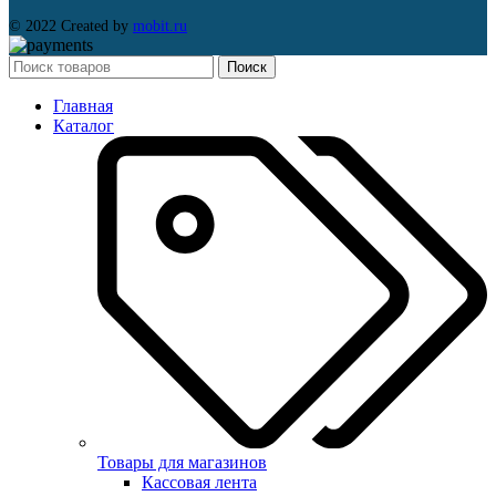
© 2022 Created by
mobit.ru
Поиск
Главная
Каталог
Товары для магазинов
Кассовая лента