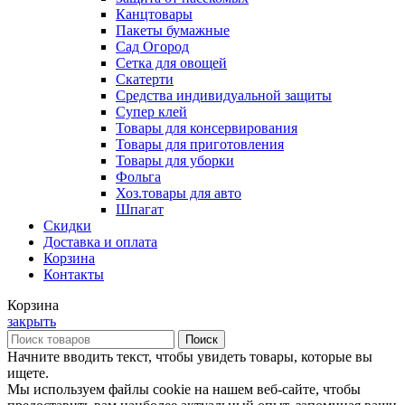
Канцтовары
Пакеты бумажные
Сад Огород
Сетка для овощей
Скатерти
Средства индивидуальной защиты
Супер клей
Товары для консервирования
Товары для приготовления
Товары для уборки
Фольга
Хоз.товары для авто
Шпагат
Скидки
Доставка и оплата
Корзина
Контакты
Корзина
закрыть
Поиск
Начните вводить текст, чтобы увидеть товары, которые вы
ищете.
Мы используем файлы cookie на нашем веб-сайте, чтобы