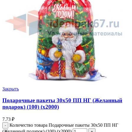
Закрыть
Подарочные пакеты 30х50 ПП НГ (Желанный
подарок) (100) (х2000)
7.73
₽
Количество товара Подарочные пакеты 30х50 ПП НГ
(Желанный подарок) (100) (х2000)