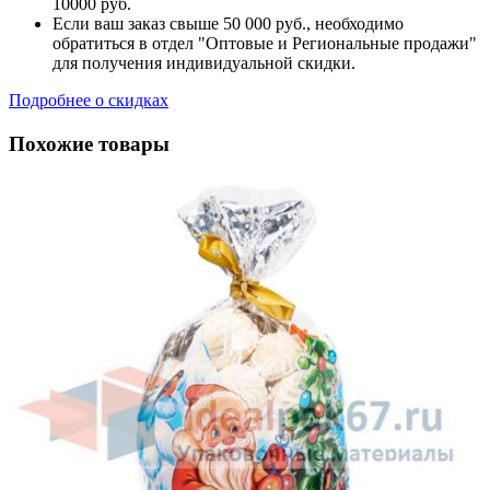
10000 руб.
Если ваш заказ свыше 50 000 руб., необходимо
обратиться в отдел "Оптовые и Региональные продажи"
для получения индивидуальной скидки.
Подробнее о скидках
Похожие товары