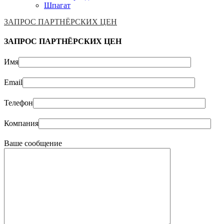
Шпагат
ЗАПРОС ПАРТНЁРСКИХ ЦЕН
ЗАПРОС ПАРТНЁРСКИХ ЦЕН
Имя
Email
Телефон
Компания
Ваше сообщение