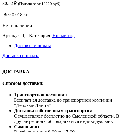
80.52
₽
(Призаказе от 10000 руб)
Вес
0.018 кг
Нет в наличии
Артикул:
1,1
Категория:
Новый год
Доставка и оплата
Доставка и оплата
ДОСТАВКА
Способы доставки:
Транспортная компания
Бесплатная доставка до транспортной компании
"Деловые Линии"
Доставка собственным транспортом
Осуществляет бесплатно по Смоленской области. В
другие регионы обговаривается индивидуально.
Самовывоз
В рабочие дни с 9-00 до 17-00