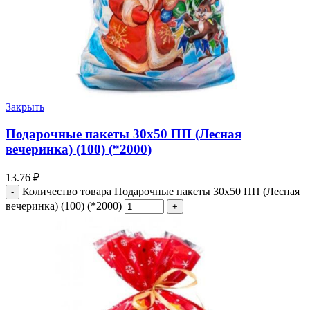
Закрыть
Подарочные пакеты 30х50 ПП (Лесная
вечеринка) (100) (*2000)
13.76
₽
Количество товара Подарочные пакеты 30х50 ПП (Лесная
вечеринка) (100) (*2000)