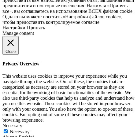
предоставить вам наиболее актуальный опыт, запоминая ваши
предпочтения и повторные посещения. Нажимая «Принять
все», вы соглашаетесь на использование ВСЕХ файлов cookie.
Однако вы можете посетить «Настройки файлов cookie»,
чтобы предоставить контролируемое согласие.
Настройки
Принять
Manage consent
Close
Privacy Overview
This website uses cookies to improve your experience while you
navigate through the website. Out of these, the cookies that are
categorized as necessary are stored on your browser as they are
essential for the working of basic functionalities of the website. We
also use third-party cookies that help us analyze and understand how
you use this website. These cookies will be stored in your browser
only with your consent. You also have the option to opt-out of these
cookies. But opting out of some of these cookies may affect your
browsing experience.
Necessary
Necessary