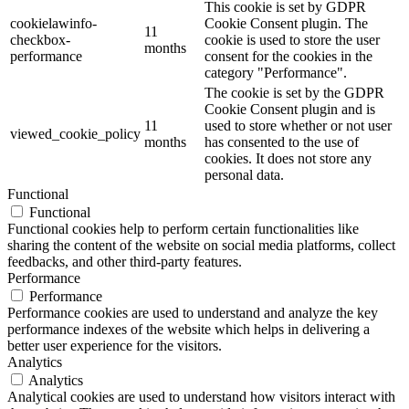
This cookie is set by GDPR
cookielawinfo-
Cookie Consent plugin. The
11
checkbox-
cookie is used to store the user
months
performance
consent for the cookies in the
category "Performance".
The cookie is set by the GDPR
Cookie Consent plugin and is
11
used to store whether or not user
viewed_cookie_policy
months
has consented to the use of
cookies. It does not store any
personal data.
Functional
Functional
Functional cookies help to perform certain functionalities like
sharing the content of the website on social media platforms, collect
feedbacks, and other third-party features.
Performance
Performance
Performance cookies are used to understand and analyze the key
performance indexes of the website which helps in delivering a
better user experience for the visitors.
Analytics
Analytics
Analytical cookies are used to understand how visitors interact with