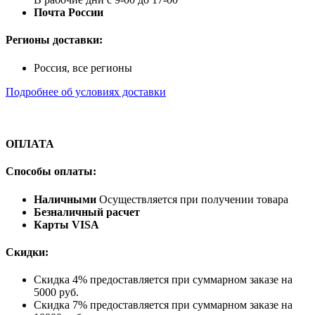
Почта России
Регионы доставки:
Россия, все регионы
Подробнее об условиях доставки
ОПЛАТА
Способы оплаты:
Наличными
Осуществляется при получении товара
Безналичный расчет
Карты VISA
Скидки:
Скидка 4% предоставляется при суммарном заказе на
5000 руб.
Скидка 7% предоставляется при суммарном заказе на