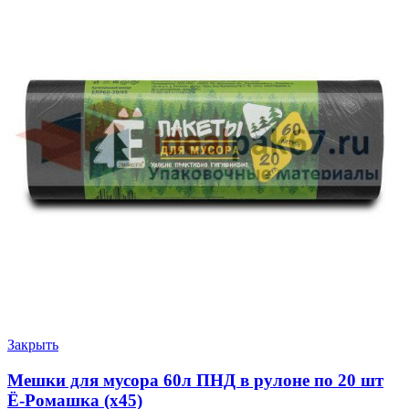
Закрыть
Мешки для мусора 60л ПНД в рулоне по 20 шт
Ё-Ромашка (х45)