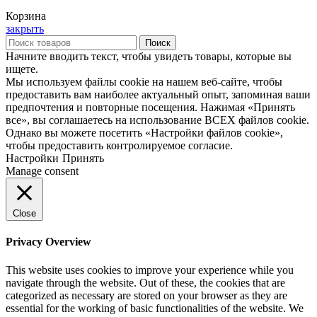
Корзина
закрыть
Поиск
Начните вводить текст, чтобы увидеть товары, которые вы
ищете.
Мы используем файлы cookie на нашем веб-сайте, чтобы
предоставить вам наиболее актуальный опыт, запоминая ваши
предпочтения и повторные посещения. Нажимая «Принять
все», вы соглашаетесь на использование ВСЕХ файлов cookie.
Однако вы можете посетить «Настройки файлов cookie»,
чтобы предоставить контролируемое согласие.
Настройки
Принять
Manage consent
Close
Privacy Overview
This website uses cookies to improve your experience while you
navigate through the website. Out of these, the cookies that are
categorized as necessary are stored on your browser as they are
essential for the working of basic functionalities of the website. We