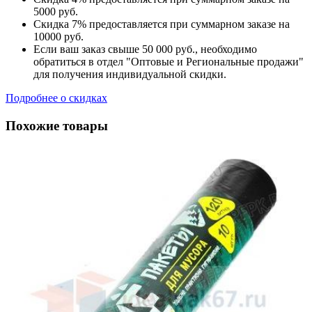
5000 руб.
Скидка 7% предоставляется при суммарном заказе на
10000 руб.
Если ваш заказ свыше 50 000 руб., необходимо
обратиться в отдел "Оптовые и Региональные продажи"
для получения индивидуальной скидки.
Подробнее о скидках
Похожие товары