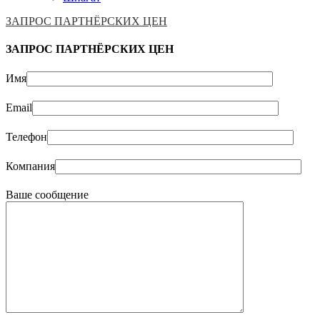
ЗАПРОС ПАРТНЁРСКИХ ЦЕН
ЗАПРОС ПАРТНЁРСКИХ ЦЕН
Имя
Email
Телефон
Компания
Ваше сообщение