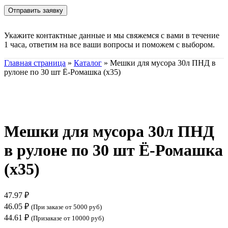
Укажите контактные данные и мы свяжемся с вами в течение
1 часа, ответим на все ваши вопросы и поможем с выбором.
Главная страница
»
Каталог
»
Мешки для мусора 30л ПНД в
рулоне по 30 шт Ё-Ромашка (х35)
Нажмите, чтобы увеличить
Мешки для мусора 30л ПНД
в рулоне по 30 шт Ё-Ромашка
(х35)
47.97
₽
46.05
₽
(При заказе от 5000 руб)
44.61
₽
(Призаказе от 10000 руб)