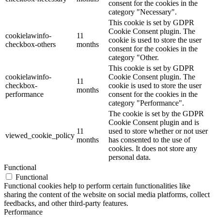
consent for the cookies in the
category "Necessary".
This cookie is set by GDPR
Cookie Consent plugin. The
cookielawinfo-
11
cookie is used to store the user
checkbox-others
months
consent for the cookies in the
category "Other.
This cookie is set by GDPR
cookielawinfo-
Cookie Consent plugin. The
11
checkbox-
cookie is used to store the user
months
performance
consent for the cookies in the
category "Performance".
The cookie is set by the GDPR
Cookie Consent plugin and is
11
used to store whether or not user
viewed_cookie_policy
months
has consented to the use of
cookies. It does not store any
personal data.
Functional
Functional
Functional cookies help to perform certain functionalities like
sharing the content of the website on social media platforms, collect
feedbacks, and other third-party features.
Performance