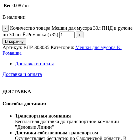
Вес
0.087 кг
В наличии
Количество товара Мешки для мусора 30л ПНД в рулоне
по 30 шт Ё-Ромашка (х35)
В корзину
Артикул:
ЕЛР-303035
Категория:
Мешки для мусора Ё-
Ромашка
Доставка и оплата
Доставка и оплата
ДОСТАВКА
Способы доставки:
Транспортная компания
Бесплатная доставка до транспортной компании
"Деловые Линии"
Доставка собственным транспортом
Осуществляет бесплатно по Смоленской области. В