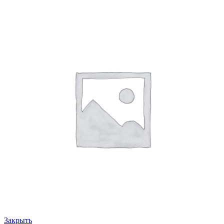
Закрыть