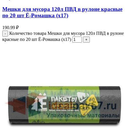
Мешки для мусора 120л ПВД в рулоне красные
по 20 шт Ё-Ромашка (х17)
190.99
₽
Количество товара Мешки для мусора 120л ПВД в рулоне
красные по 20 шт Ё-Ромашка (х17)