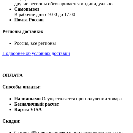
другие регионы обговаривается индивидуально.
Самовывоз
В рабочие дни с 9-00 до 17-00
Почта России
Регионы доставки:
Россия, все регионы
Подробнее об условиях доставки
ОПЛАТА
Способы оплаты:
Наличными
Осуществляется при получении товара
Безналичный расчет
Карты VISA
Скидки:
Скидка 4% предоставляется при суммарном заказе на