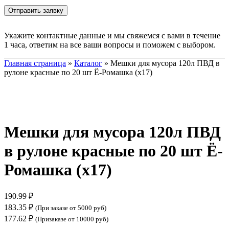
Укажите контактные данные и мы свяжемся с вами в течение
1 часа, ответим на все ваши вопросы и поможем с выбором.
Главная страница
»
Каталог
»
Мешки для мусора 120л ПВД в
рулоне красные по 20 шт Ё-Ромашка (х17)
Нажмите, чтобы увеличить
Мешки для мусора 120л ПВД
в рулоне красные по 20 шт Ё-
Ромашка (х17)
190.99
₽
183.35
₽
(При заказе от 5000 руб)
177.62
₽
(Призаказе от 10000 руб)