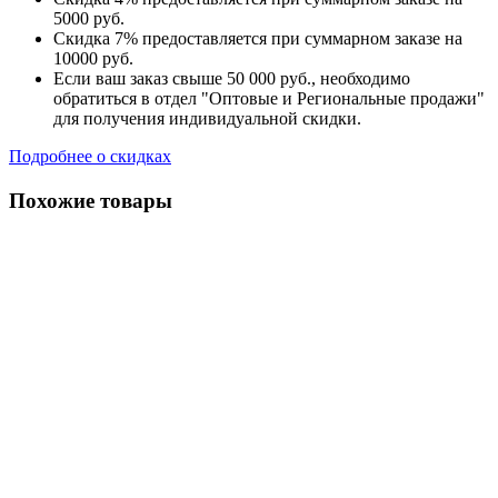
5000 руб.
Скидка 7% предоставляется при суммарном заказе на
10000 руб.
Если ваш заказ свыше 50 000 руб., необходимо
обратиться в отдел "Оптовые и Региональные продажи"
для получения индивидуальной скидки.
Подробнее о скидках
Похожие товары