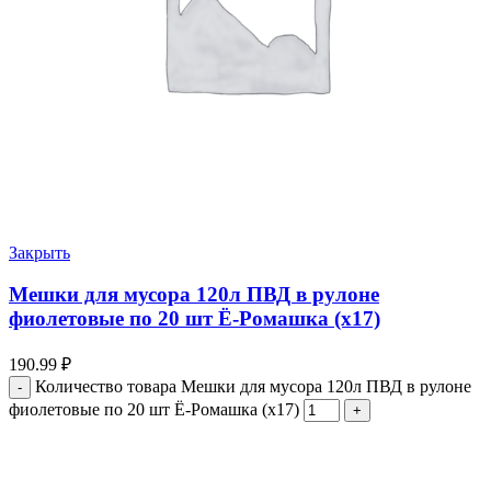
Закрыть
Мешки для мусора 120л ПВД в рулоне
фиолетовые по 20 шт Ё-Ромашка (х17)
190.99
₽
Количество товара Мешки для мусора 120л ПВД в рулоне
фиолетовые по 20 шт Ё-Ромашка (х17)