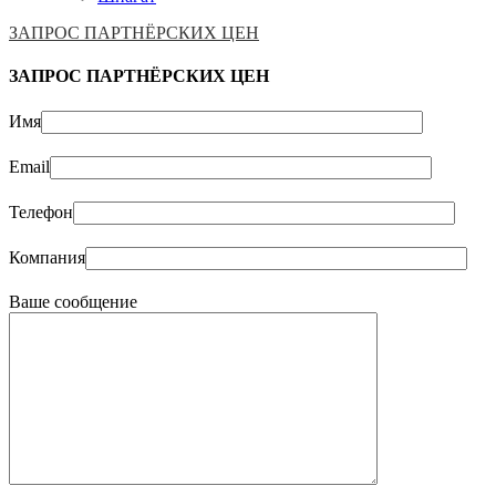
ЗАПРОС ПАРТНЁРСКИХ ЦЕН
ЗАПРОС ПАРТНЁРСКИХ ЦЕН
Имя
Email
Телефон
Компания
Ваше сообщение