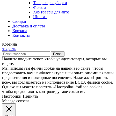
Товары для уборки
Фольга
Хоз.товары для авто
Шпагат
Скидки
Доставка и оплата
Корзина
Контакты
Корзина
закрыть
Поиск
Начните вводить текст, чтобы увидеть товары, которые вы
ищете.
Мы используем файлы cookie на нашем веб-сайте, чтобы
предоставить вам наиболее актуальный опыт, запоминая ваши
предпочтения и повторные посещения. Нажимая «Принять
все», вы соглашаетесь на использование ВСЕХ файлов cookie.
Однако вы можете посетить «Настройки файлов cookie»,
чтобы предоставить контролируемое согласие.
Настройки
Принять
Manage consent