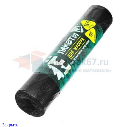
Закрыть