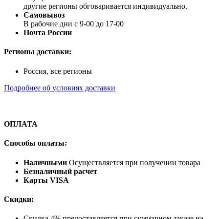
другие регионы обговаривается индивидуально.
Самовывоз
В рабочие дни с 9-00 до 17-00
Почта России
Регионы доставки:
Россия, все регионы
Подробнее об условиях доставки
ОПЛАТА
Способы оплаты:
Наличными
Осуществляется при получении товара
Безналичный расчет
Карты VISA
Скидки:
Скидка 4% предоставляется при суммарном заказе на