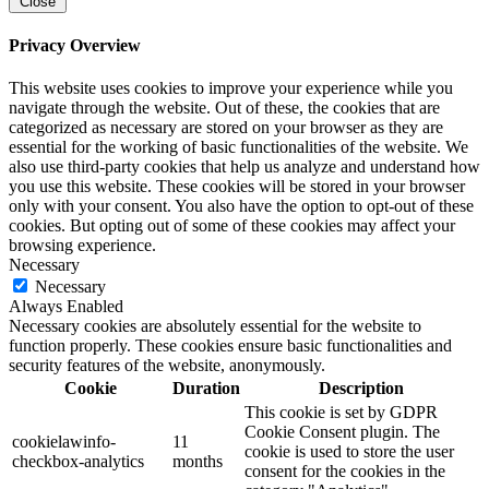
Close
Privacy Overview
This website uses cookies to improve your experience while you
navigate through the website. Out of these, the cookies that are
categorized as necessary are stored on your browser as they are
essential for the working of basic functionalities of the website. We
also use third-party cookies that help us analyze and understand how
you use this website. These cookies will be stored in your browser
only with your consent. You also have the option to opt-out of these
cookies. But opting out of some of these cookies may affect your
browsing experience.
Necessary
Necessary
Always Enabled
Necessary cookies are absolutely essential for the website to
function properly. These cookies ensure basic functionalities and
security features of the website, anonymously.
Cookie
Duration
Description
This cookie is set by GDPR
Cookie Consent plugin. The
cookielawinfo-
11
cookie is used to store the user
checkbox-analytics
months
consent for the cookies in the