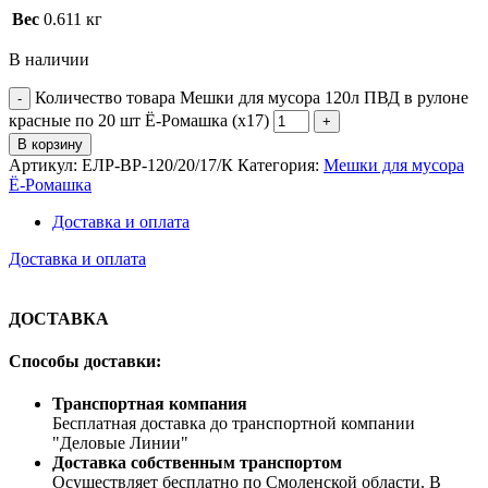
Вес
0.611 кг
В наличии
Количество товара Мешки для мусора 120л ПВД в рулоне
красные по 20 шт Ё-Ромашка (х17)
В корзину
Артикул:
ЕЛР-ВР-120/20/17/К
Категория:
Мешки для мусора
Ё-Ромашка
Доставка и оплата
Доставка и оплата
ДОСТАВКА
Способы доставки:
Транспортная компания
Бесплатная доставка до транспортной компании
"Деловые Линии"
Доставка собственным транспортом
Осуществляет бесплатно по Смоленской области. В