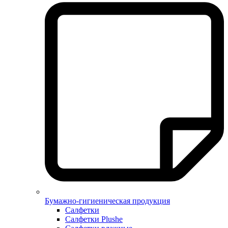
Бумажно-гигиеническая продукция
Салфетки
Салфетки Plushe