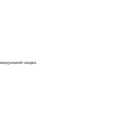
дивидуальной скидки.