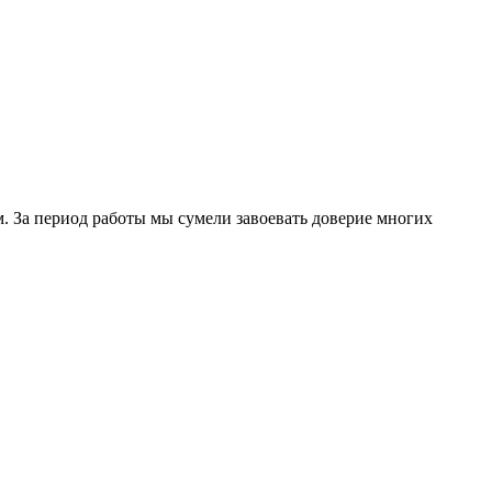
. За период работы мы сумели завоевать доверие многих