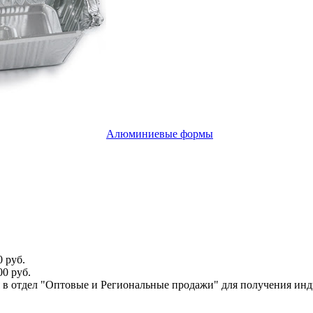
Алюминиевые формы
 руб.
0 руб.
ся в отдел "Оптовые и Региональные продажи" для получения ин