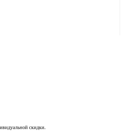
дивидуальной скидки.