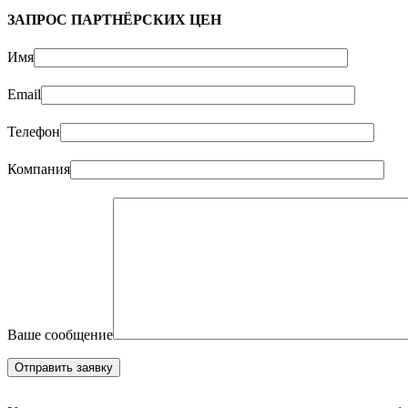
ЗАПРОС ПАРТНЁРСКИХ ЦЕН
Имя
Email
Телефон
Компания
Ваше сообщение