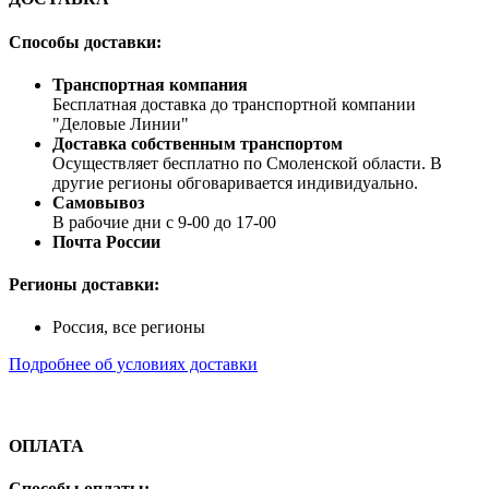
Способы доставки:
Транспортная компания
Бесплатная доставка до транспортной компании
"Деловые Линии"
Доставка собственным транспортом
Осуществляет бесплатно по Смоленской области. В
другие регионы обговаривается индивидуально.
Самовывоз
В рабочие дни с 9-00 до 17-00
Почта России
Регионы доставки:
Россия, все регионы
Подробнее об условиях доставки
ОПЛАТА
Способы оплаты: