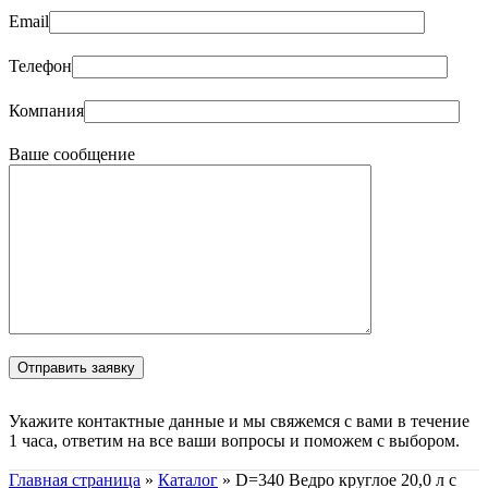
Email
Телефон
Компания
Ваше сообщение
Укажите контактные данные и мы свяжемся с вами в течение
1 часа, ответим на все ваши вопросы и поможем с выбором.
Главная страница
»
Каталог
»
D=340 Ведро круглое 20,0 л с