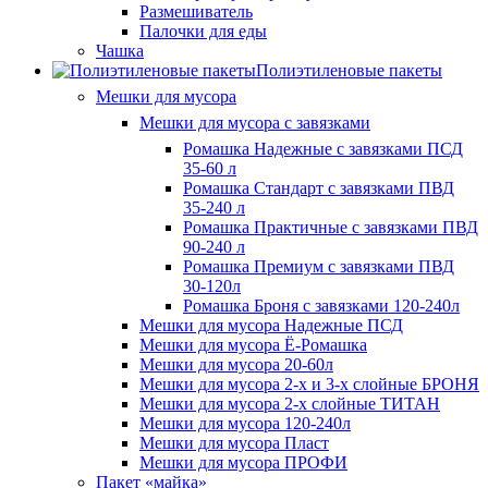
Размешиватель
Палочки для еды
Чашка
Полиэтиленовые пакеты
Мешки для мусора
Мешки для мусора с завязками
Ромашка Надежные с завязками ПСД
35-60 л
Ромашка Стандарт с завязками ПВД
35-240 л
Ромашка Практичные с завязками ПВД
90-240 л
Ромашка Премиум с завязками ПВД
30-120л
Ромашка Броня с завязками 120-240л
Мешки для мусора Надежные ПСД
Мешки для мусора Ё-Ромашка
Мешки для мусора 20-60л
Мешки для мусора 2-х и 3-х слойные БРОНЯ
Мешки для мусора 2-х слойные ТИТАН
Мешки для мусора 120-240л
Мешки для мусора Пласт
Мешки для мусора ПРОФИ
Пакет «майка»