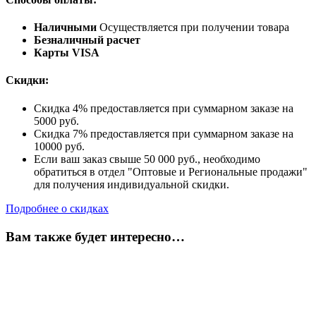
Наличными
Осуществляется при получении товара
Безналичный расчет
Карты VISA
Скидки:
Скидка 4% предоставляется при суммарном заказе на
5000 руб.
Скидка 7% предоставляется при суммарном заказе на
10000 руб.
Если ваш заказ свыше 50 000 руб., необходимо
обратиться в отдел "Оптовые и Региональные продажи"
для получения индивидуальной скидки.
Подробнее о скидках
Вам также будет интересно…