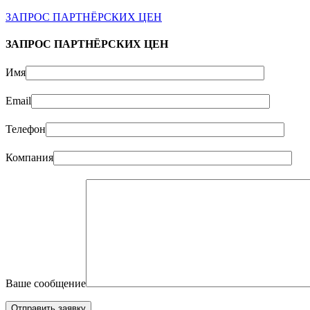
ЗАПРОС ПАРТНЁРСКИХ ЦЕН
ЗАПРОС ПАРТНЁРСКИХ ЦЕН
Имя
Email
Телефон
Компания
Ваше сообщение