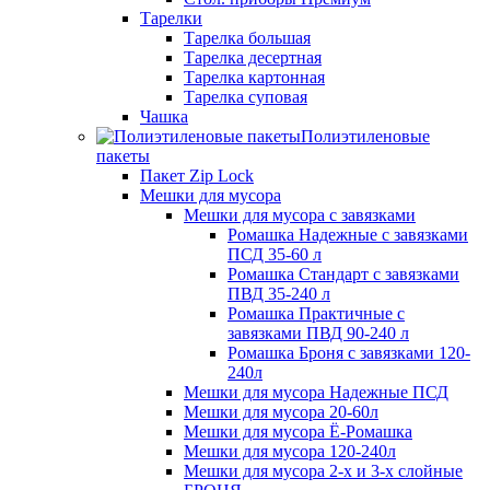
Тарелки
Тарелка большая
Тарелка десертная
Тарелка картонная
Тарелка суповая
Чашка
Полиэтиленовые
пакеты
Пакет Zip Lock
Мешки для мусора
Мешки для мусора с завязками
Ромашка Надежные с завязками
ПСД 35-60 л
Ромашка Стандарт с завязками
ПВД 35-240 л
Ромашка Практичные с
завязками ПВД 90-240 л
Ромашка Броня с завязками 120-
240л
Мешки для мусора Надежные ПСД
Мешки для мусора 20-60л
Мешки для мусора Ё-Ромашка
Мешки для мусора 120-240л
Мешки для мусора 2-х и 3-х слойные