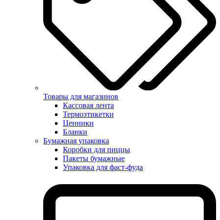
Товары для магазинов
Кассовая лента
Термоэтикетки
Ценники
Бланки
Бумажная упаковка
Коробки для пиццы
Пакеты бумажные
Упаковка для фаст-фуда