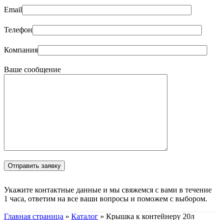
Email
Телефон
Компания
Ваше сообщение
Укажите контактные данные и мы свяжемся с вами в течение
1 часа, ответим на все ваши вопросы и поможем с выбором.
Главная страница
»
Каталог
»
Крышка к контейнеру 20л