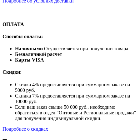
Подробнее об условиях доставки
ОПЛАТА
Способы оплаты:
Наличными
Осуществляется при получении товара
Безналичный расчет
Карты VISA
Скидки:
Скидка 4% предоставляется при суммарном заказе на
5000 руб.
Скидка 7% предоставляется при суммарном заказе на
10000 руб.
Если ваш заказ свыше 50 000 руб., необходимо
обратиться в отдел "Оптовые и Региональные продажи"
для получения индивидуальной скидки.
Подробнее о скидках