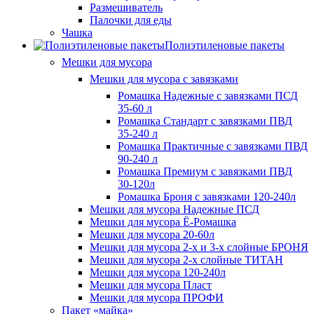
Размешиватель
Палочки для еды
Чашка
Полиэтиленовые пакеты
Мешки для мусора
Мешки для мусора с завязками
Ромашка Надежные с завязками ПСД
35-60 л
Ромашка Стандарт с завязками ПВД
35-240 л
Ромашка Практичные с завязками ПВД
90-240 л
Ромашка Премиум с завязками ПВД
30-120л
Ромашка Броня с завязками 120-240л
Мешки для мусора Надежные ПСД
Мешки для мусора Ё-Ромашка
Мешки для мусора 20-60л
Мешки для мусора 2-х и 3-х слойные БРОНЯ
Мешки для мусора 2-х слойные ТИТАН
Мешки для мусора 120-240л
Мешки для мусора Пласт
Мешки для мусора ПРОФИ
Пакет «майка»