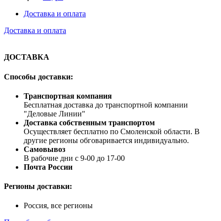
Доставка и оплата
Доставка и оплата
ДОСТАВКА
Способы доставки:
Транспортная компания
Бесплатная доставка до транспортной компании
"Деловые Линии"
Доставка собственным транспортом
Осуществляет бесплатно по Смоленской области. В
другие регионы обговаривается индивидуально.
Самовывоз
В рабочие дни с 9-00 до 17-00
Почта России
Регионы доставки:
Россия, все регионы