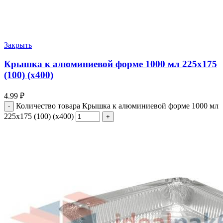
Закрыть
Крышка к алюминиевой форме 1000 мл 225х175
(100) (х400)
4.99
₽
Количество товара Крышка к алюминиевой форме 1000 мл
225х175 (100) (х400)