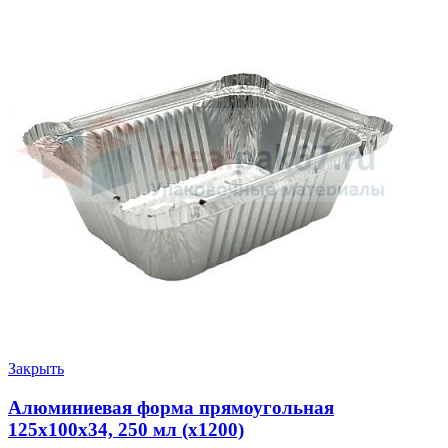
Закрыть
Алюминиевая форма прямоугольная
125х100х34, 250 мл (х1200)