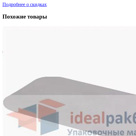
Подробнее о скидках
Похожие товары