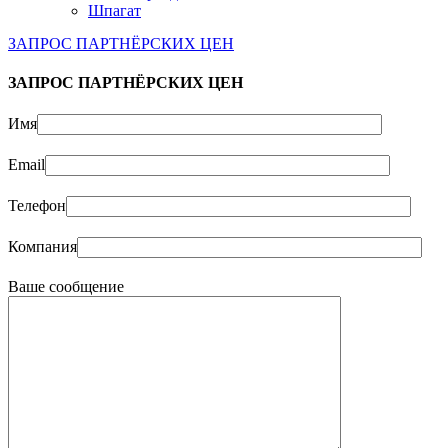
Шпагат
ЗАПРОС ПАРТНЁРСКИХ ЦЕН
ЗАПРОС ПАРТНЁРСКИХ ЦЕН
Имя
Email
Телефон
Компания
Ваше сообщение