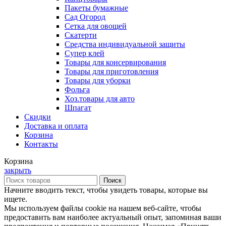
Пакеты бумажные
Сад Огород
Сетка для овощей
Скатерти
Средства индивидуальной защиты
Супер клей
Товары для консервирования
Товары для приготовления
Товары для уборки
Фольга
Хоз.товары для авто
Шпагат
Скидки
Доставка и оплата
Корзина
Контакты
Корзина
закрыть
Поиск
Начните вводить текст, чтобы увидеть товары, которые вы
ищете.
Мы используем файлы cookie на нашем веб-сайте, чтобы
предоставить вам наиболее актуальный опыт, запоминая ваши