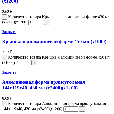
(х1200)
2.62
₽
Количество товара Крышка к алюминиевой форме 430 мл
(х2400)(х1200)
Закрыть
Крышка к алюминиевой форме 450 мл (х1000)
2.13
₽
Количество товара Крышка к алюминиевой форме 450 мл
(х1000)
Закрыть
Алюминиевая форма прямоугольная
144х119х40, 430 мл (х2400)(х1200)
8.69
₽
Количество товара Алюминиевая форма прямоугольная
144х119х40, 430 мл (х2400)(х1200)