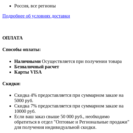
Россия, все регионы
Подробнее об условиях доставки
ОПЛАТА
Способы оплаты:
Наличными
Осуществляется при получении товара
Безналичный расчет
Карты VISA
Скидки:
Скидка 4% предоставляется при суммарном заказе на
5000 руб.
Скидка 7% предоставляется при суммарном заказе на
10000 руб.
Если ваш заказ свыше 50 000 руб., необходимо
обратиться в отдел "Оптовые и Региональные продажи"
для получения индивидуальной скидки.