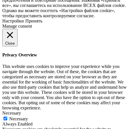
предпочтения и повторные посещения. Нажимая «Принять
все», вы соглашаетесь на использование ВСЕХ файлов cookie.
Однако вы можете посетить «Настройки файлов cookie»,
чтобы предоставить контролируемое согласие.
Настройки
Принять
Manage consent
Close
Privacy Overview
This website uses cookies to improve your experience while you
navigate through the website. Out of these, the cookies that are
categorized as necessary are stored on your browser as they are
essential for the working of basic functionalities of the website. We
also use third-party cookies that help us analyze and understand how
you use this website. These cookies will be stored in your browser
only with your consent. You also have the option to opt-out of these
cookies. But opting out of some of these cookies may affect your
browsing experience.
Necessary
Necessary
Always Enabled