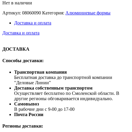
Нет в наличии
Артикул:
08060090
Категория:
Алюминиевые формы
Доставка и оплата
Доставка и оплата
ДОСТАВКА
Способы доставки:
Транспортная компания
Бесплатная доставка до транспортной компании
"Деловые Линии"
Доставка собственным транспортом
Осуществляет бесплатно по Смоленской области. В
другие регионы обговаривается индивидуально.
Самовывоз
В рабочие дни с 9-00 до 17-00
Почта России
Регионы доставки: