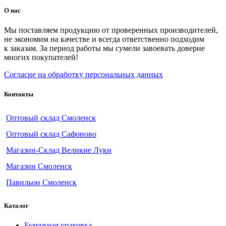
О нас
Мы поставляем продукцию от проверенных производителей,
не экономим на качестве и всегда ответственно подходим
к заказам. За период работы мы сумели завоевать доверие
многих покупателей!
Согласие на обработку персональных данных
Контакты
Оптовый склад Смоленск
Оптовый склад Сафоново
Магазин-Склад Великие Луки
Магазин Смоленск
Павильон Смоленск
Каталог
Бумажная упаковка