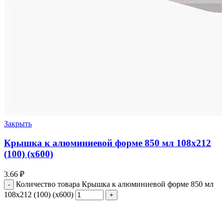
Закрыть
Крышка к алюминиевой форме 850 мл 108х212
(100) (х600)
3.66
₽
Количество товара Крышка к алюминиевой форме 850 мл
108х212 (100) (х600)