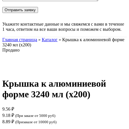
Укажите контактные данные и мы свяжемся с вами в течение
1 часа, ответим на все ваши вопросы и поможем с выбором.
Главная страница
»
Каталог
»
Крышка к алюминиевой форме
3240 мл (х200)
Продано
Нажмите, чтобы увеличить
Крышка к алюминиевой
форме 3240 мл (х200)
9.56
₽
9.18
₽
(При заказе от 5000 руб)
8.89
₽
(Призаказе от 10000 руб)