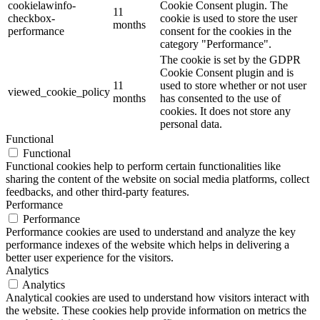
cookielawinfo-
Cookie Consent plugin. The
11
checkbox-
cookie is used to store the user
months
performance
consent for the cookies in the
category "Performance".
The cookie is set by the GDPR
Cookie Consent plugin and is
11
used to store whether or not user
viewed_cookie_policy
months
has consented to the use of
cookies. It does not store any
personal data.
Functional
Functional
Functional cookies help to perform certain functionalities like
sharing the content of the website on social media platforms, collect
feedbacks, and other third-party features.
Performance
Performance
Performance cookies are used to understand and analyze the key
performance indexes of the website which helps in delivering a
better user experience for the visitors.
Analytics
Analytics
Analytical cookies are used to understand how visitors interact with
the website. These cookies help provide information on metrics the