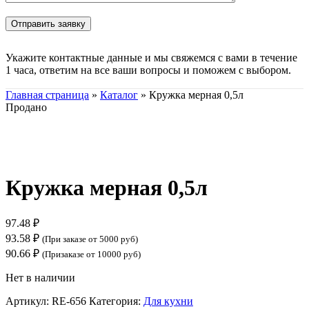
Укажите контактные данные и мы свяжемся с вами в течение
1 часа, ответим на все ваши вопросы и поможем с выбором.
Главная страница
»
Каталог
»
Кружка мерная 0,5л
Продано
Нажмите, чтобы увеличить
Кружка мерная 0,5л
97.48
₽
93.58
₽
(При заказе от 5000 руб)
90.66
₽
(Призаказе от 10000 руб)
Нет в наличии
Артикул:
RE-656
Категория:
Для кухни