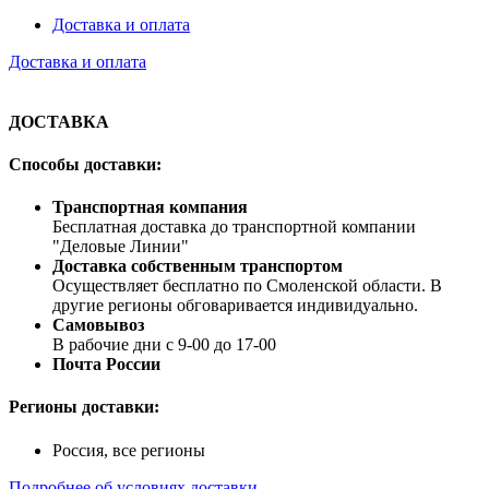
Доставка и оплата
Доставка и оплата
ДОСТАВКА
Способы доставки:
Транспортная компания
Бесплатная доставка до транспортной компании
"Деловые Линии"
Доставка собственным транспортом
Осуществляет бесплатно по Смоленской области. В
другие регионы обговаривается индивидуально.
Самовывоз
В рабочие дни с 9-00 до 17-00
Почта России
Регионы доставки:
Россия, все регионы
Подробнее об условиях доставки