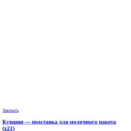
Закрыть
Кувшин — подставка для молочного пакета
(х21)