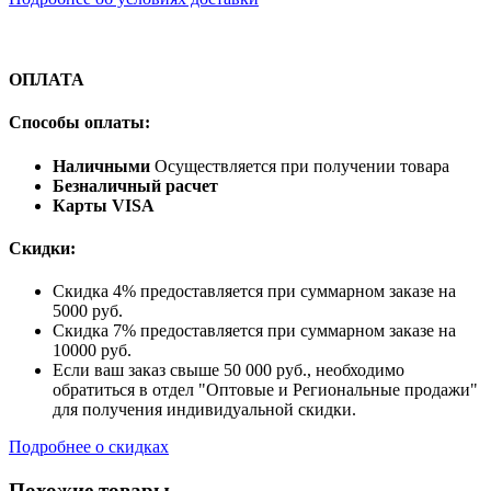
ОПЛАТА
Способы оплаты:
Наличными
Осуществляется при получении товара
Безналичный расчет
Карты VISA
Скидки:
Скидка 4% предоставляется при суммарном заказе на
5000 руб.
Скидка 7% предоставляется при суммарном заказе на
10000 руб.
Если ваш заказ свыше 50 000 руб., необходимо
обратиться в отдел "Оптовые и Региональные продажи"
для получения индивидуальной скидки.
Подробнее о скидках
Похожие товары