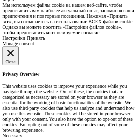
Мы используем файлы cookie на нашем веб-сайте, чтобы
предоставить вам наиболее актуальный опыт, запоминая ваши
предпочтения и повторные посещения. Нажимая «Принять
все», вы соглашаетесь на использование ВСЕХ файлов cookie.
Однако вы можете посетить «Настройки файлов cookie»,
чтобы предоставить контролируемое согласие.
Настройки
Принять
Manage consent
Close
Privacy Overview
This website uses cookies to improve your experience while you
navigate through the website. Out of these, the cookies that are
categorized as necessary are stored on your browser as they are
essential for the working of basic functionalities of the website. We
also use third-party cookies that help us analyze and understand how
you use this website. These cookies will be stored in your browser
only with your consent. You also have the option to opt-out of these
cookies. But opting out of some of these cookies may affect your
browsing experience.
Necessary