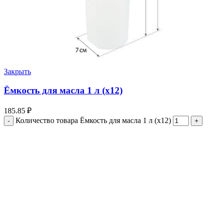
Закрыть
Ёмкость для масла 1 л (х12)
185.85
₽
Количество товара Ёмкость для масла 1 л (х12)