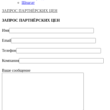
Шпагат
ЗАПРОС ПАРТНЁРСКИХ ЦЕН
ЗАПРОС ПАРТНЁРСКИХ ЦЕН
Имя
Email
Телефон
Компания
Ваше сообщение