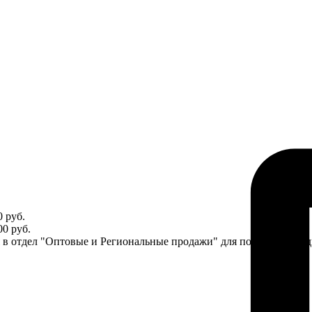
 руб.
0 руб.
ся в отдел "Оптовые и Региональные продажи" для получения ин