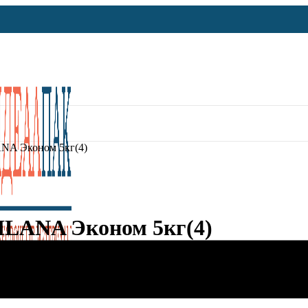
NA Эконом 5кг(4)
LANA Эконом 5кг(4)