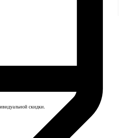
дивидуальной скидки.