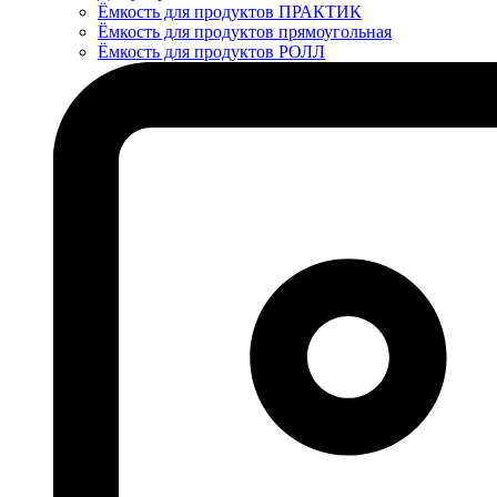
Ёмкость для продуктов ПРАКТИК
Ёмкость для продуктов прямоугольная
Ёмкость для продуктов РОЛЛ