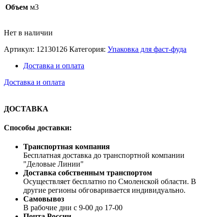
Объем
м3
Нет в наличии
Артикул:
12130126
Категория:
Упаковка для фаст-фуда
Доставка и оплата
Доставка и оплата
ДОСТАВКА
Способы доставки:
Транспортная компания
Бесплатная доставка до транспортной компании
"Деловые Линии"
Доставка собственным транспортом
Осуществляет бесплатно по Смоленской области. В
другие регионы обговаривается индивидуально.
Самовывоз
В рабочие дни с 9-00 до 17-00
Почта России