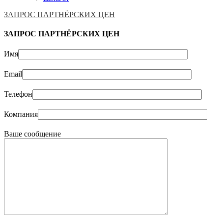
ЗАПРОС ПАРТНЁРСКИХ ЦЕН
ЗАПРОС ПАРТНЁРСКИХ ЦЕН
Имя
Email
Телефон
Компания
Ваше сообщение