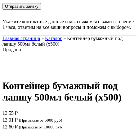
Укажите контактные данные и мы свяжемся с вами в течение
1 часа, ответим на все ваши вопросы и поможем с выбором.
Главная страница
»
Каталог
»
Контейнер бумажный под
лапшу 500мл белый (х500)
Продано
Нажмите, чтобы увеличить
Контейнер бумажный под
лапшу 500мл белый (х500)
13.55
₽
13.01
₽
(При заказе от 5000 руб)
12.60
₽
(Призаказе от 10000 руб)