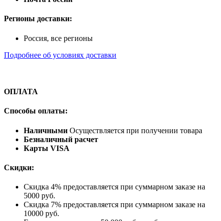
Регионы доставки:
Россия, все регионы
Подробнее об условиях доставки
ОПЛАТА
Способы оплаты:
Наличными
Осуществляется при получении товара
Безналичный расчет
Карты VISA
Скидки:
Скидка 4% предоставляется при суммарном заказе на
5000 руб.
Скидка 7% предоставляется при суммарном заказе на
10000 руб.