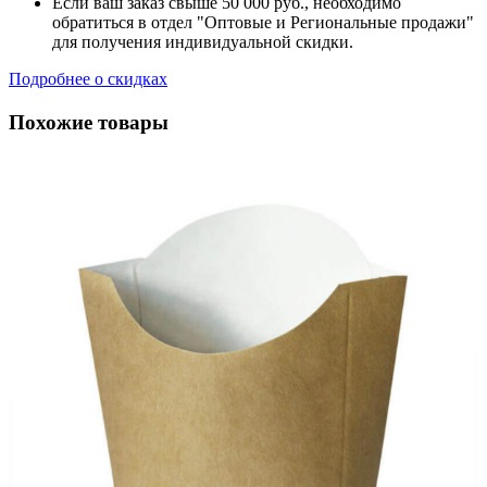
Если ваш заказ свыше 50 000 руб., необходимо
обратиться в отдел "Оптовые и Региональные продажи"
для получения индивидуальной скидки.
Подробнее о скидках
Похожие товары