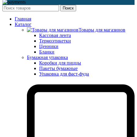
Поиск
Главная
Каталог
Товары для магазинов
Кассовая лента
Термоэтикетки
Ценники
Бланки
Бумажная упаковка
Коробки для пиццы
Пакеты бумажные
Упаковка для фаст-фуда