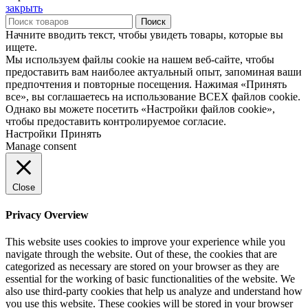
закрыть
Поиск
Начните вводить текст, чтобы увидеть товары, которые вы
ищете.
Мы используем файлы cookie на нашем веб-сайте, чтобы
предоставить вам наиболее актуальный опыт, запоминая ваши
предпочтения и повторные посещения. Нажимая «Принять
все», вы соглашаетесь на использование ВСЕХ файлов cookie.
Однако вы можете посетить «Настройки файлов cookie»,
чтобы предоставить контролируемое согласие.
Настройки
Принять
Manage consent
Close
Privacy Overview
This website uses cookies to improve your experience while you
navigate through the website. Out of these, the cookies that are
categorized as necessary are stored on your browser as they are
essential for the working of basic functionalities of the website. We
also use third-party cookies that help us analyze and understand how
you use this website. These cookies will be stored in your browser