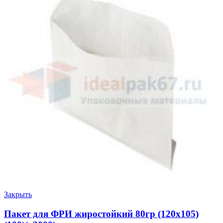
Закрыть
Пакет для ФРИ жиростойкий 80гр (120х105)