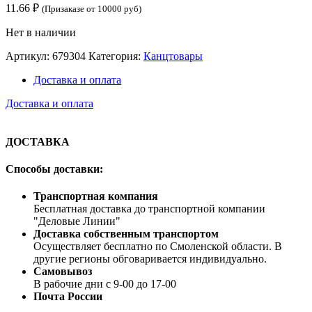
11.66
₽
(Призаказе от 10000 руб)
Нет в наличии
Артикул:
679304
Категория:
Канцтовары
Доставка и оплата
Доставка и оплата
ДОСТАВКА
Способы доставки:
Транспортная компания
Бесплатная доставка до транспортной компании
"Деловые Линии"
Доставка собственным транспортом
Осуществляет бесплатно по Смоленской области. В
другие регионы обговаривается индивидуально.
Самовывоз
В рабочие дни с 9-00 до 17-00
Почта России