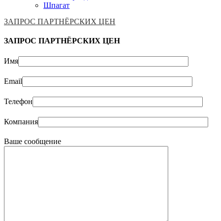
Шпагат
ЗАПРОС ПАРТНЁРСКИХ ЦЕН
ЗАПРОС ПАРТНЁРСКИХ ЦЕН
Имя
Email
Телефон
Компания
Ваше сообщение