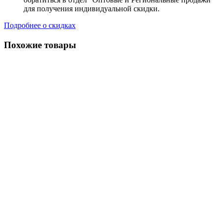
для получения индивидуальной скидки.
Подробнее о скидках
Похожие товары