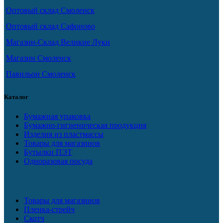
Оптовый склад Смоленск
Оптовый склад Сафоново
Магазин-Склад Великие Луки
Магазин Смоленск
Павильон Смоленск
Каталог
Бумажная упаковка
Бумажно-гигиеническая продукция
Изделия из пластмассы
Товары для магазинов
Бутылки ПЭТ
Одноразовая посуда
Товары для магазинов
Пленка-стрейч
Скотч