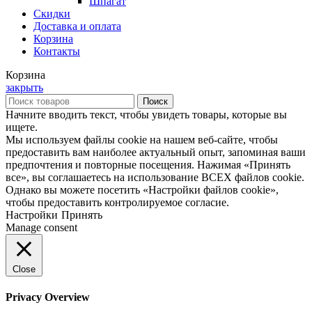
Шпагат
Скидки
Доставка и оплата
Корзина
Контакты
Корзина
закрыть
Поиск
Начните вводить текст, чтобы увидеть товары, которые вы
ищете.
Мы используем файлы cookie на нашем веб-сайте, чтобы
предоставить вам наиболее актуальный опыт, запоминая ваши
предпочтения и повторные посещения. Нажимая «Принять
все», вы соглашаетесь на использование ВСЕХ файлов cookie.
Однако вы можете посетить «Настройки файлов cookie»,
чтобы предоставить контролируемое согласие.
Настройки
Принять
Manage consent
Close
Privacy Overview