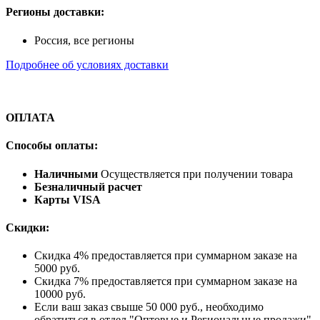
Регионы доставки:
Россия, все регионы
Подробнее об условиях доставки
ОПЛАТА
Способы оплаты:
Наличными
Осуществляется при получении товара
Безналичный расчет
Карты VISA
Скидки:
Скидка 4% предоставляется при суммарном заказе на
5000 руб.
Скидка 7% предоставляется при суммарном заказе на
10000 руб.
Если ваш заказ свыше 50 000 руб., необходимо
обратиться в отдел "Оптовые и Региональные продажи"