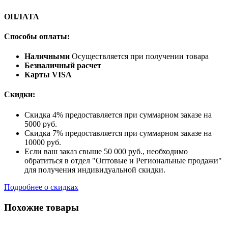
ОПЛАТА
Способы оплаты:
Наличными
Осуществляется при получении товара
Безналичный расчет
Карты VISA
Скидки:
Скидка 4% предоставляется при суммарном заказе на
5000 руб.
Скидка 7% предоставляется при суммарном заказе на
10000 руб.
Если ваш заказ свыше 50 000 руб., необходимо
обратиться в отдел "Оптовые и Региональные продажи"
для получения индивидуальной скидки.
Подробнее о скидках
Похожие товары