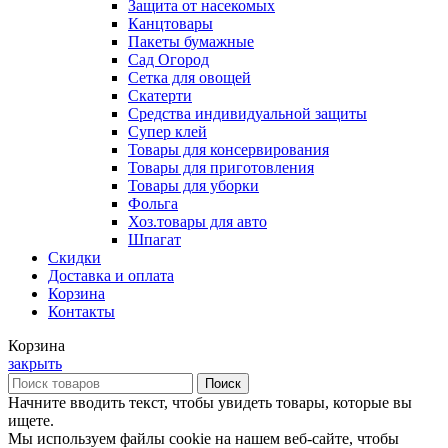
Защита от насекомых
Канцтовары
Пакеты бумажные
Сад Огород
Сетка для овощей
Скатерти
Средства индивидуальной защиты
Супер клей
Товары для консервирования
Товары для приготовления
Товары для уборки
Фольга
Хоз.товары для авто
Шпагат
Скидки
Доставка и оплата
Корзина
Контакты
Корзина
закрыть
Поиск
Начните вводить текст, чтобы увидеть товары, которые вы
ищете.
Мы используем файлы cookie на нашем веб-сайте, чтобы