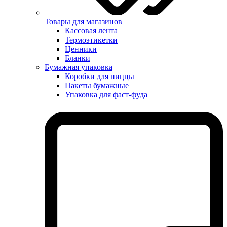
Товары для магазинов
Кассовая лента
Термоэтикетки
Ценники
Бланки
Бумажная упаковка
Коробки для пиццы
Пакеты бумажные
Упаковка для фаст-фуда