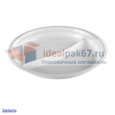
Закрыть