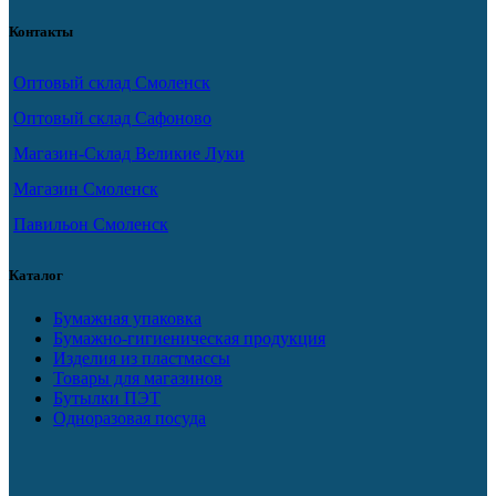
Контакты
Оптовый склад Смоленск
Оптовый склад Сафоново
Магазин-Склад Великие Луки
Магазин Смоленск
Павильон Смоленск
Каталог
Бумажная упаковка
Бумажно-гигиеническая продукция
Изделия из пластмассы
Товары для магазинов
Бутылки ПЭТ
Одноразовая посуда