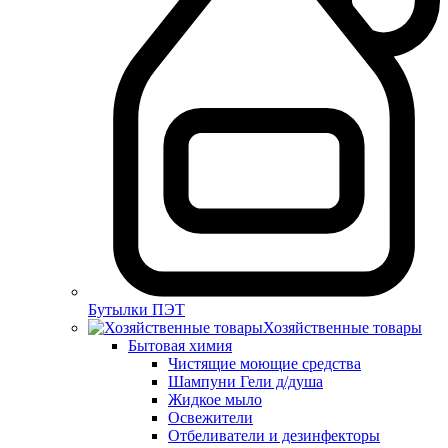
Бутылки ПЭТ
Хозяйственные товары
Бытовая химия
Чистящие моющие средства
Шампуни Гели д/душа
Жидкое мыло
Освежители
Отбеливатели и дезинфекторы