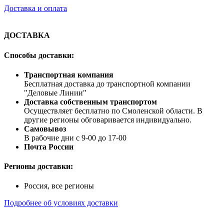
Доставка и оплата
ДОСТАВКА
Способы доставки:
Транспортная компания
Бесплатная доставка до транспортной компании
"Деловые Линии"
Доставка собственным транспортом
Осуществляет бесплатно по Смоленской области. В
другие регионы обговаривается индивидуально.
Самовывоз
В рабочие дни с 9-00 до 17-00
Почта России
Регионы доставки:
Россия, все регионы
Подробнее об условиях доставки