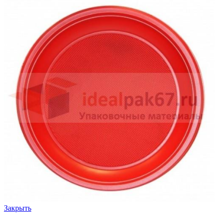
Закрыть