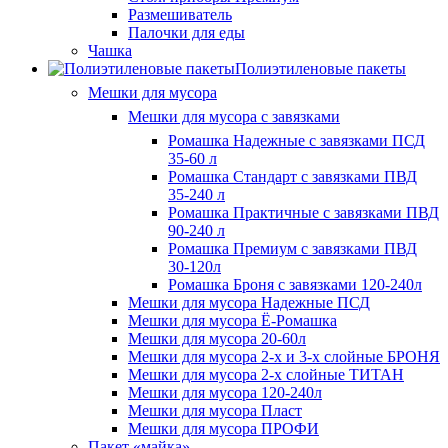
Размешиватель
Палочки для еды
Чашка
Полиэтиленовые пакеты
Мешки для мусора
Мешки для мусора с завязками
Ромашка Надежные с завязками ПСД
35-60 л
Ромашка Стандарт с завязками ПВД
35-240 л
Ромашка Практичные с завязками ПВД
90-240 л
Ромашка Премиум с завязками ПВД
30-120л
Ромашка Броня с завязками 120-240л
Мешки для мусора Надежные ПСД
Мешки для мусора Ё-Ромашка
Мешки для мусора 20-60л
Мешки для мусора 2-х и 3-х слойные БРОНЯ
Мешки для мусора 2-х слойные ТИТАН
Мешки для мусора 120-240л
Мешки для мусора Пласт
Мешки для мусора ПРОФИ
Пакет «майка»