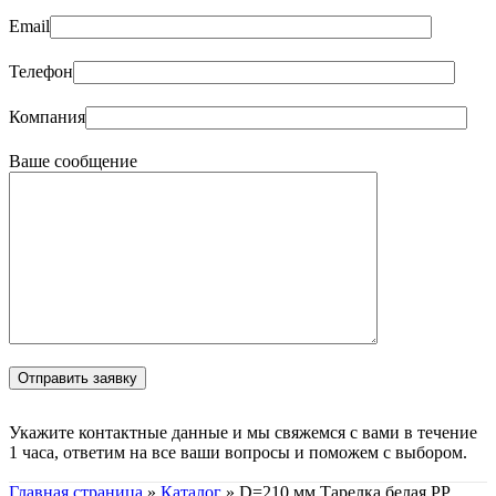
Email
Телефон
Компания
Ваше сообщение
Укажите контактные данные и мы свяжемся с вами в течение
1 часа, ответим на все ваши вопросы и поможем с выбором.
Главная страница
»
Каталог
»
D=210 мм Тарелка белая PР