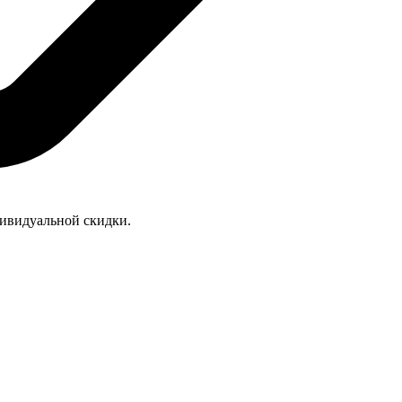
дивидуальной скидки.