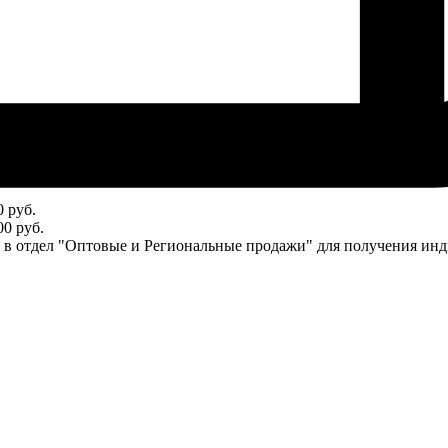
 руб.
0 руб.
ся в отдел "Оптовые и Региональные продажи" для получения ин