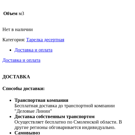
Объем
м3
Нет в наличии
Категория:
Тарелка десертная
Доставка и оплата
Доставка и оплата
ДОСТАВКА
Способы доставки:
Транспортная компания
Бесплатная доставка до транспортной компании
"Деловые Линии"
Доставка собственным транспортом
Осуществляет бесплатно по Смоленской области. В
другие регионы обговаривается индивидуально.
Самовывоз