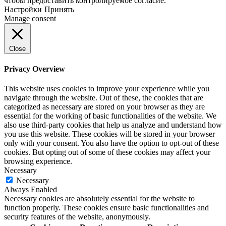
чтобы предоставить контролируемое согласие.
Настройки
Принять
Manage consent
Close
Privacy Overview
This website uses cookies to improve your experience while you
navigate through the website. Out of these, the cookies that are
categorized as necessary are stored on your browser as they are
essential for the working of basic functionalities of the website. We
also use third-party cookies that help us analyze and understand how
you use this website. These cookies will be stored in your browser
only with your consent. You also have the option to opt-out of these
cookies. But opting out of some of these cookies may affect your
browsing experience.
Necessary
Necessary
Always Enabled
Necessary cookies are absolutely essential for the website to
function properly. These cookies ensure basic functionalities and
security features of the website, anonymously.