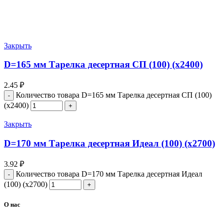
Закрыть
D=165 мм Тарелка десертная СП (100) (х2400)
2.45
₽
Количество товара D=165 мм Тарелка десертная СП (100)
(х2400)
Закрыть
D=170 мм Тарелка десертная Идеал (100) (х2700)
3.92
₽
Количество товара D=170 мм Тарелка десертная Идеал
(100) (х2700)
О нас