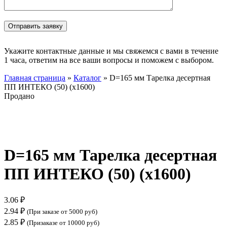
Укажите контактные данные и мы свяжемся с вами в течение
1 часа, ответим на все ваши вопросы и поможем с выбором.
Главная страница
»
Каталог
»
D=165 мм Тарелка десертная
ПП ИНТЕКО (50) (х1600)
Продано
Нажмите, чтобы увеличить
D=165 мм Тарелка десертная
ПП ИНТЕКО (50) (х1600)
3.06
₽
2.94
₽
(При заказе от 5000 руб)
2.85
₽
(Призаказе от 10000 руб)