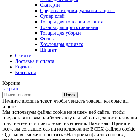
Скатерти
Средства индивидуальной защиты
Супер клей
Товары для консервирования
Товары для приготовления
Товары для уборки
Фольга
Хоз.товары для авто
Шпагат
Скидки
Доставка и оплата
Корзина
Контакты
Корзина
закрыть
Поиск
Начните вводить текст, чтобы увидеть товары, которые вы
ищете.
Мы используем файлы cookie на нашем веб-сайте, чтобы
предоставить вам наиболее актуальный опыт, запоминая ваши
предпочтения и повторные посещения. Нажимая «Принять
все», вы соглашаетесь на использование ВСЕХ файлов cookie.
Однако вы можете посетить «Настройки файлов cookie»,