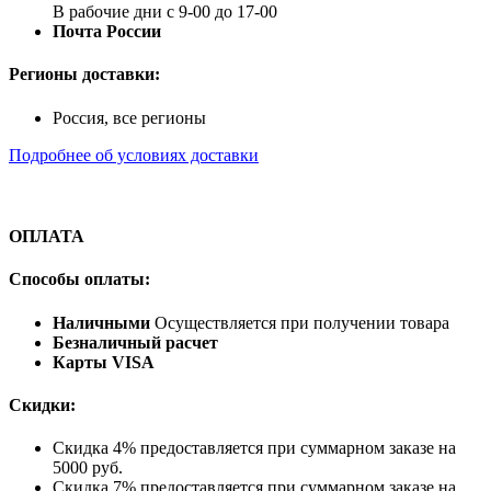
В рабочие дни с 9-00 до 17-00
Почта России
Регионы доставки:
Россия, все регионы
Подробнее об условиях доставки
ОПЛАТА
Способы оплаты:
Наличными
Осуществляется при получении товара
Безналичный расчет
Карты VISA
Скидки:
Скидка 4% предоставляется при суммарном заказе на
5000 руб.
Скидка 7% предоставляется при суммарном заказе на