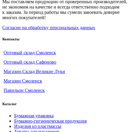
Мы поставляем продукцию от проверенных производителей,
не экономим на качестве и всегда ответственно подходим
к заказам. За период работы мы сумели завоевать доверие
многих покупателей!
Согласие на обработку персональных данных
Контакты
Оптовый склад Смоленск
Оптовый склад Сафоново
Магазин-Склад Великие Луки
Магазин Смоленск
Павильон Смоленск
Каталог
Бумажная упаковка
Бумажно-гигиеническая продукция
Изделия из пластмассы
Товары для магазинов