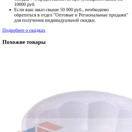
10000 руб.
Если ваш заказ свыше 50 000 руб., необходимо
обратиться в отдел "Оптовые и Региональные продажи"
для получения индивидуальной скидки.
Подробнее о скидках
Похожие товары