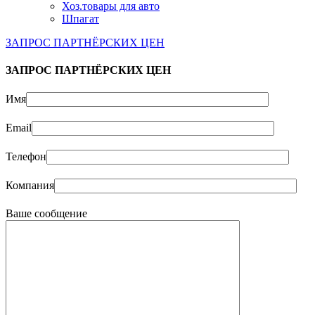
Хоз.товары для авто
Шпагат
ЗАПРОС ПАРТНЁРСКИХ ЦЕН
ЗАПРОС ПАРТНЁРСКИХ ЦЕН
Имя
Email
Телефон
Компания
Ваше сообщение