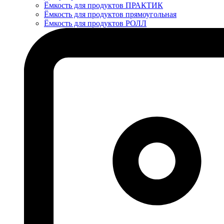
Ёмкость для продуктов ПРАКТИК
Ёмкость для продуктов прямоугольная
Ёмкость для продуктов РОЛЛ