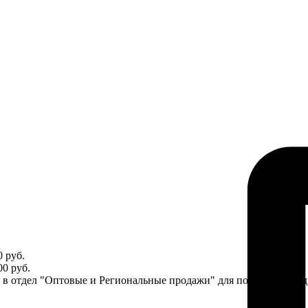
 руб.
0 руб.
ся в отдел "Оптовые и Региональные продажи" для получения ин