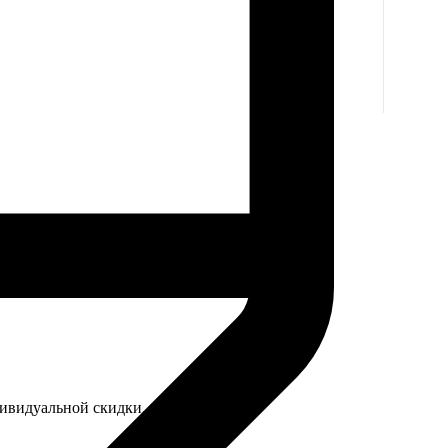
дивидуальной скидки.