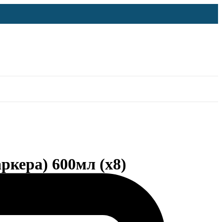
ркера) 600мл (х8)