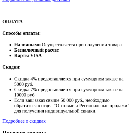
ОПЛАТА
Способы оплаты:
Наличными
Осуществляется при получении товара
Безналичный расчет
Карты VISA
Скидки:
Скидка 4% предоставляется при суммарном заказе на
5000 руб.
Скидка 7% предоставляется при суммарном заказе на
10000 руб.
Если ваш заказ свыше 50 000 руб., необходимо
обратиться в отдел "Оптовые и Региональные продажи"
для получения индивидуальной скидки.
Подробнее о скидках
Похожие товары