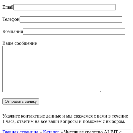
Email
Телефон
Компания
Ваше сообщение
Укажите контактные данные и мы свяжемся с вами в течение
1 часа, ответим на все ваши вопросы и поможем с выбором.
Главная страница
»
Каталог
»
Чистящее средство ALBIT с