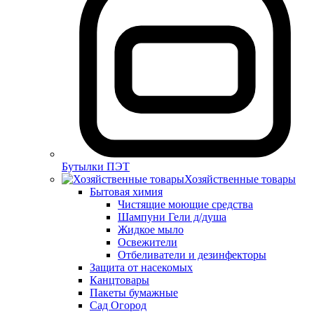
Бутылки ПЭТ
Хозяйственные товары
Бытовая химия
Чистящие моющие средства
Шампуни Гели д/душа
Жидкое мыло
Освежители
Отбеливатели и дезинфекторы
Защита от насекомых
Канцтовары
Пакеты бумажные
Сад Огород