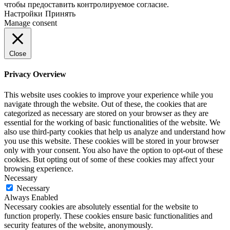
чтобы предоставить контролируемое согласие.
Настройки
Принять
Manage consent
Close
Privacy Overview
This website uses cookies to improve your experience while you
navigate through the website. Out of these, the cookies that are
categorized as necessary are stored on your browser as they are
essential for the working of basic functionalities of the website. We
also use third-party cookies that help us analyze and understand how
you use this website. These cookies will be stored in your browser
only with your consent. You also have the option to opt-out of these
cookies. But opting out of some of these cookies may affect your
browsing experience.
Necessary
Necessary
Always Enabled
Necessary cookies are absolutely essential for the website to
function properly. These cookies ensure basic functionalities and
security features of the website, anonymously.