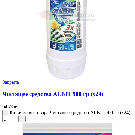
Закрыть
Чистящее средство ALBIT 500 гр (х24)
64.79
₽
Количество товара Чистящее средство ALBIT 500 гр (х24)