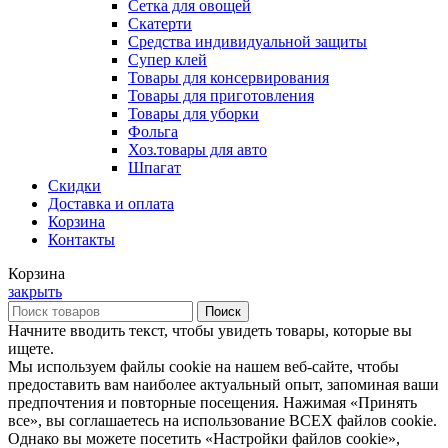
Сетка для овощей
Скатерти
Средства индивидуальной защиты
Супер клей
Товары для консервирования
Товары для приготовления
Товары для уборки
Фольга
Хоз.товары для авто
Шпагат
Скидки
Доставка и оплата
Корзина
Контакты
Корзина
закрыть
Поиск
Начните вводить текст, чтобы увидеть товары, которые вы
ищете.
Мы используем файлы cookie на нашем веб-сайте, чтобы
предоставить вам наиболее актуальный опыт, запоминая ваши
предпочтения и повторные посещения. Нажимая «Принять
все», вы соглашаетесь на использование ВСЕХ файлов cookie.
Однако вы можете посетить «Настройки файлов cookie»,