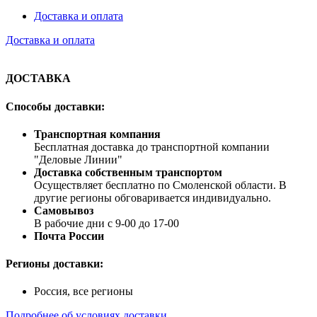
Доставка и оплата
Доставка и оплата
ДОСТАВКА
Способы доставки:
Транспортная компания
Бесплатная доставка до транспортной компании
"Деловые Линии"
Доставка собственным транспортом
Осуществляет бесплатно по Смоленской области. В
другие регионы обговаривается индивидуально.
Самовывоз
В рабочие дни с 9-00 до 17-00
Почта России
Регионы доставки:
Россия, все регионы
Подробнее об условиях доставки