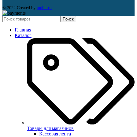
© 2022 Created by
mobit.ru
Поиск
Главная
Каталог
Товары для магазинов
Кассовая лента