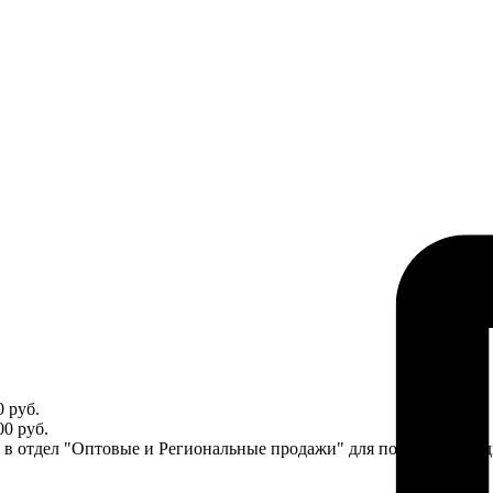
 руб.
0 руб.
ся в отдел "Оптовые и Региональные продажи" для получения ин