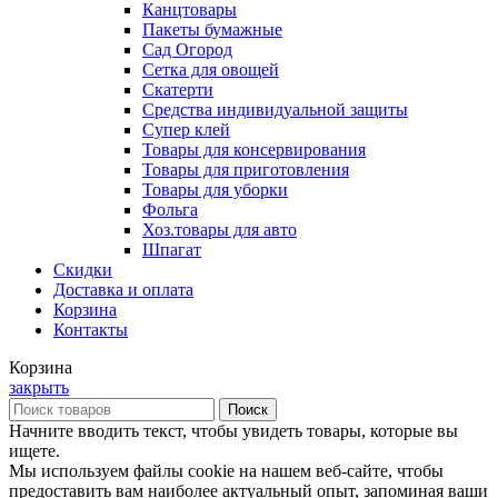
Канцтовары
Пакеты бумажные
Сад Огород
Сетка для овощей
Скатерти
Средства индивидуальной защиты
Супер клей
Товары для консервирования
Товары для приготовления
Товары для уборки
Фольга
Хоз.товары для авто
Шпагат
Скидки
Доставка и оплата
Корзина
Контакты
Корзина
закрыть
Поиск
Начните вводить текст, чтобы увидеть товары, которые вы
ищете.
Мы используем файлы cookie на нашем веб-сайте, чтобы
предоставить вам наиболее актуальный опыт, запоминая ваши