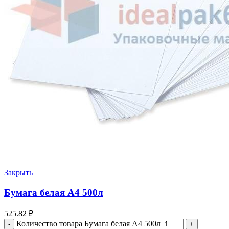
Закрыть
Бумага белая А4 500л
525.82
₽
Количество товара Бумага белая А4 500л