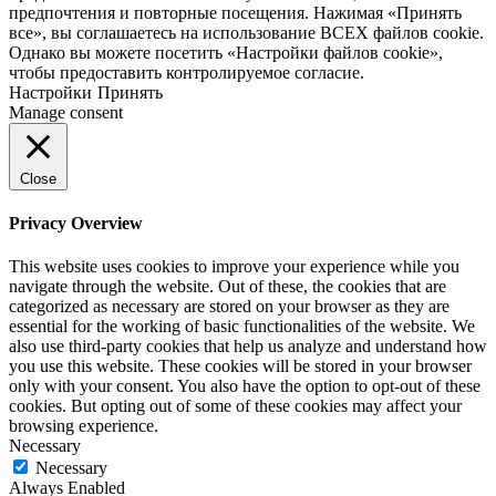
предпочтения и повторные посещения. Нажимая «Принять
все», вы соглашаетесь на использование ВСЕХ файлов cookie.
Однако вы можете посетить «Настройки файлов cookie»,
чтобы предоставить контролируемое согласие.
Настройки
Принять
Manage consent
Close
Privacy Overview
This website uses cookies to improve your experience while you
navigate through the website. Out of these, the cookies that are
categorized as necessary are stored on your browser as they are
essential for the working of basic functionalities of the website. We
also use third-party cookies that help us analyze and understand how
you use this website. These cookies will be stored in your browser
only with your consent. You also have the option to opt-out of these
cookies. But opting out of some of these cookies may affect your
browsing experience.
Necessary
Necessary
Always Enabled