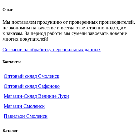
О нас
Мы поставляем продукцию от проверенных производителей,
не экономим на качестве и всегда ответственно подходим
к заказам. За период работы мы сумели завоевать доверие
многих покупателей!
Согласие на обработку персональных данных
Контакты
Оптовый склад Смоленск
Оптовый склад Сафоново
Магазин-Склад Великие Луки
Магазин Смоленск
Павильон Смоленск
Каталог