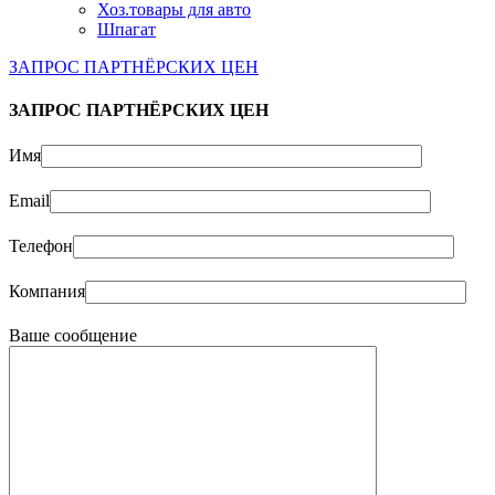
Хоз.товары для авто
Шпагат
ЗАПРОС ПАРТНЁРСКИХ ЦЕН
ЗАПРОС ПАРТНЁРСКИХ ЦЕН
Имя
Email
Телефон
Компания
Ваше сообщение