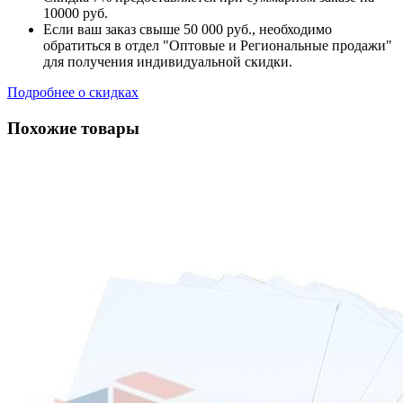
10000 руб.
Если ваш заказ свыше 50 000 руб., необходимо
обратиться в отдел "Оптовые и Региональные продажи"
для получения индивидуальной скидки.
Подробнее о скидках
Похожие товары