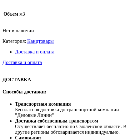
Объем
м3
Нет в наличии
Категория:
Канцтовары
Доставка и оплата
Доставка и оплата
ДОСТАВКА
Способы доставки:
Транспортная компания
Бесплатная доставка до транспортной компании
"Деловые Линии"
Доставка собственным транспортом
Осуществляет бесплатно по Смоленской области. В
другие регионы обговаривается индивидуально.
Самовывоз