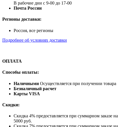
В рабочие дни с 9-00 до 17-00
Почта России
Регионы доставки:
Россия, все регионы
Подробнее об условиях доставки
ОПЛАТА
Способы оплаты:
Наличными
Осуществляется при получении товара
Безналичный расчет
Карты VISA
Скидки:
Скидка 4% предоставляется при суммарном заказе на
5000 руб.
Скидка 7% предоставляется при суммарном заказе на