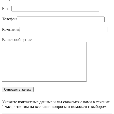
Email
Телефон
Компания
Ваше сообщение
Укажите контактные данные и мы свяжемся с вами в течение
1 часа, ответим на все ваши вопросы и поможем с выбором.