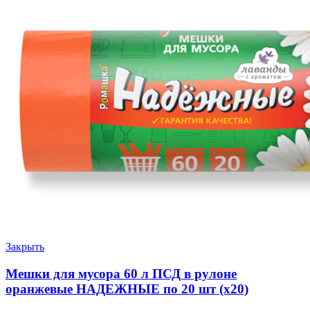
Закрыть
Мешки для мусора 60 л ПСД в рулоне
оранжевые НАДЕЖНЫЕ по 20 шт (х20)