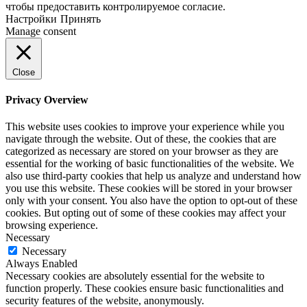
чтобы предоставить контролируемое согласие.
Настройки
Принять
Manage consent
Close
Privacy Overview
This website uses cookies to improve your experience while you
navigate through the website. Out of these, the cookies that are
categorized as necessary are stored on your browser as they are
essential for the working of basic functionalities of the website. We
also use third-party cookies that help us analyze and understand how
you use this website. These cookies will be stored in your browser
only with your consent. You also have the option to opt-out of these
cookies. But opting out of some of these cookies may affect your
browsing experience.
Necessary
Necessary
Always Enabled
Necessary cookies are absolutely essential for the website to
function properly. These cookies ensure basic functionalities and
security features of the website, anonymously.