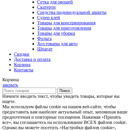
Сетка для овощей
Скатерти
Средства индивидуальной защиты
Супер клей
Товары для консервирования
Товары для приготовления
Товары для уборки
Фольга
Хоз.товары для авто
Шпагат
Скидки
Доставка и оплата
Корзина
Контакты
Корзина
закрыть
Поиск
Начните вводить текст, чтобы увидеть товары, которые вы
ищете.
Мы используем файлы cookie на нашем веб-сайте, чтобы
предоставить вам наиболее актуальный опыт, запоминая ваши
предпочтения и повторные посещения. Нажимая «Принять
все», вы соглашаетесь на использование ВСЕХ файлов cookie.
Однако вы можете посетить «Настройки файлов cookie»,