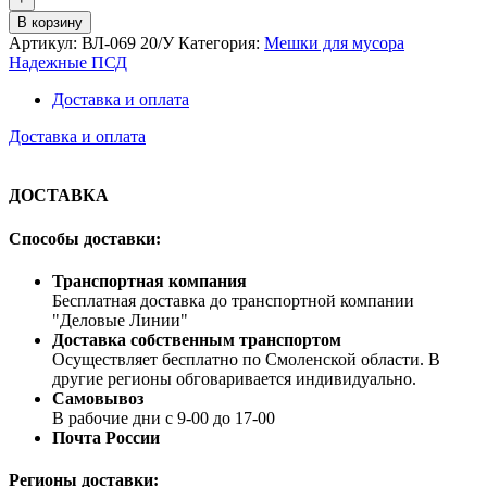
В корзину
Артикул:
ВЛ-069 20/У
Категория:
Мешки для мусора
Надежные ПСД
Доставка и оплата
Доставка и оплата
ДОСТАВКА
Способы доставки:
Транспортная компания
Бесплатная доставка до транспортной компании
"Деловые Линии"
Доставка собственным транспортом
Осуществляет бесплатно по Смоленской области. В
другие регионы обговаривается индивидуально.
Самовывоз
В рабочие дни с 9-00 до 17-00
Почта России
Регионы доставки: