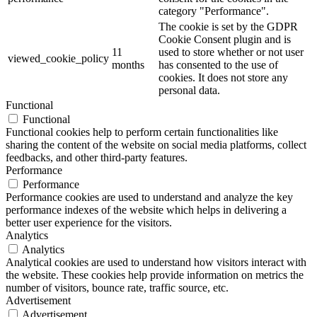
category "Performance".
The cookie is set by the GDPR
Cookie Consent plugin and is
11
used to store whether or not user
viewed_cookie_policy
months
has consented to the use of
cookies. It does not store any
personal data.
Functional
Functional
Functional cookies help to perform certain functionalities like
sharing the content of the website on social media platforms, collect
feedbacks, and other third-party features.
Performance
Performance
Performance cookies are used to understand and analyze the key
performance indexes of the website which helps in delivering a
better user experience for the visitors.
Analytics
Analytics
Analytical cookies are used to understand how visitors interact with
the website. These cookies help provide information on metrics the
number of visitors, bounce rate, traffic source, etc.
Advertisement
Advertisement