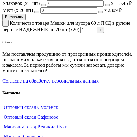
Упаковок (x 1 шт)
х
115.45 ₽
Мест (x 20 шт)
х
2309 ₽
В корзину
Количество товара Мешки для мусора 60 л ПСД в рулоне
чёрные НАДЕЖНЫЕ по 20 шт (х20)
О нас
Мы поставляем продукцию от проверенных производителей,
не экономим на качестве и всегда ответственно подходим
к заказам. За период работы мы сумели завоевать доверие
многих покупателей!
Согласие на обработку персональных данных
Контакты
Оптовый склад Смоленск
Оптовый склад Сафоново
Магазин-Склад Великие Луки
Магазин Смоленск