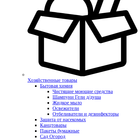
Хозяйственные товары
Бытовая химия
Чистящие моющие средства
Шампуни Гели д/душа
Жидкое мыло
Освежители
Отбеливатели и дезинфекторы
Защита от насекомых
Канцтовары
Пакеты бумажные
Сад Огород