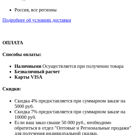
Россия, все регионы
Подробнее об условиях доставки
ОПЛАТА
Способы оплаты:
Наличными
Осуществляется при получении товара
Безналичный расчет
Карты VISA
Скидки:
Скидка 4% предоставляется при суммарном заказе на
5000 руб.
Скидка 7% предоставляется при суммарном заказе на
10000 руб.
Если ваш заказ свыше 50 000 руб., необходимо
обратиться в отдел "Оптовые и Региональные продажи"
для получения индивидуальной скидки.