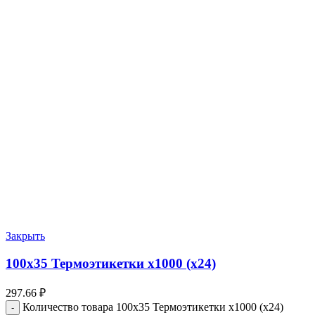
Закрыть
100х35 Термоэтикетки х1000 (х24)
297.66
₽
Количество товара 100х35 Термоэтикетки х1000 (х24)