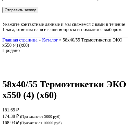
Укажите контактные данные и мы свяжемся с вами в течение
1 часа, ответим на все ваши вопросы и поможем с выбором.
Главная страница
»
Каталог
»
58х40/55 Термоэтикетки ЭКО
х550 (4) (х60)
Продано
Нажмите, чтобы увеличить
58х40/55 Термоэтикетки ЭКО
х550 (4) (х60)
181.65
₽
174.38
₽
(При заказе от 5000 руб)
168.93
₽
(Призаказе от 10000 руб)