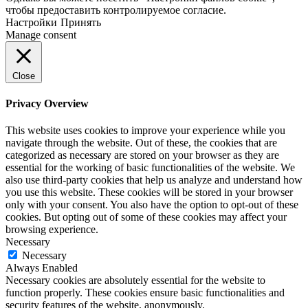
чтобы предоставить контролируемое согласие.
Настройки
Принять
Manage consent
Close
Privacy Overview
This website uses cookies to improve your experience while you
navigate through the website. Out of these, the cookies that are
categorized as necessary are stored on your browser as they are
essential for the working of basic functionalities of the website. We
also use third-party cookies that help us analyze and understand how
you use this website. These cookies will be stored in your browser
only with your consent. You also have the option to opt-out of these
cookies. But opting out of some of these cookies may affect your
browsing experience.
Necessary
Necessary
Always Enabled
Necessary cookies are absolutely essential for the website to
function properly. These cookies ensure basic functionalities and
security features of the website, anonymously.