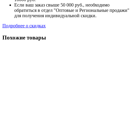
Если ваш заказ свыше 50 000 руб., необходимо
обратиться в отдел "Оптовые и Региональные продажи"
для получения индивидуальной скидки.
Подробнее о скидках
Похожие товары