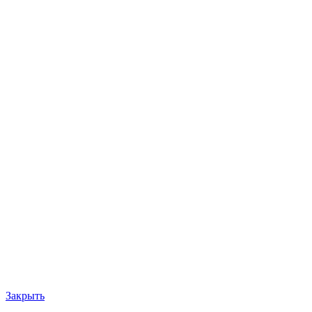
Закрыть