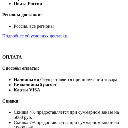
Почта России
Регионы доставки:
Россия, все регионы
Подробнее об условиях доставки
ОПЛАТА
Способы оплаты:
Наличными
Осуществляется при получении товара
Безналичный расчет
Карты VISA
Скидки:
Скидка 4% предоставляется при суммарном заказе на
5000 руб.
Скидка 7% предоставляется при суммарном заказе на
10000 руб.