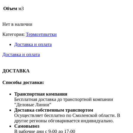
Объем
м3
Нет в наличии
Категория:
Термоэтикетки
Доставка и оплата
Доставка и оплата
ДОСТАВКА
Способы доставки:
Транспортная компания
Бесплатная доставка до транспортной компании
"Деловые Линии"
Доставка собственным транспортом
Осуществляет бесплатно по Смоленской области. В
другие регионы обговаривается индивидуально.
Самовывоз
В рабочие дни с 9-00 до 17-00