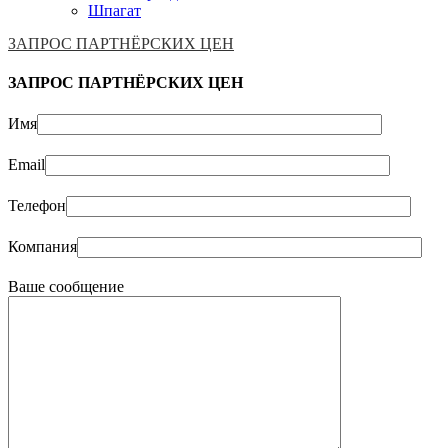
Шпагат
ЗАПРОС ПАРТНЁРСКИХ ЦЕН
ЗАПРОС ПАРТНЁРСКИХ ЦЕН
Имя
Email
Телефон
Компания
Ваше сообщение