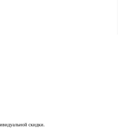
дивидуальной скидки.