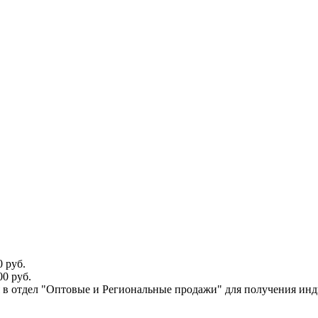
 руб.
0 руб.
ся в отдел "Оптовые и Региональные продажи" для получения ин