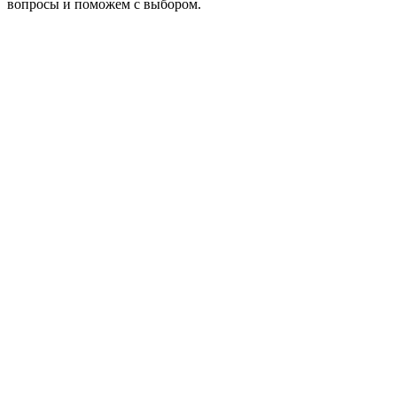
вопросы и поможем с выбором.